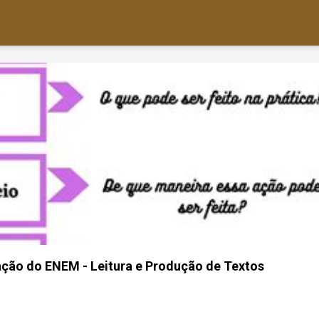
ação do ENEM - Leitura e Produção de Textos