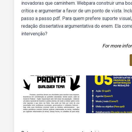
inovadoras que caminhem. Webpara construir uma boa 
crítica e argumentar a favor de um ponto de vista. In
passo a passo pdf. Para quem prefere suporte visual,
redação dissertativa argumentativa do enem. Ela co
intervenção?
For more infor