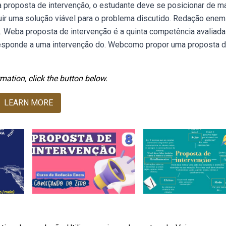
proposta de intervenção, o estudante deve se posicionar de m
cluir uma solução viável para o problema discutido. Redação enem
. Weba proposta de intervenção é a quinta competência avaliada
rresponde a uma intervenção do. Webcomo propor uma proposta 
mation, click the button below.
LEARN MORE