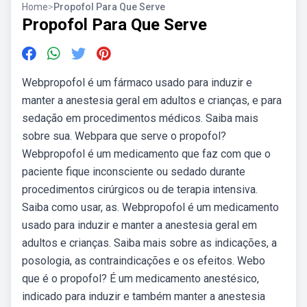
Home
>
Propofol Para Que Serve
Propofol Para Que Serve
Webpropofol é um fármaco usado para induzir e
manter a anestesia geral em adultos e crianças, e para
sedação em procedimentos médicos. Saiba mais
sobre sua. Webpara que serve o propofol?
Webpropofol é um medicamento que faz com que o
paciente fique inconsciente ou sedado durante
procedimentos cirúrgicos ou de terapia intensiva.
Saiba como usar, as. Webpropofol é um medicamento
usado para induzir e manter a anestesia geral em
adultos e crianças. Saiba mais sobre as indicações, a
posologia, as contraindicações e os efeitos. Webo
que é o propofol? É um medicamento anestésico,
indicado para induzir e também manter a anestesia