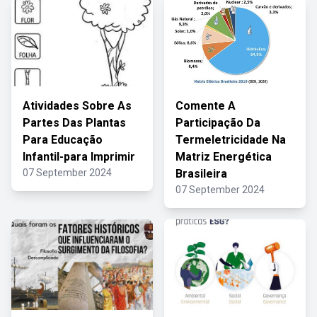
Atividades Sobre As
Comente A
Partes Das Plantas
Participação Da
Para Educação
Termeletricidade Na
Infantil-para Imprimir
Matriz Energética
07 September 2024
Brasileira
07 September 2024