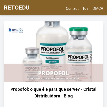
RETOEDU
Contact
Tos
DMCA
Propofol: o que é e para que serve? - Cristal
Distribuidora - Blog