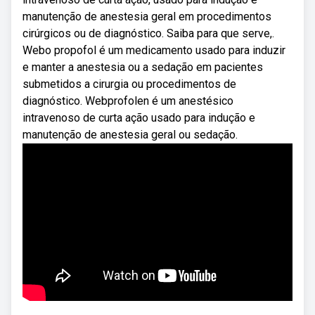
manutenção de anestesia geral em procedimentos
cirúrgicos ou de diagnóstico. Saiba para que serve,.
Webo propofol é um medicamento usado para induzir
e manter a anestesia ou a sedação em pacientes
submetidos a cirurgia ou procedimentos de
diagnóstico. Webprofolen é um anestésico
intravenoso de curta ação usado para indução e
manutenção de anestesia geral ou sedação.