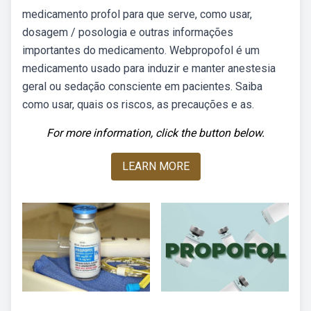
medicamento profol para que serve, como usar,
dosagem / posologia e outras informações
importantes do medicamento. Webpropofol é um
medicamento usado para induzir e manter anestesia
geral ou sedação consciente em pacientes. Saiba
como usar, quais os riscos, as precauções e as.
For more information, click the button below.
LEARN MORE