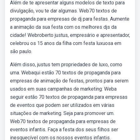
Além de te apresentar alguns modelos de texto para
divulgação, vou te dar algumas. Web70 textos de
propaganda para empresas de dj para festas. Aumente
a animação da sua festa com os melhores djs da
cidade! Webroberto justus, empresário e apresentador,
celebrou os 15 anos da filha com festa luxuosa em
são paulo.
Além disso, justus tem propriedades de luxo, como
uma. Webaqui estão 70 textos de propaganda para
empresas de animação de festas, prontos para serem
usados em suas campanhas de marketing: Weba
seguir estão 70 textos de propaganda para empresas
de eventos que podem ser utilizados em várias
situações de marketing. Seja para promover um.
Web70 textos de propaganda para empresas de
eventos infantis. Faça a festa dos seus filhos ser
inesquecível com os nossos eventos infantis.