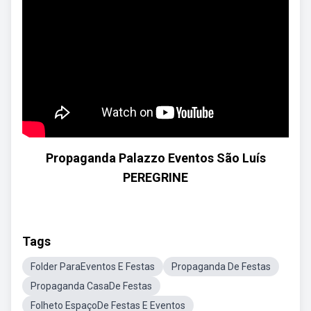
Propaganda Palazzo Eventos São Luís
PEREGRINE
Tags
Folder ParaEventos E Festas
Propaganda De Festas
Propaganda CasaDe Festas
Folheto EspaçoDe Festas E Eventos