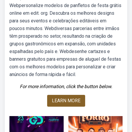
Webpersonalize modelos de panfletos de festa grátis
online em edit. org. Descubra os melhores designs
para seus eventos e celebrações editáveis em
poucos minutos. Webdiversas parcerias entre irmãos
têm prosperado no setor, resultando na criação de
grupos gastronômicos em expansão, com unidades
espalhadas pelo país e. Webdesenhe cartazes e
banners gratuitos para empresas de aluguel de festas
com os melhores modelos para personalizar e criar
anúncios de forma rápida e fácil.
For more information, click the button below.
LEARN MORE