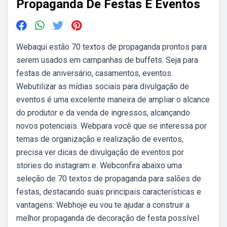
Propaganda De Festas E Eventos
Webaqui estão 70 textos de propaganda prontos para
serem usados em campanhas de buffets. Seja para
festas de aniversário, casamentos, eventos.
Webutilizar as mídias sociais para divulgação de
eventos é uma excelente maneira de ampliar o alcance
do produtor e da venda de ingressos, alcançando
novos potenciais. Webpara você que se interessa por
temas de organização e realização de eventos,
precisa ver dicas de divulgação de eventos por
stories do instagram e. Webconfira abaixo uma
seleção de 70 textos de propaganda para salões de
festas, destacando suas principais características e
vantagens: Webhoje eu vou te ajudar a construir a
melhor propaganda de decoração de festa possível.