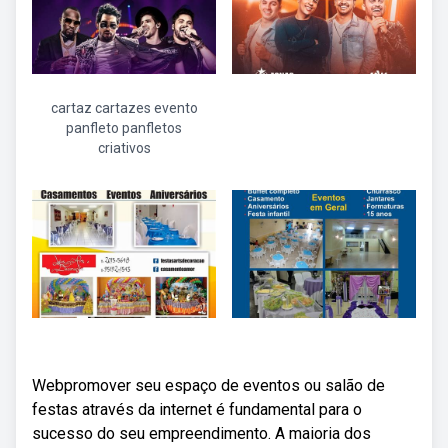
cartaz cartazes evento
panfleto panfletos
criativos
Webpromover seu espaço de eventos ou salão de
festas através da internet é fundamental para o
sucesso do seu empreendimento. A maioria dos