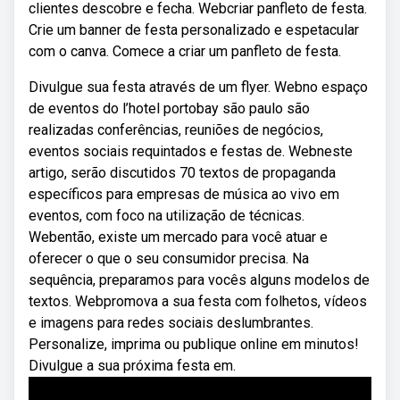
clientes descobre e fecha. Webcriar panfleto de festa.
Crie um banner de festa personalizado e espetacular
com o canva. Comece a criar um panfleto de festa.
Divulgue sua festa através de um flyer. Webno espaço
de eventos do l’hotel portobay são paulo são
realizadas conferências, reuniões de negócios,
eventos sociais requintados e festas de. Webneste
artigo, serão discutidos 70 textos de propaganda
específicos para empresas de música ao vivo em
eventos, com foco na utilização de técnicas.
Webentão, existe um mercado para você atuar e
oferecer o que o seu consumidor precisa. Na
sequência, preparamos para vocês alguns modelos de
textos. Webpromova a sua festa com folhetos, vídeos
e imagens para redes sociais deslumbrantes.
Personalize, imprima ou publique online em minutos!
Divulgue a sua próxima festa em.