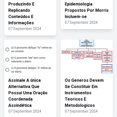
Produzindo E
Epidemiologia
Replicando
Propostos Por Morris
Conteúdos E
Incluem-se
Informações
07 September 2024
07 September 2024
Assinale A única
Os Generos Devem
Alternativa Que
Se Constituir Em
Possui Uma Oração
Instrumentos
Coordenada
Teoricos E
Assindética
Metodologicos
07 September 2024
07 September 2024