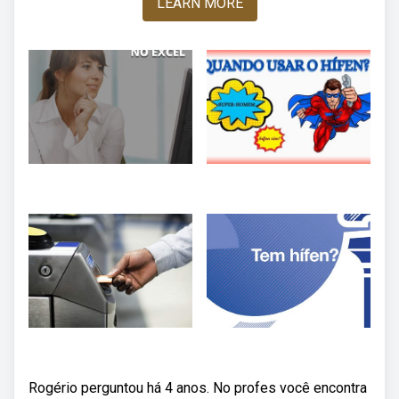
LEARN MORE
Rogério perguntou há 4 anos. No profes você encontra