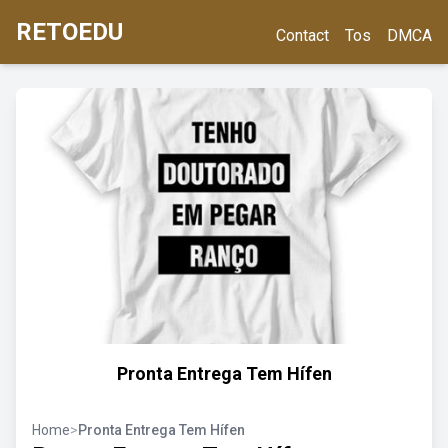
RETOEDU
Contact
Tos
DMCA
Pronta Entrega Tem Hífen
Home
>
Pronta Entrega Tem Hífen