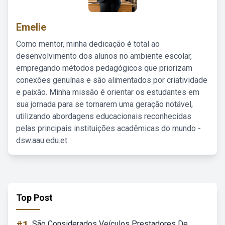
Emelie
Como mentor, minha dedicação é total ao
desenvolvimento dos alunos no ambiente escolar,
empregando métodos pedagógicos que priorizam
conexões genuínas e são alimentados por criatividade
e paixão. Minha missão é orientar os estudantes em
sua jornada para se tornarem uma geração notável,
utilizando abordagens educacionais reconhecidas
pelas principais instituições acadêmicas do mundo -
dsw.aau.edu.et.
Top Post
São Considerados Veículos Prestadores De