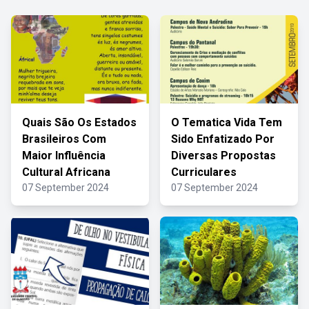
Quais São Os Estados
O Tematica Vida Tem
Brasileiros Com
Sido Enfatizado Por
Maior Influência
Diversas Propostas
Cultural Africana
Curriculares
07 September 2024
07 September 2024