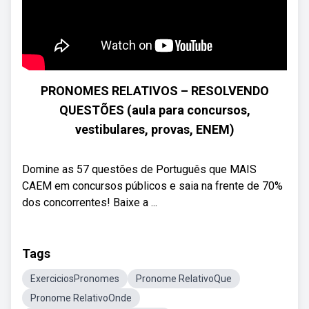
PRONOMES RELATIVOS – RESOLVENDO
QUESTÕES (aula para concursos,
vestibulares, provas, ENEM)
Domine as 57 questões de Português que MAIS
CAEM em concursos públicos e saia na frente de 70%
dos concorrentes! Baixe a ...
Tags
ExerciciosPronomes
Pronome RelativoQue
Pronome RelativoOnde