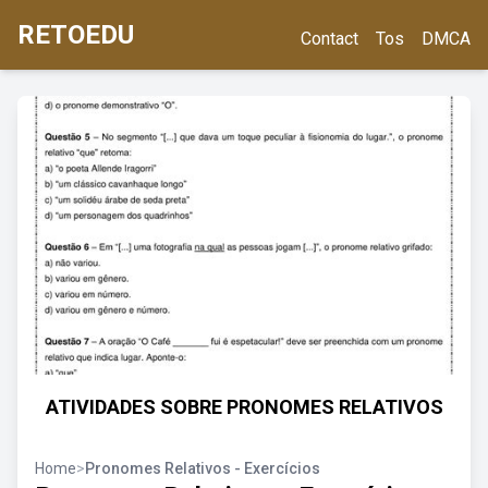
RETOEDU
Contact
Tos
DMCA
ATIVIDADES SOBRE PRONOMES RELATIVOS
Home
>
Pronomes Relativos - Exercícios