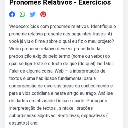
Pronomes Relativos - Exercícios
Webexercícios com pronomes relativos. Identifique o
pronome relativo presente nas seguintes frases. A)
você já viu o filme sobre o qual eu fiz o meu projeto?
Webo pronome relativo deve vir precedido da
preposição exigida pelo termo (nome ou verbo) ao
qual se liga. Este é o texto de que (do qual) lhe falei.
Falar de alguma coisa. Web — a interpretação de
textos é uma habilidade fundamental para a
compreensão de diversas áreas do conhecimento e
para a vida cotidiana e neste artigo eu trago. Análise
de dados em atividade física e saúde. Português
interpretação de textos , sintaxe , orações
subordinadas adjetivas: Restritivas, explicativas (
assuntos) ano: