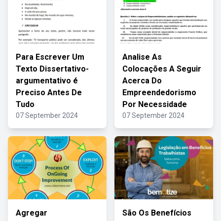
Para Escrever Um
Analise As
Texto Dissertativo-
Colocações A Seguir
argumentativo é
Acerca Do
Preciso Antes De
Empreendedorismo
Tudo
Por Necessidade
07 September 2024
07 September 2024
Agregar
São Os Benefícios