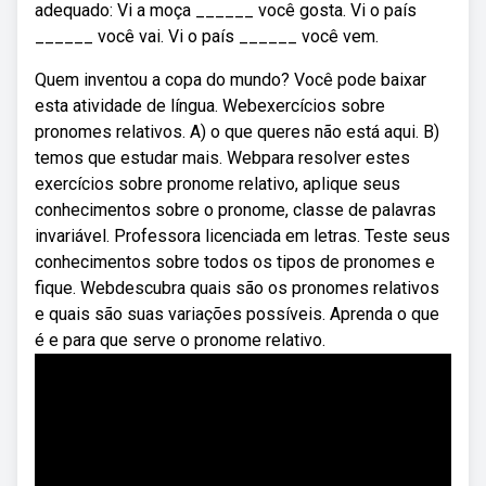
adequado: Vi a moça ______ você gosta. Vi o país
______ você vai. Vi o país ______ você vem.
Quem inventou a copa do mundo? Você pode baixar
esta atividade de língua. Webexercícios sobre
pronomes relativos. A) o que queres não está aqui. B)
temos que estudar mais. Webpara resolver estes
exercícios sobre pronome relativo, aplique seus
conhecimentos sobre o pronome, classe de palavras
invariável. Professora licenciada em letras. Teste seus
conhecimentos sobre todos os tipos de pronomes e
fique. Webdescubra quais são os pronomes relativos
e quais são suas variações possíveis. Aprenda o que
é e para que serve o pronome relativo.