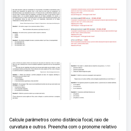
Calcule parâmetros como distância focal, raio de
curvatura e outros. Preencha com o pronome relativo