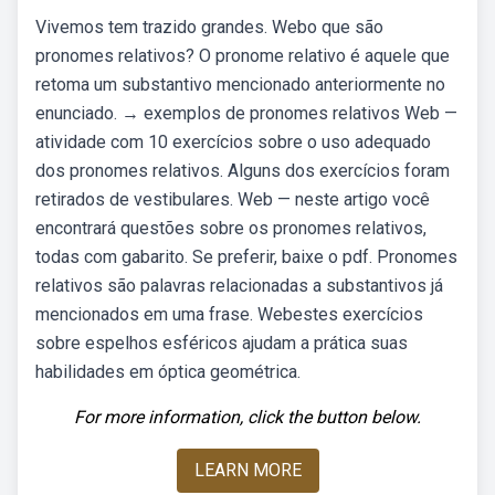
Vivemos tem trazido grandes. Webo que são
pronomes relativos? O pronome relativo é aquele que
retoma um substantivo mencionado anteriormente no
enunciado. → exemplos de pronomes relativos Web —
atividade com 10 exercícios sobre o uso adequado
dos pronomes relativos. Alguns dos exercícios foram
retirados de vestibulares. Web — neste artigo você
encontrará questões sobre os pronomes relativos,
todas com gabarito. Se preferir, baixe o pdf. Pronomes
relativos são palavras relacionadas a substantivos já
mencionados em uma frase. Webestes exercícios
sobre espelhos esféricos ajudam a prática suas
habilidades em óptica geométrica.
For more information, click the button below.
LEARN MORE