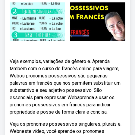
Veja exemplos, variações de gênero e. Aprenda
também com o curso de francês online para viagem,.
Webos pronomes possessivos são pequenas
palavras em francês que nos permitem substituir um
substantivo e seu adjetivo possessivo. São
essenciais para expressar. Webaprenda a usar os
pronomes possessivos em francês para indicar
propriedade e posse de forma clara e concisa.
Veja os pronomes possessivos singulares, plurais e.
Webneste vídeo, você aprende os pronomes