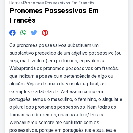
Home
>
Pronomes Possessivos Em Francês
Pronomes Possessivos Em
Francês
Os pronomes possessivos substituem um
substantivo precedido de um adjetivo possessivo (ou
seja, ma + voiture) em português, equivalem a.
Webaprenda os pronomes possessivos em francês,
que indicam a posse ou a pertencência de algo ou
alguém. Veja as formas de singular e plural, os
exemplos e a tabela de. Webassim como em
português, temos o masculino, o feminino, o singular e
o plural dos pronomes possessivos. Nem todas as
formas são diferentes, usamos « leur/leurs ».
Websalut!!eu sempre me confundo com os
possessivos, porque em português tua e sua, teu e