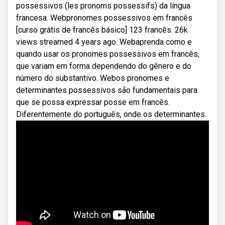
possessivos (les pronoms possessifs) da língua
francesa. Webpronomes possessivos em francês
[curso grátis de francês básico] 123 francês. 26k
views streamed 4 years ago. Webaprenda como e
quando usar os pronomes possessivos em francês,
que variam em forma dependendo do gênero e do
número do substantivo. Webos pronomes e
determinantes possessivos são fundamentais para
que se possa expressar posse em francês.
Diferentemente do português, onde os determinantes.