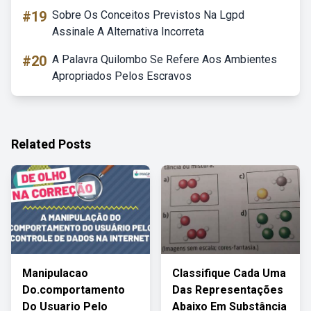
#19
Sobre Os Conceitos Previstos Na Lgpd
Assinale A Alternativa Incorreta
#20
A Palavra Quilombo Se Refere Aos Ambientes
Apropriados Pelos Escravos
Related Posts
Manipulacao
Classifique Cada Uma
Do.comportamento
Das Representações
Do Usuario Pelo
Abaixo Em Substância