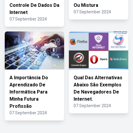
Controle De Dados Da
Ou Mistura
Internet
07 September 2024
07 September 2024
A Importância Do
Qual Das Alternativas
Aprendizado De
Abaixo São Exemplos
Informática Para
De Navegadores De
Minha Futura
Internet.
Profissão
07 September 2024
07 September 2024