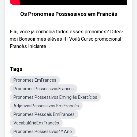
Os Pronomes Possessivos em Francês
E aí, você já conhecia todos esses pronomes? Dîtes-
moi Bonsoir mes élèves !!! Voilà Curso promocional
Francês Iniciante ...
Tags
Pronomes EmFrances
Pronomes PossessivosFrances
Pronomes Possessivos EmInglês Exercícios
AdjetivosPossessivos Em Francês
Pronomes Pessoais EmFrances
VocabulárioEm Francês
Pronomes Possessivos4º Ano