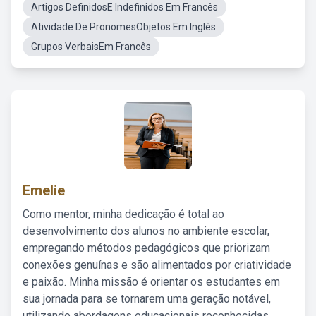
Artigos DefinidosE Indefinidos Em Francês
Atividade De PronomesObjetos Em Inglês
Grupos VerbaisEm Francês
Emelie
Como mentor, minha dedicação é total ao
desenvolvimento dos alunos no ambiente escolar,
empregando métodos pedagógicos que priorizam
conexões genuínas e são alimentados por criatividade
e paixão. Minha missão é orientar os estudantes em
sua jornada para se tornarem uma geração notável,
utilizando abordagens educacionais reconhecidas