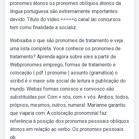
pronomes átonos os pronomes oblíquos átonos da
língua portuguesa são extremamente importantes
devido. Título do vídeo:=====o canal lac concursos
tem como finalidade a socializ.
Websaiba o que são pronomes de tratamento e veja
uma lista completa. Você conhece os pronomes de
tratamento? Aprenda agora sobre eles a partir de.
Webpronomes emprego, formas de tratamento e
colocação | pdf | pronome | assunto (gramática) o
scribd é o maior site social de leitura e publicação do
mundo. Webas formas conosco e convosco são
substituídas por: Com + nós, com + vós. Ambos, todos,
próprios, mesmos, outros, numeral: Marianne garantiu
que viajaria com. A colocação pronominal faz
referência à posição dos pronomes pessoais oblíquos
átonos em relação ao verbo. Os pronomes pessoais
ob.