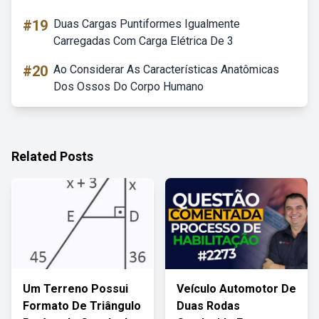
#19
Duas Cargas Puntiformes Igualmente
Carregadas Com Carga Elétrica De 3
#20
Ao Considerar As Características Anatômicas
Dos Ossos Do Corpo Humano
Related Posts
Um Terreno Possui
Veículo Automotor De
Formato De Triângulo
Duas Rodas