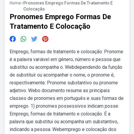
Home
>
Pronomes Emprego Formas De Tratamento E
Colocação
Pronomes Emprego Formas De
Tratamento E Colocação
Emprego, formas de tratamento e colocação. Pronome
é a palavra variável em gênero, número e pessoa que
substitui ou acompanha o. Webdependendo da função
de substituir ou acompanhar o nome, o pronome é,
respectivamente: Pronome substantivo ou pronome
adjetivo. Webo documento resume as principais
classes de pronomes em português e suas formas de
emprego. 1) pronomes possessivos indicam posse.
Emprego, formas de tratamento e colocação. É a
palavra que substitui ou acompanha um substantivo,
indicando a pessoa. Webemprego e colocação dos