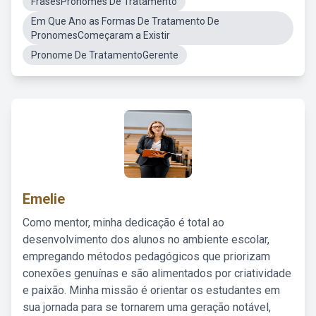
FrasesPronomes De Tratamento
Em Que Ano as Formas De Tratamento De
PronomesComeçaram a Existir
Pronome De TratamentoGerente
Emelie
Como mentor, minha dedicação é total ao
desenvolvimento dos alunos no ambiente escolar,
empregando métodos pedagógicos que priorizam
conexões genuínas e são alimentados por criatividade
e paixão. Minha missão é orientar os estudantes em
sua jornada para se tornarem uma geração notável,