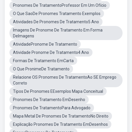
Pronomes De TratamentoProfessor Em Um Ofício
O Que SaoDe Pronomes Tratamento Exemplos
Atividades De Pronomes De Tratamento5 Ano
Imagens De Pronome De Tratamento Em Forma
DeImagens
AtividadePronome De Tratamento
Atividade Pronome De Tratamento4 Ano
Formas De Tratamento EmCarta
O Que PronimeDe Tratamento
Relacione OS Pronomes De TratamentoAo SE Emprego
Correto
Tipos De Pronomes EExemplos Mapa Conceitual
Pronomes De Tratamento EmDesenho
Pronomes De TratamentoPara Advogado
Mapa Metal De Pronomes De TratamentoNo Direito
Explicação Pronomes De Tratamento EmDesenhos