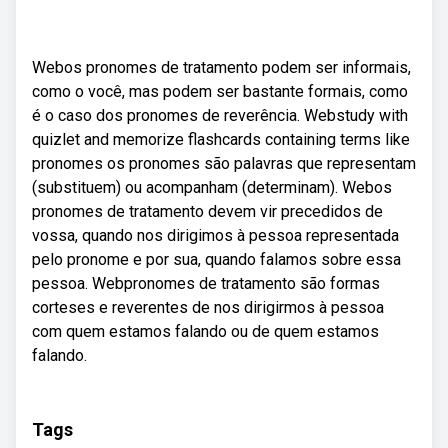
Webos pronomes de tratamento podem ser informais,
como o você, mas podem ser bastante formais, como
é o caso dos pronomes de reverência. Webstudy with
quizlet and memorize flashcards containing terms like
pronomes os pronomes são palavras que representam
(substituem) ou acompanham (determinam). Webos
pronomes de tratamento devem vir precedidos de
vossa, quando nos dirigimos à pessoa representada
pelo pronome e por sua, quando falamos sobre essa
pessoa. Webpronomes de tratamento são formas
corteses e reverentes de nos dirigirmos à pessoa
com quem estamos falando ou de quem estamos
falando.
Tags