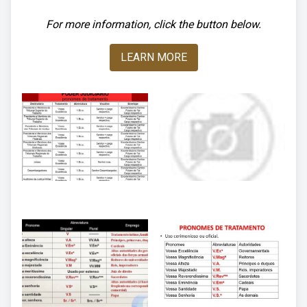
For more information, click the button below.
LEARN MORE