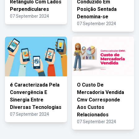
Retângulo Com Lados
Conduzido Em
Perpendiculares
Posição Sentada
07 September 2024
Denomina-se
07 September 2024
é Caracterizada Pela
O Custo De
Convergência E
Mercadoria Vendida
Sinergia Entre
Cmv Corresponde
Diversas Tecnologias
Aos Custos
07 September 2024
Relacionados
07 September 2024