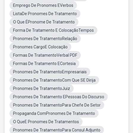
Emprego De Pronomes EVerbos
ListaDe Pronomes De Tratamento
O Que ÉPronome De Tratamento
Forma De Tratamento E ColocaçãoTempos
Pronomes De TratamentoRelação
Pronomes CargoE Colocação
Formas De TratamentoVerbal PDF
Formas De Tratamento ECortesia
Pronomes De TratamentoEmpresariais
Pronomes De TratamentoCom Que SE Dirija
Pronomes De TratamentoJuiz
Pronomes De Tratamento EPessoas Do Discurso
Pronomes De TratamentoPara Chefe De Setor
Propaganda ComPronomes De Tratamento
O QueE Pronomes De Tratamentos
Pronomes De TratamentoPara Consul Adjunto