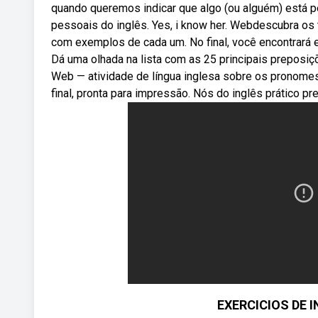
quando queremos indicar que algo (ou alguém) está p
pessoais do inglês. Yes, i know her. Webdescubra os
com exemplos de cada um. No final, você encontrará 
Dá uma olhada na lista com as 25 principais preposiçõ
Web — atividade de língua inglesa sobre os pronomes
final, pronta para impressão. Nós do inglês prático p
EXERCICIOS DE