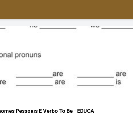
onomes Pessoais E Verbo To Be - EDUCA