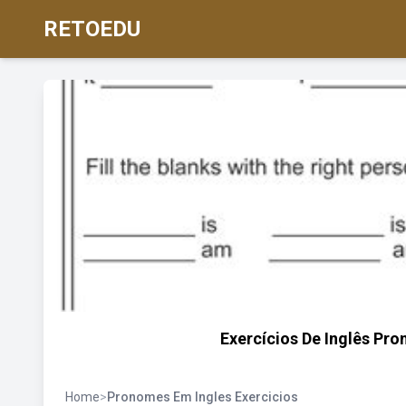
RETOEDU
Exercícios De Inglês Pr
Home
>
Pronomes Em Ingles Exercicios