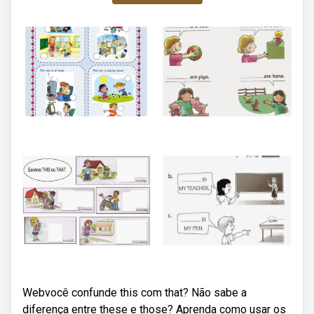
Webvocê confunde this com that? Não sabe a
diferença entre these e those? Aprenda como usar os