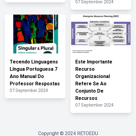
07 September 2024
Tecendo Linguagens
Este Importante
Língua Portuguesa 7
Recurso
Ano Manual Do
Organizacional
Professor Respostas
Refere Se Ao
07 September 2024
Conjunto De
Recursos
07 September 2024
Copyright © 2024
RETOEDU