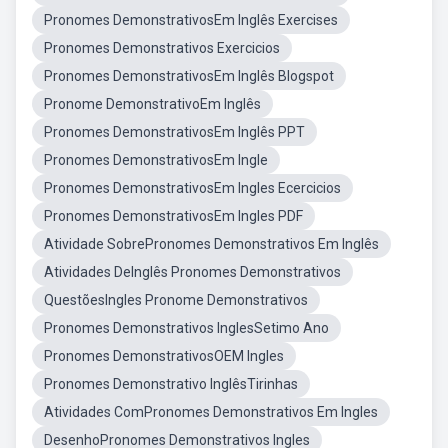
Pronomes DemonstrativosEm Inglês Exercises
Pronomes Demonstrativos Exercicios
Pronomes DemonstrativosEm Inglês Blogspot
Pronome DemonstrativoEm Inglês
Pronomes DemonstrativosEm Inglês PPT
Pronomes DemonstrativosEm Ingle
Pronomes DemonstrativosEm Ingles Ecercicios
Pronomes DemonstrativosEm Ingles PDF
Atividade SobrePronomes Demonstrativos Em Inglês
Atividades DeInglês Pronomes Demonstrativos
QuestõesIngles Pronome Demonstrativos
Pronomes Demonstrativos InglesSetimo Ano
Pronomes DemonstrativosOEM Ingles
Pronomes Demonstrativo InglêsTirinhas
Atividades ComPronomes Demonstrativos Em Ingles
DesenhoPronomes Demonstrativos Ingles