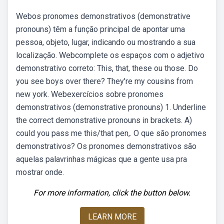
Webos pronomes demonstrativos (demonstrative
pronouns) têm a função principal de apontar uma
pessoa, objeto, lugar, indicando ou mostrando a sua
localização. Webcomplete os espaços com o adjetivo
demonstrativo correto: This, that, these ou those. Do
you see boys over there? They're my cousins from
new york. Webexercícios sobre pronomes
demonstrativos (demonstrative pronouns) 1. Underline
the correct demonstrative pronouns in brackets. A)
could you pass me this/that pen,. O que são pronomes
demonstrativos? Os pronomes demonstrativos são
aquelas palavrinhas mágicas que a gente usa pra
mostrar onde.
For more information, click the button below.
LEARN MORE