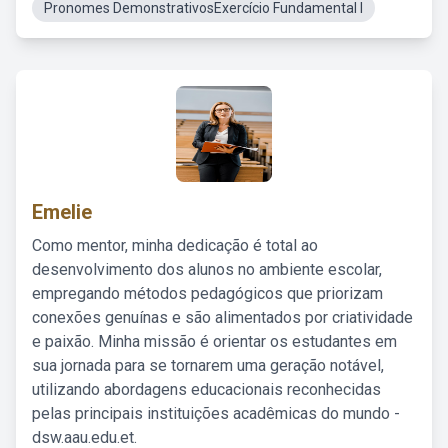
Pronomes DemonstrativosExercício Fundamental I
Emelie
Como mentor, minha dedicação é total ao
desenvolvimento dos alunos no ambiente escolar,
empregando métodos pedagógicos que priorizam
conexões genuínas e são alimentados por criatividade
e paixão. Minha missão é orientar os estudantes em
sua jornada para se tornarem uma geração notável,
utilizando abordagens educacionais reconhecidas
pelas principais instituições acadêmicas do mundo -
dsw.aau.edu.et.