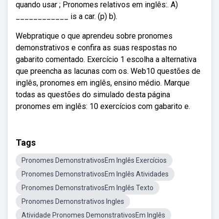
quando usar ; Pronomes relativos em inglês:. A)
____________ is a car. (p) b).
Webpratique o que aprendeu sobre pronomes
demonstrativos e confira as suas respostas no
gabarito comentado. Exercício 1 escolha a alternativa
que preencha as lacunas com os. Web10 questões de
inglês, pronomes em inglês, ensino médio. Marque
todas as questões do simulado desta página
pronomes em inglês: 10 exercícios com gabarito e.
Tags
Pronomes DemonstrativosEm Inglês Exercícios
Pronomes DemonstrativosEm Inglês Atividades
Pronomes DemonstrativosEm Inglês Texto
Pronomes Demonstrativos Ingles
Atividade Pronomes DemonstrativosEm Inglês