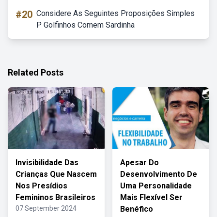
#20
Considere As Seguintes Proposições Simples
P Golfinhos Comem Sardinha
Related Posts
Invisibilidade Das
Apesar Do
Crianças Que Nascem
Desenvolvimento De
Nos Presídios
Uma Personalidade
Femininos Brasileiros
Mais Flexível Ser
07 September 2024
Benéfico