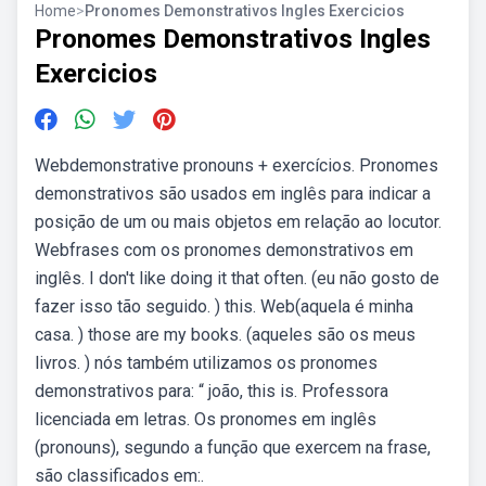
Home
>
Pronomes Demonstrativos Ingles Exercicios
Pronomes Demonstrativos Ingles
Exercicios
Webdemonstrative pronouns + exercícios. Pronomes
demonstrativos são usados em inglês para indicar a
posição de um ou mais objetos em relação ao locutor.
Webfrases com os pronomes demonstrativos em
inglês. I don't like doing it that often. (eu não gosto de
fazer isso tão seguido. ) this. Web(aquela é minha
casa. ) those are my books. (aqueles são os meus
livros. ) nós também utilizamos os pronomes
demonstrativos para: “ joão, this is. Professora
licenciada em letras. Os pronomes em inglês
(pronouns), segundo a função que exercem na frase,
são classificados em:.