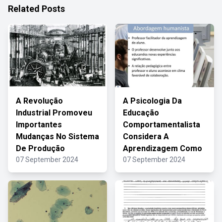
Related Posts
A Revolução
A Psicologia Da
Industrial Promoveu
Educação
Importantes
Comportamentalista
Mudanças No Sistema
Considera A
De Produção
Aprendizagem Como
07 September 2024
07 September 2024