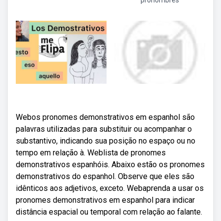
pronombres
Webos pronomes demonstrativos em espanhol são
palavras utilizadas para substituir ou acompanhar o
substantivo, indicando sua posição no espaço ou no
tempo em relação à. Weblista de pronomes
demonstrativos espanhóis. Abaixo estão os pronomes
demonstrativos do espanhol. Observe que eles são
idênticos aos adjetivos, exceto. Webaprenda a usar os
pronomes demonstrativos em espanhol para indicar
distância espacial ou temporal com relação ao falante.