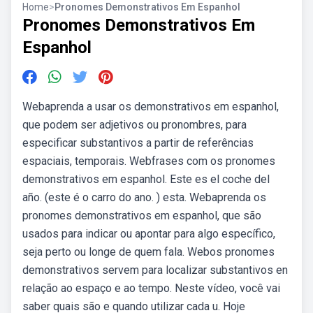
Home
>
Pronomes Demonstrativos Em Espanhol
Pronomes Demonstrativos Em
Espanhol
Webaprenda a usar os demonstrativos em espanhol,
que podem ser adjetivos ou pronombres, para
especificar substantivos a partir de referências
espaciais, temporais. Webfrases com os pronomes
demonstrativos em espanhol. Este es el coche del
año. (este é o carro do ano. ) esta. Webaprenda os
pronomes demonstrativos em espanhol, que são
usados para indicar ou apontar para algo específico,
seja perto ou longe de quem fala. Webos pronomes
demonstrativos servem para localizar substantivos en
relação ao espaço e ao tempo. Neste vídeo, você vai
saber quais são e quando utilizar cada u. Hoje