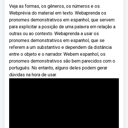
Veja as formas, os gêneros, os números e os.
Webprévia do material em texto. Webaprenda os
pronomes demonstrativos em espanhol, que servem
para explicitar a posição de uma palavra em relação a
outras ou ao contexto. Webaprenda a usar os
pronomes demonstrativos em espanhol, que se
referem a um substantivo e dependem da distância
entre o objeto e o narrador. Webem espanhol, os
pronomes demonstrativos são bem parecidos com o
português. No entanto, alguns deles podem gerar
dúvidas na hora de usar.