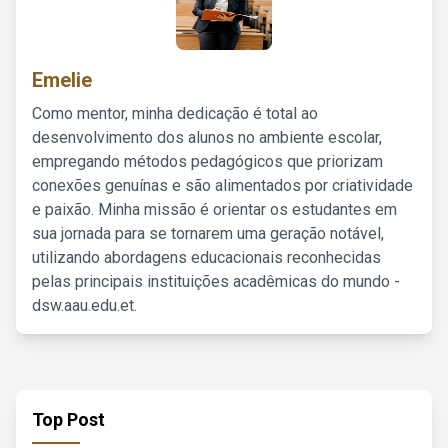
Emelie
Como mentor, minha dedicação é total ao
desenvolvimento dos alunos no ambiente escolar,
empregando métodos pedagógicos que priorizam
conexões genuínas e são alimentados por criatividade
e paixão. Minha missão é orientar os estudantes em
sua jornada para se tornarem uma geração notável,
utilizando abordagens educacionais reconhecidas
pelas principais instituições acadêmicas do mundo -
dsw.aau.edu.et.
Top Post