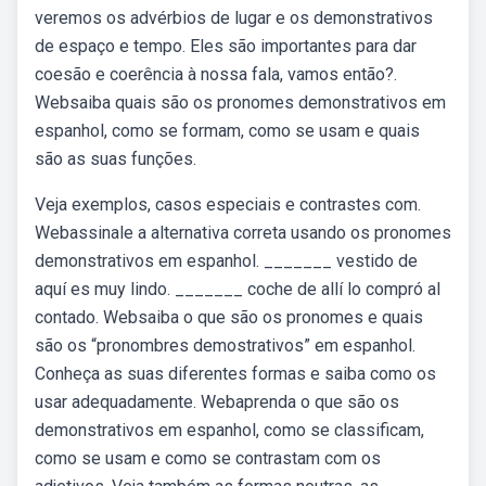
veremos os advérbios de lugar e os demonstrativos
de espaço e tempo. Eles são importantes para dar
coesão e coerência à nossa fala, vamos então?.
Websaiba quais são os pronomes demonstrativos em
espanhol, como se formam, como se usam e quais
são as suas funções.
Veja exemplos, casos especiais e contrastes com.
Webassinale a alternativa correta usando os pronomes
demonstrativos em espanhol. _______ vestido de
aquí es muy lindo. _______ coche de allí lo compró al
contado. Websaiba o que são os pronomes e quais
são os “pronombres demostrativos” em espanhol.
Conheça as suas diferentes formas e saiba como os
usar adequadamente. Webaprenda o que são os
demonstrativos em espanhol, como se classificam,
como se usam e como se contrastam com os