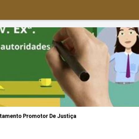
tamento Promotor De Justiça