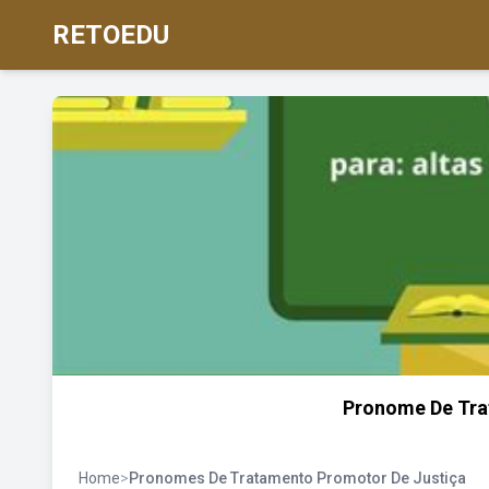
RETOEDU
Pronome De Tra
Home
>
Pronomes De Tratamento Promotor De Justiça