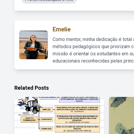
Emelie
Como mentor, minha dedicação é total
métodos pedagógicos que priorizam co
missão é orientar os estudantes em su
educacionais reconhecidas pelas princ
Related Posts