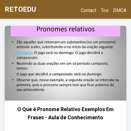
RETOEDU
Contact
Tos
DMCA
O Que é Pronome Relativo Exemplos Em
Frases - Aula de Conhecimento