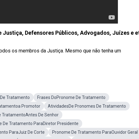
Justiça, Defensores Públicos, Advogados, Juízes e e
 todos os membros da Justiça. Mesmo que não tenha um
 De Tratamento
Frases DoPronome De Tratamento
atamentoa Promotor
AtividadesDe Pronomes De Tratamento
 TratamentoAntes De Senhor
 De Tratamento ParaDiretor Presidente
nto ParaJuiz De Corte
Pronome De Tratamento ParaOuvidor Geral