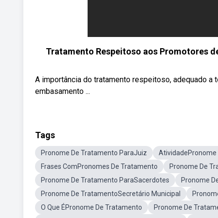
Tratamento Respeitoso aos Promotores de 
A importância do tratamento respeitoso, adequado a
embasamento ...
Tags
Pronome De Tratamento ParaJuiz
AtividadePronome
Frases ComPronomes De Tratamento
Pronome De Tr
Pronome De Tratamento ParaSacerdotes
Pronome De
Pronome De TratamentoSecretário Municipal
Pronome
O Que ÉPronome De Tratamento
Pronome De Tratame