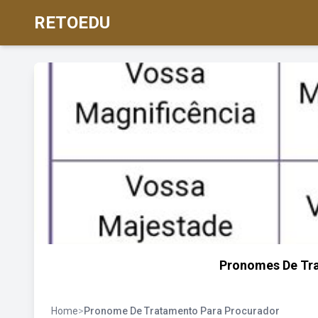
RETOEDU
Pronomes De Tr
Home
>
Pronome De Tratamento Para Procurador