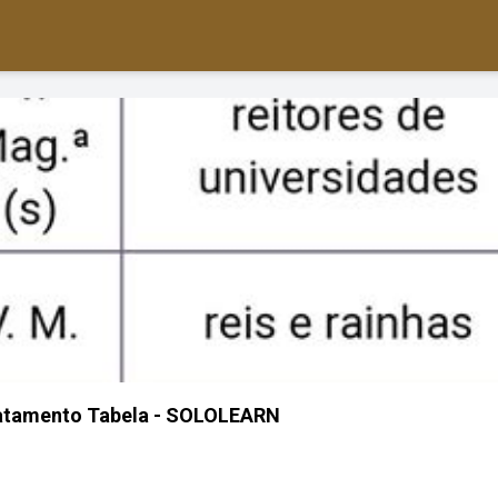
atamento Tabela - SOLOLEARN