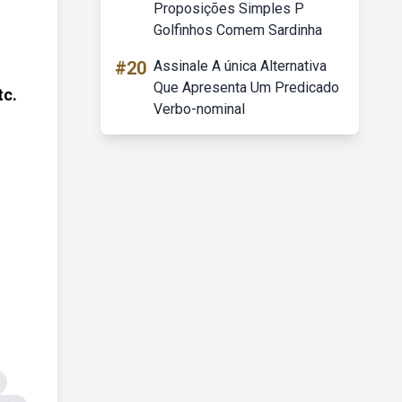
Proposições Simples P
Golfinhos Comem Sardinha
#20
Assinale A única Alternativa
Que Apresenta Um Predicado
tc.
Verbo-nominal