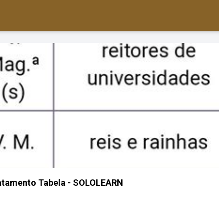
atamento Tabela - SOLOLEARN