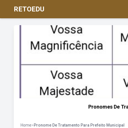
RETOEDU
Pronomes De Tr
Home
>
Pronome De Tratamento Para Prefeito Municipal