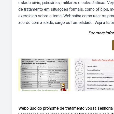
estado civis, judiciárias, militares e eclesiásticas
de tratamento em situações formais, como ofícios, m
exercícios sobre o tema. Websaiba como usar os pro
acordo com a idade, cargo ou formalidade. Veja a lista
For more infor
Webo uso do pronome de tratamento vossa senhoria (a