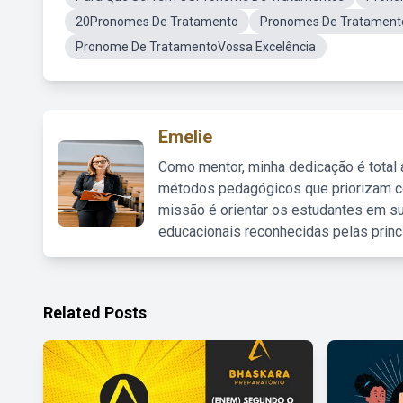
20Pronomes De Tratamento
Pronomes De Tratament
Pronome De TratamentoVossa Excelência
Emelie
Como mentor, minha dedicação é total
métodos pedagógicos que priorizam co
missão é orientar os estudantes em su
educacionais reconhecidas pelas princ
Related Posts