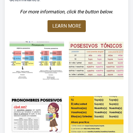
For more information, click the button below.
LEARN MORE