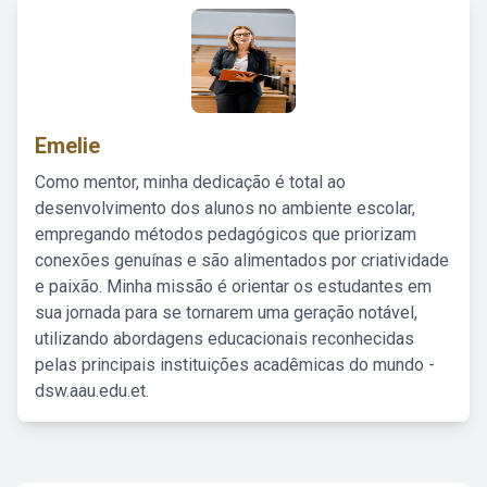
Emelie
Como mentor, minha dedicação é total ao
desenvolvimento dos alunos no ambiente escolar,
empregando métodos pedagógicos que priorizam
conexões genuínas e são alimentados por criatividade
e paixão. Minha missão é orientar os estudantes em
sua jornada para se tornarem uma geração notável,
utilizando abordagens educacionais reconhecidas
pelas principais instituições acadêmicas do mundo -
dsw.aau.edu.et.