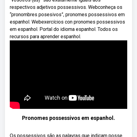
respectivos adjetivos possessivos. Webconheça os
“pronombres posesivos”, pronomes possessivos em
espanhol. Webexercícios con pronomes possessivos
em espanhol. Portal do idioma espanhol. Todos os
recursos para aprender espanhol.
Pronomes possessivos em espanhol.
Os possessivos são as palavras que indicam posse.