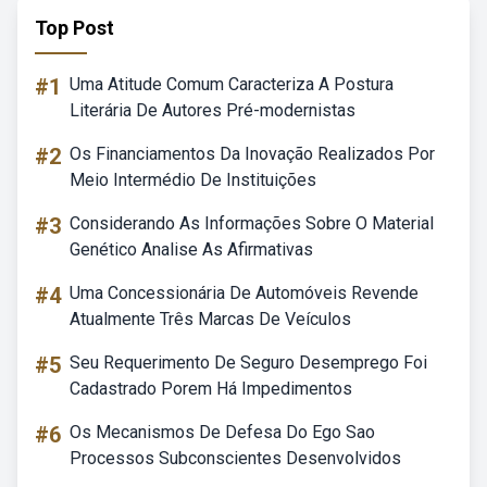
Top Post
#1
Uma Atitude Comum Caracteriza A Postura
Literária De Autores Pré-modernistas
#2
Os Financiamentos Da Inovação Realizados Por
Meio Intermédio De Instituições
#3
Considerando As Informações Sobre O Material
Genético Analise As Afirmativas
#4
Uma Concessionária De Automóveis Revende
Atualmente Três Marcas De Veículos
#5
Seu Requerimento De Seguro Desemprego Foi
Cadastrado Porem Há Impedimentos
#6
Os Mecanismos De Defesa Do Ego Sao
Processos Subconscientes Desenvolvidos