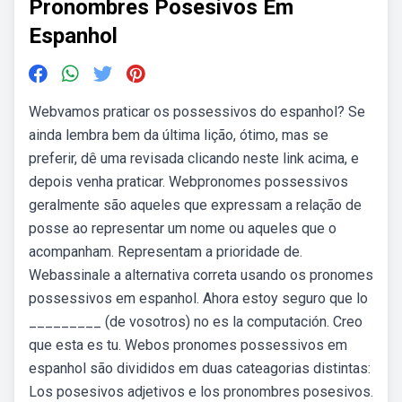
Pronombres Posesivos Em
Espanhol
Webvamos praticar os possessivos do espanhol? Se
ainda lembra bem da última lição, ótimo, mas se
preferir, dê uma revisada clicando neste link acima, e
depois venha praticar. Webpronomes possessivos
geralmente são aqueles que expressam a relação de
posse ao representar um nome ou aqueles que o
acompanham. Representam a prioridade de.
Webassinale a alternativa correta usando os pronomes
possessivos em espanhol. Ahora estoy seguro que lo
_________ (de vosotros) no es la computación. Creo
que esta es tu. Webos pronomes possessivos em
espanhol são divididos em duas cateagorias distintas:
Los posesivos adjetivos e los pronombres posesivos.