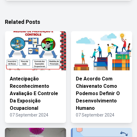
Related Posts
Antecipação
De Acordo Com
Reconhecimento
Chiavenato Como
Avaliação E Controle
Podemos Definir O
Da Exposição
Desenvolvimento
Ocupacional
Humano
07 September 2024
07 September 2024