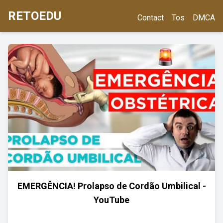
RETOEDU
Contact
Tos
DMCA
EMERGÊNCIA! Prolapso de Cordão Umbilical -
YouTube