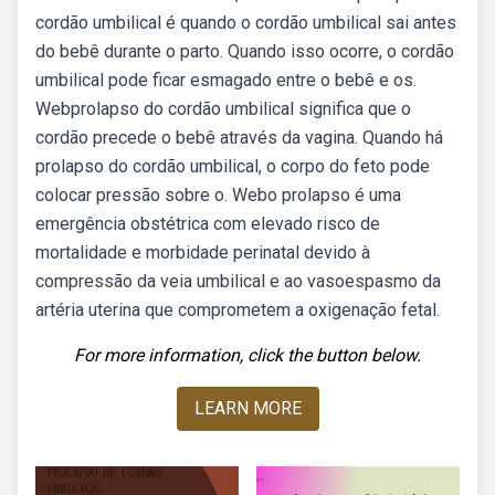
cordão umbilical é quando o cordão umbilical sai antes
do bebê durante o parto. Quando isso ocorre, o cordão
umbilical pode ficar esmagado entre o bebê e os.
Webprolapso do cordão umbilical significa que o
cordão precede o bebê através da vagina. Quando há
prolapso do cordão umbilical, o corpo do feto pode
colocar pressão sobre o. Webo prolapso é uma
emergência obstétrica com elevado risco de
mortalidade e morbidade perinatal devido à
compressão da veia umbilical e ao vasoespasmo da
artéria uterina que comprometem a oxigenação fetal.
For more information, click the button below.
LEARN MORE