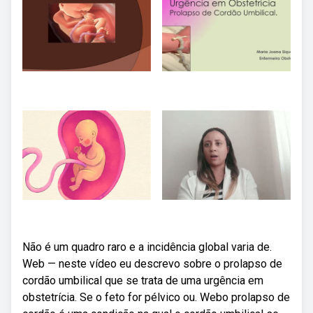
Não é um quadro raro e a incidência global varia de.
Web — neste vídeo eu descrevo sobre o prolapso de
cordão umbilical que se trata de uma urgência em
obstetrícia. Se o feto for pélvico ou. Webo prolapso de