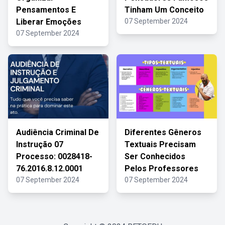
Pensamentos E
Tinham Um Conceito
Liberar Emoções
07 September 2024
07 September 2024
Audiência Criminal De
Diferentes Gêneros
Instrução 07
Textuais Precisam
Processo: 0028418-
Ser Conhecidos
76.2016.8.12.0001
Pelos Professores
07 September 2024
07 September 2024