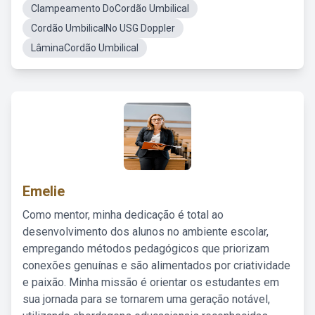
Clampeamento DoCordão Umbilical
Cordão UmbilicalNo USG Doppler
LâminaCordão Umbilical
Emelie
Como mentor, minha dedicação é total ao
desenvolvimento dos alunos no ambiente escolar,
empregando métodos pedagógicos que priorizam
conexões genuínas e são alimentados por criatividade
e paixão. Minha missão é orientar os estudantes em
sua jornada para se tornarem uma geração notável,