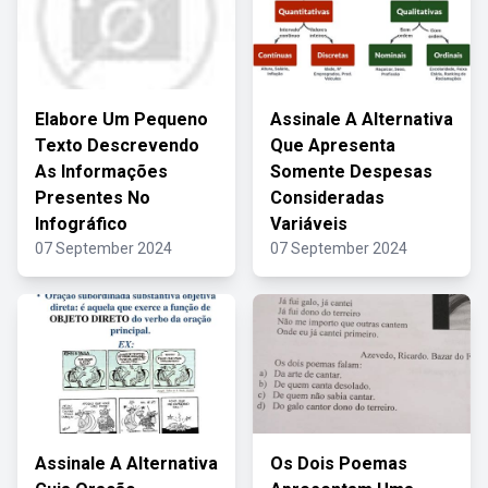
Elabore Um Pequeno
Assinale A Alternativa
Texto Descrevendo
Que Apresenta
As Informações
Somente Despesas
Presentes No
Consideradas
Infográfico
Variáveis
07 September 2024
07 September 2024
Assinale A Alternativa
Os Dois Poemas