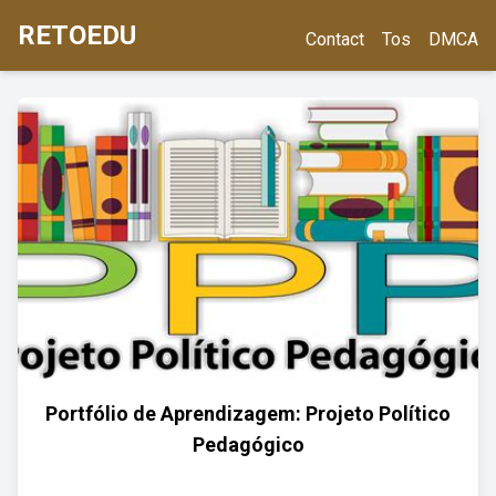
RETOEDU
Contact
Tos
DMCA
Portfólio de Aprendizagem: Projeto Político
Pedagógico