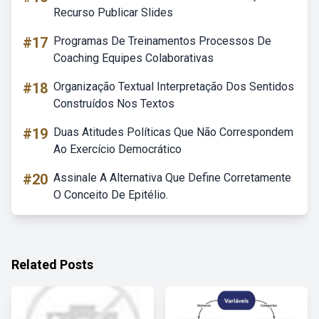
Recurso Publicar Slides
#17
Programas De Treinamentos Processos De
Coaching Equipes Colaborativas
#18
Organização Textual Interpretação Dos Sentidos
Construídos Nos Textos
#19
Duas Atitudes Políticas Que Não Correspondem
Ao Exercício Democrático
#20
Assinale A Alternativa Que Define Corretamente
O Conceito De Epitélio.
Related Posts