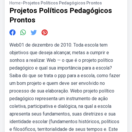
Home
>
Projetos Políticos Pedagógicos Prontos
Projetos Políticos Pedagógicos
Prontos
Web01 de dezembro de 2010. Toda escola tem
objetivos que deseja alcançar, metas a cumprir e
sonhos a realizar. Web — o que é o projeto político
pedagógico e qual sua importância para a escola?
Saiba do que se trata o ppp para a escola, como fazer
um bom projeto e quem deve ser envolvido no
processo de sua elaboração. Webo projeto político
pedagógico representa um instrumento de ação
coletiva, participativa e dialógica, na qual a escola
apresenta seus fundamentos, suas diretrizes e sua
identidade escolar (fundamentos históricos, políticos
e filosóficos, territorialidade de seus tempos e. Este