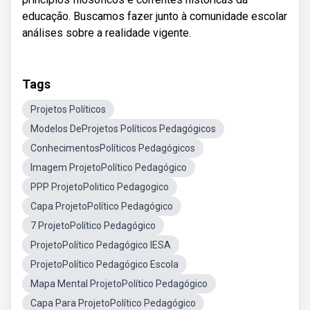
educação. Buscamos fazer junto à comunidade escolar
análises sobre a realidade vigente.
Tags
Projetos Políticos
Modelos DeProjetos Políticos Pedagógicos
ConhecimentosPolíticos Pedagógicos
Imagem ProjetoPolítico Pedagógico
PPP ProjetoPolitico Pedagogico
Capa ProjetoPolítico Pedagógico
7 ProjetoPolítico Pedagógico
ProjetoPolítico Pedagógico IESA
ProjetoPolítico Pedagógico Escola
Mapa Mental ProjetoPolítico Pedagógico
Capa Para ProjetoPolítico Pedagógico