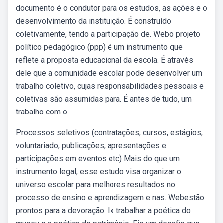
documento é o condutor para os estudos, as ações e o
desenvolvimento da instituição. É construído
coletivamente, tendo a participação de. Webo projeto
político pedagógico (ppp) é um instrumento que
reflete a proposta educacional da escola. É através
dele que a comunidade escolar pode desenvolver um
trabalho coletivo, cujas responsabilidades pessoais e
coletivas são assumidas para. É antes de tudo, um
trabalho com o.
Processos seletivos (contratações, cursos, estágios,
voluntariado, publicações, apresentações e
participações em eventos etc) Mais do que um
instrumento legal, esse estudo visa organizar o
universo escolar para melhores resultados no
processo de ensino e aprendizagem e nas. Webestão
prontos para a devoração. Ix trabalhar a poética do