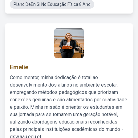
Plano DeEn Si No Educação Física 8 Ano
Emelie
Como mentor, minha dedicação é total ao
desenvolvimento dos alunos no ambiente escolar,
empregando métodos pedagógicos que priorizam
conexões genuínas e são alimentados por criatividade
e paixão. Minha missão é orientar os estudantes em
sua jornada para se tornarem uma geração notável,
utilizando abordagens educacionais reconhecidas
pelas principais instituições acadêmicas do mundo -
dsw.aau.edu.et.