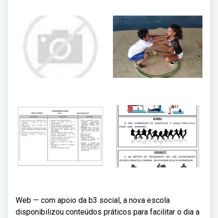
Web — com apoio da b3 social, a nova escola
disponibilizou conteúdos práticos para facilitar o dia a