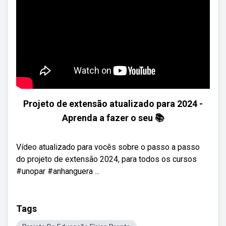
Projeto de extensão atualizado para 2024 -
Aprenda a fazer o seu 📚
Vídeo atualizado para vocês sobre o passo a passo
do projeto de extensão 2024, para todos os cursos
#unopar #anhanguera ...
Tags