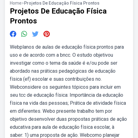
Home
>
Projetos De Educação Física Prontos
Projetos De Educação Física
Prontos
Webplanos de aulas de educação física prontos para
uso e de acordo com a bncc. O estudo objetivou
investigar como o tema da saúde é e/ou pode ser
abordado nas práticas pedagógicas de educação
física (ef) escolar e suas contribuições no.
Webconsidere os seguintes tópicos para incluir em
seu tcc de educação física: Importância da educação
física na vida das pessoas; Prática de atividade física
em diferentes. Webo presente trabalho tem por
objetivo desenvolver duas propostas práticas de ação
educativa para aula de educação física escolar, à
saber: 1) uma proposta de ação. Webcomo planejar