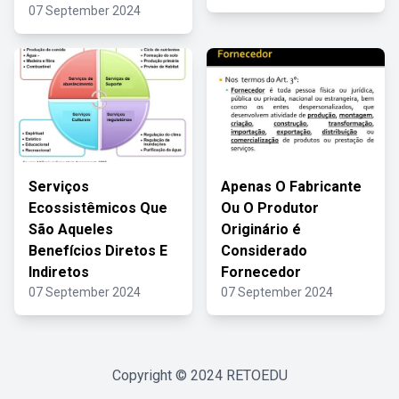
07 September 2024
Serviços
Apenas O Fabricante
Ecossistêmicos Que
Ou O Produtor
São Aqueles
Originário é
Benefícios Diretos E
Considerado
Indiretos
Fornecedor
07 September 2024
07 September 2024
Copyright © 2024
RETOEDU