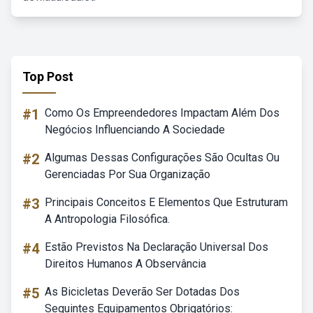
Top Post
#1
Como Os Empreendedores Impactam Além Dos
Negócios Influenciando A Sociedade
#2
Algumas Dessas Configurações São Ocultas Ou
Gerenciadas Por Sua Organização
#3
Principais Conceitos E Elementos Que Estruturam
A Antropologia Filosófica.
#4
Estão Previstos Na Declaração Universal Dos
Direitos Humanos A Observância
#5
As Bicicletas Deverão Ser Dotadas Dos
Seguintes Equipamentos Obrigatórios: