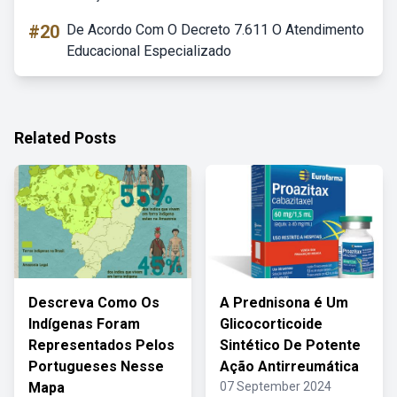
#20
De Acordo Com O Decreto 7.611 O Atendimento
Educacional Especializado
Related Posts
Descreva Como Os
A Prednisona é Um
Indígenas Foram
Glicocorticoide
Representados Pelos
Sintético De Potente
Portugueses Nesse
Ação Antirreumática
Mapa
07 September 2024