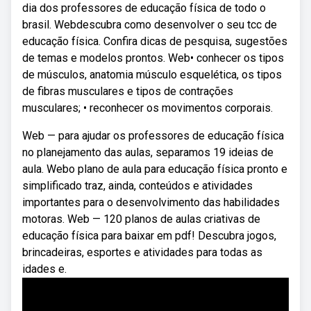
dia dos professores de educação física de todo o
brasil. Webdescubra como desenvolver o seu tcc de
educação física. Confira dicas de pesquisa, sugestões
de temas e modelos prontos. Web• conhecer os tipos
de músculos, anatomia músculo esquelética, os tipos
de fibras musculares e tipos de contrações
musculares; • reconhecer os movimentos corporais.
Web — para ajudar os professores de educação física
no planejamento das aulas, separamos 19 ideias de
aula. Webo plano de aula para educação física pronto e
simplificado traz, ainda, conteúdos e atividades
importantes para o desenvolvimento das habilidades
motoras. Web — 120 planos de aulas criativas de
educação física para baixar em pdf! Descubra jogos,
brincadeiras, esportes e atividades para todas as
idades e.