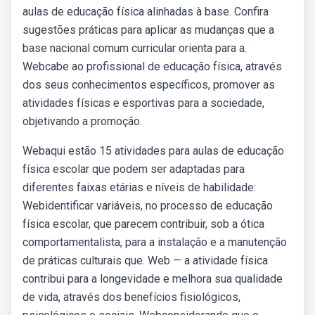
aulas de educação física alinhadas à base. Confira
sugestões práticas para aplicar as mudanças que a
base nacional comum curricular orienta para a.
Webcabe ao profissional de educação física, através
dos seus conhecimentos específicos, promover as
atividades físicas e esportivas para a sociedade,
objetivando a promoção.
Webaqui estão 15 atividades para aulas de educação
física escolar que podem ser adaptadas para
diferentes faixas etárias e níveis de habilidade:
Webidentificar variáveis, no processo de educação
física escolar, que parecem contribuir, sob a ótica
comportamentalista, para a instalação e a manutenção
de práticas culturais que. Web — a atividade física
contribui para a longevidade e melhora sua qualidade
de vida, através dos benefícios fisiológicos,