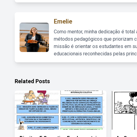
Emelie
Como mentor, minha dedicação é total
métodos pedagógicos que priorizam co
missão é orientar os estudantes em su
educacionais reconhecidas pelas princ
Related Posts