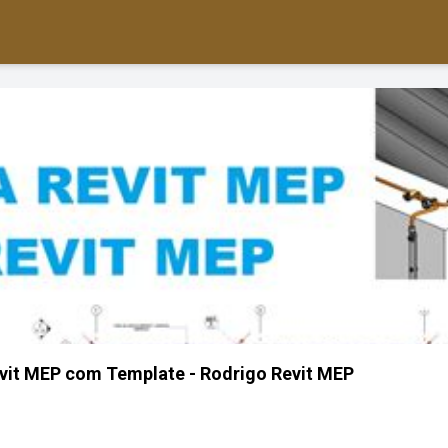
vit MEP com Template - Rodrigo Revit MEP