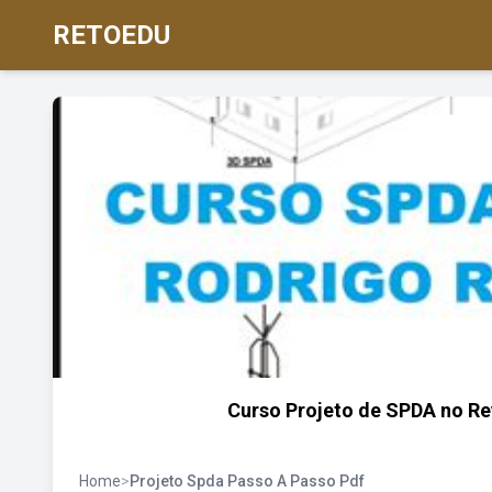
RETOEDU
Curso Projeto de SPDA no Re
Home
>
Projeto Spda Passo A Passo Pdf