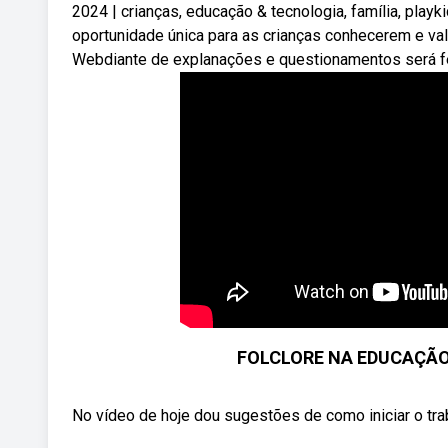
2024 | crianças, educação & tecnologia, família, playk
oportunidade única para as crianças conhecerem e valor
Webdiante de explanações e questionamentos será fe
FOLCLORE NA EDUCAÇÃO 
No vídeo de hoje dou sugestões de como iniciar o tra