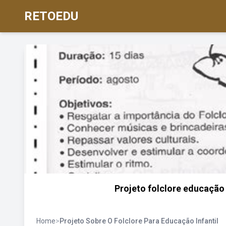
RETOEDU
Projeto folclore educação i
Home
>
Projeto Sobre O Folclore Para Educação Infantil