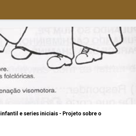
nfantil e series iniciais - Projeto sobre o