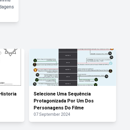
rdagens
Historia
Selecione Uma Sequência
Protagonizada Por Um Dos
Personagens Do Filme
07 September 2024