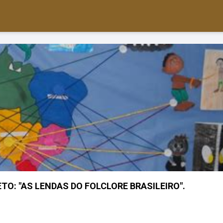
JETO: "AS LENDAS DO FOLCLORE BRASILEIRO".