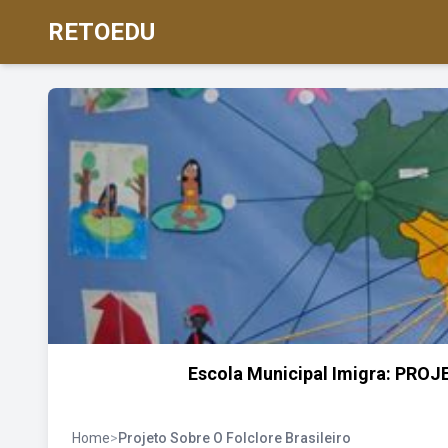
RETOEDU
Escola Municipal Imigra: PRO
Home
>
Projeto Sobre O Folclore Brasileiro