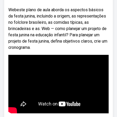
Webeste plano de aula aborda os aspectos básicos
da festa junina, incluindo a origem, as representações
no folclore brasileiro, as comidas típicas, as
brincadeiras e as. Web — como planejar um projeto de
festa junina na educação infantil? Para planejar um
projeto de festa junina, defina objetivos claros, crie um
cronograma.