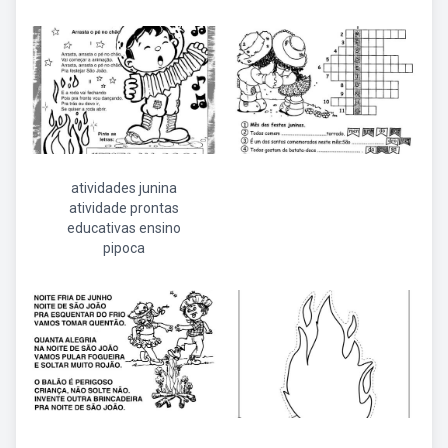
atividades junina
atividade prontas
educativas ensino
pipoca