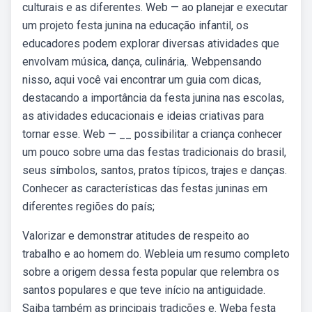
culturais e as diferentes. Web — ao planejar e executar
um projeto festa junina na educação infantil, os
educadores podem explorar diversas atividades que
envolvam música, dança, culinária,. Webpensando
nisso, aqui você vai encontrar um guia com dicas,
destacando a importância da festa junina nas escolas,
as atividades educacionais e ideias criativas para
tornar esse. Web — __ possibilitar a criança conhecer
um pouco sobre uma das festas tradicionais do brasil,
seus símbolos, santos, pratos típicos, trajes e danças.
Conhecer as características das festas juninas em
diferentes regiões do país;
Valorizar e demonstrar atitudes de respeito ao
trabalho e ao homem do. Webleia um resumo completo
sobre a origem dessa festa popular que relembra os
santos populares e que teve início na antiguidade.
Saiba também as principais tradições e. Weba festa