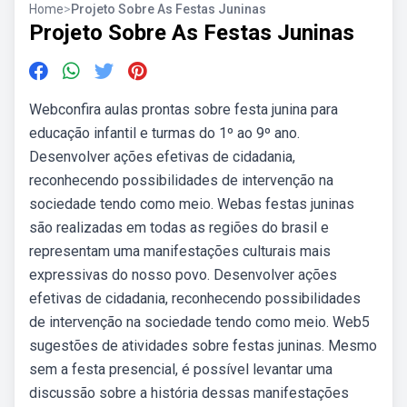
Home
>
Projeto Sobre As Festas Juninas
Projeto Sobre As Festas Juninas
Webconfira aulas prontas sobre festa junina para
educação infantil e turmas do 1º ao 9º ano.
Desenvolver ações efetivas de cidadania,
reconhecendo possibilidades de intervenção na
sociedade tendo como meio. Webas festas juninas
são realizadas em todas as regiões do brasil e
representam uma manifestações culturais mais
expressivas do nosso povo. Desenvolver ações
efetivas de cidadania, reconhecendo possibilidades
de intervenção na sociedade tendo como meio. Web5
sugestões de atividades sobre festas juninas. Mesmo
sem a festa presencial, é possível levantar uma
discussão sobre a história dessas manifestações