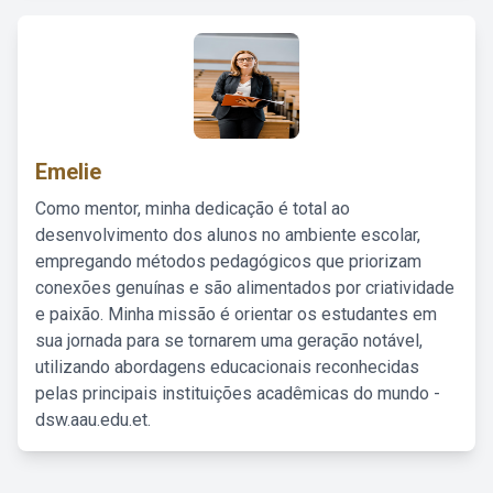
Emelie
Como mentor, minha dedicação é total ao
desenvolvimento dos alunos no ambiente escolar,
empregando métodos pedagógicos que priorizam
conexões genuínas e são alimentados por criatividade
e paixão. Minha missão é orientar os estudantes em
sua jornada para se tornarem uma geração notável,
utilizando abordagens educacionais reconhecidas
pelas principais instituições acadêmicas do mundo -
dsw.aau.edu.et.