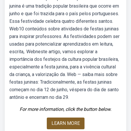
junina é uma tradição popular brasileira que ocorre em
junho e que foi trazida para o país pelos portugueses.
Essa festividade celebra quatro diferentes santos.
Web10 conteúdos sobre atividades de festas juninas
para inspirar professores. As festividades podem ser
usadas para potencializar aprendizados em leitura,
escrita,. Webneste artigo, vamos explorar a
importância dos festejos da cultura popular brasileira,
especialmente a festa junina, para a vivência cultural
da criança, a valorização da. Web — saiba mais sobre
festas juninas: Tradicionalmente, as festas juninas
começam no dia 12 de junho, véspera do dia de santo
antônio e encerram no dia 29.
For more information, click the button below.
LEARN MORE