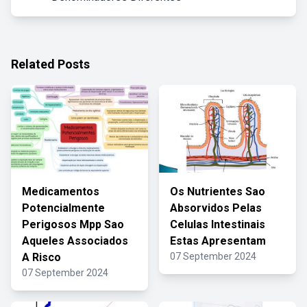
Related Posts
Medicamentos
Os Nutrientes Sao
Potencialmente
Absorvidos Pelas
Perigosos Mpp Sao
Celulas Intestinais
Aqueles Associados
Estas Apresentam
A Risco
07 September 2024
07 September 2024