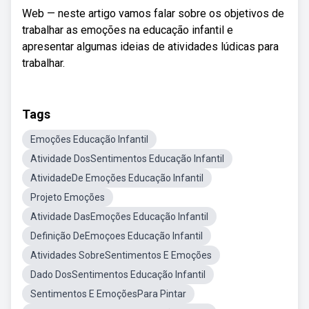
Web — neste artigo vamos falar sobre os objetivos de
trabalhar as emoções na educação infantil e
apresentar algumas ideias de atividades lúdicas para
trabalhar.
Tags
Emoções Educação Infantil
Atividade DosSentimentos Educação Infantil
AtividadeDe Emoções Educação Infantil
Projeto Emoções
Atividade DasEmoções Educação Infantil
Definição DeEmoçoes Educação Infantil
Atividades SobreSentimentos E Emoções
Dado DosSentimentos Educação Infantil
Sentimentos E EmoçõesPara Pintar