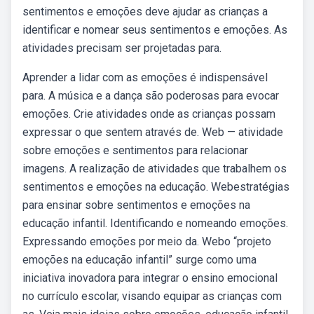
sentimentos e emoções deve ajudar as crianças a
identificar e nomear seus sentimentos e emoções. As
atividades precisam ser projetadas para.
Aprender a lidar com as emoções é indispensável
para. A música e a dança são poderosas para evocar
emoções. Crie atividades onde as crianças possam
expressar o que sentem através de. Web — atividade
sobre emoções e sentimentos para relacionar
imagens. A realização de atividades que trabalhem os
sentimentos e emoções na educação. Webestratégias
para ensinar sobre sentimentos e emoções na
educação infantil. Identificando e nomeando emoções.
Expressando emoções por meio da. Webo “projeto
emoções na educação infantil” surge como uma
iniciativa inovadora para integrar o ensino emocional
no currículo escolar, visando equipar as crianças com