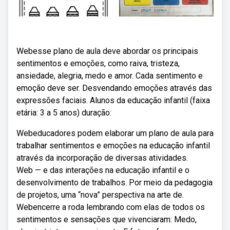
Webesse plano de aula deve abordar os principais
sentimentos e emoções, como raiva, tristeza,
ansiedade, alegria, medo e amor. Cada sentimento e
emoção deve ser. Desvendando emoções através das
expressões faciais. Alunos da educação infantil (faixa
etária: 3 a 5 anos) duração:
Webeducadores podem elaborar um plano de aula para
trabalhar sentimentos e emoções na educação infantil
através da incorporação de diversas atividades.
Web — e das interações na educação infantil e o
desenvolvimento de trabalhos. Por meio da pedagogia
de projetos, uma “nova” perspectiva na arte de.
Webencerre a roda lembrando com elas de todos os
sentimentos e sensações que vivenciaram: Medo,