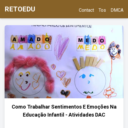
RETOEDU
Contact
Tos
DMCA
Como Trabalhar Sentimentos E Emoções Na
Educação Infantil - Atividades DAC