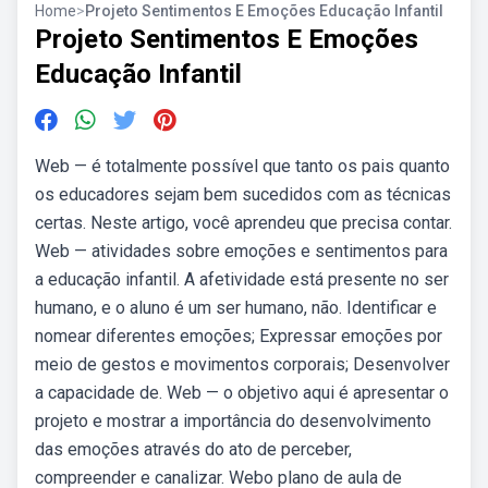
Home
>
Projeto Sentimentos E Emoções Educação Infantil
Projeto Sentimentos E Emoções
Educação Infantil
Web — é totalmente possível que tanto os pais quanto
os educadores sejam bem sucedidos com as técnicas
certas. Neste artigo, você aprendeu que precisa contar.
Web — atividades sobre emoções e sentimentos para
a educação infantil. A afetividade está presente no ser
humano, e o aluno é um ser humano, não. Identificar e
nomear diferentes emoções; Expressar emoções por
meio de gestos e movimentos corporais; Desenvolver
a capacidade de. Web — o objetivo aqui é apresentar o
projeto e mostrar a importância do desenvolvimento
das emoções através do ato de perceber,
compreender e canalizar. Webo plano de aula de