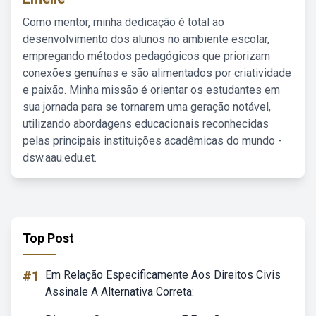
Como mentor, minha dedicação é total ao
desenvolvimento dos alunos no ambiente escolar,
empregando métodos pedagógicos que priorizam
conexões genuínas e são alimentados por criatividade
e paixão. Minha missão é orientar os estudantes em
sua jornada para se tornarem uma geração notável,
utilizando abordagens educacionais reconhecidas
pelas principais instituições acadêmicas do mundo -
dsw.aau.edu.et.
Top Post
#1
Em Relação Especificamente Aos Direitos Civis
Assinale A Alternativa Correta: