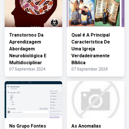
Transtornos Da
Qual é A Principal
Aprendizagem
Característica De
Abordagem
Uma Igreja
Neurobiológica E
Verdadeiramente
Multidisciplinar
Bíblica
07 September 2024
07 September 2024
No Grupo Fontes
As Anomalias