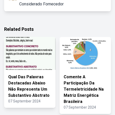
Considerado Fornecedor
Related Posts
Qual Das Palavras
Comente A
Destacadas Abaixo
Participação Da
Não Representa Um
Termeletricidade Na
Substantivo Abstrato
Matriz Energética
07 September 2024
Brasileira
07 September 2024