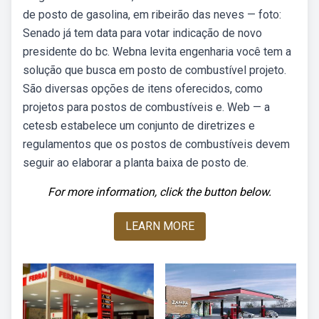
de posto de gasolina, em ribeirão das neves — foto:
Senado já tem data para votar indicação de novo
presidente do bc. Webna levita engenharia você tem a
solução que busca em posto de combustível projeto.
São diversas opções de itens oferecidos, como
projetos para postos de combustíveis e. Web — a
cetesb estabelece um conjunto de diretrizes e
regulamentos que os postos de combustíveis devem
seguir ao elaborar a planta baixa de posto de.
For more information, click the button below.
LEARN MORE