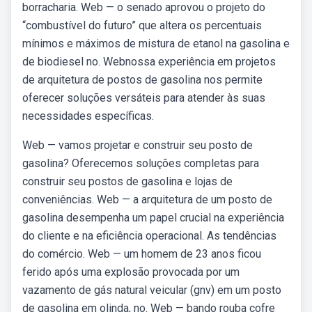
borracharia. Web — o senado aprovou o projeto do
“combustível do futuro” que altera os percentuais
mínimos e máximos de mistura de etanol na gasolina e
de biodiesel no. Webnossa experiência em projetos
de arquitetura de postos de gasolina nos permite
oferecer soluções versáteis para atender às suas
necessidades específicas.
Web — vamos projetar e construir seu posto de
gasolina? Oferecemos soluções completas para
construir seu postos de gasolina e lojas de
conveniências. Web — a arquitetura de um posto de
gasolina desempenha um papel crucial na experiência
do cliente e na eficiência operacional. As tendências
do comércio. Web — um homem de 23 anos ficou
ferido após uma explosão provocada por um
vazamento de gás natural veicular (gnv) em um posto
de gasolina em olinda, no. Web — bando rouba cofre