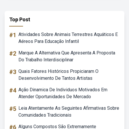
Top Post
#1
Atividades Sobre Animais Terrestres Aquáticos E
Aéreos Para Educação Infantil
#2
Marque A Alternativa Que Apresenta A Proposta
Do Trabalho Interdisciplinar
#3
Quais Fatores Históricos Propiciaram O
Desenvolvimento De Tantos Artistas
#4
Ação Dinamica De Individuos Motivados Em
Atender Oportunidades De Mercado
#5
Leia Atentamente As Seguintes Afirmativas Sobre
Comunidades Tradicionais
#6
Alguns Compostos São Extremamente