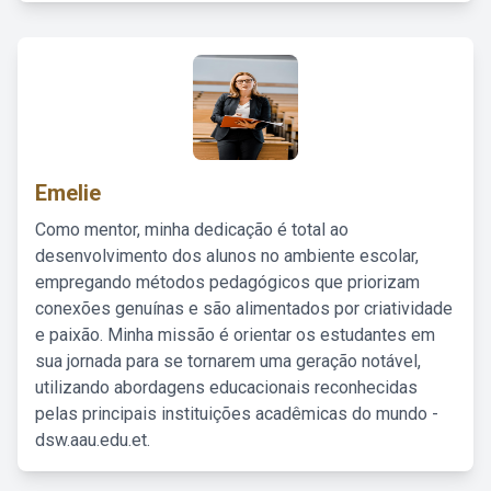
Emelie
Como mentor, minha dedicação é total ao
desenvolvimento dos alunos no ambiente escolar,
empregando métodos pedagógicos que priorizam
conexões genuínas e são alimentados por criatividade
e paixão. Minha missão é orientar os estudantes em
sua jornada para se tornarem uma geração notável,
utilizando abordagens educacionais reconhecidas
pelas principais instituições acadêmicas do mundo -
dsw.aau.edu.et.