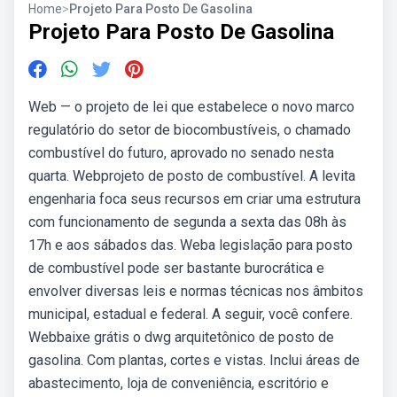
Home
>
Projeto Para Posto De Gasolina
Projeto Para Posto De Gasolina
Web — o projeto de lei que estabelece o novo marco
regulatório do setor de biocombustíveis, o chamado
combustível do futuro, aprovado no senado nesta
quarta. Webprojeto de posto de combustível. A levita
engenharia foca seus recursos em criar uma estrutura
com funcionamento de segunda a sexta das 08h às
17h e aos sábados das. Weba legislação para posto
de combustível pode ser bastante burocrática e
envolver diversas leis e normas técnicas nos âmbitos
municipal, estadual e federal. A seguir, você confere.
Webbaixe grátis o dwg arquitetônico de posto de
gasolina. Com plantas, cortes e vistas. Inclui áreas de
abastecimento, loja de conveniência, escritório e