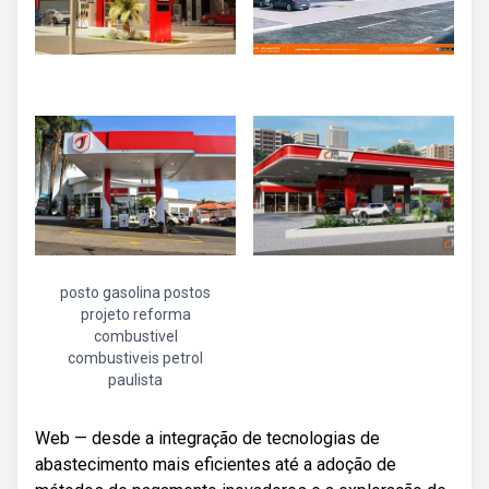
posto gasolina postos
projeto reforma
combustivel
combustiveis petrol
paulista
Web — desde a integração de tecnologias de
abastecimento mais eficientes até a adoção de