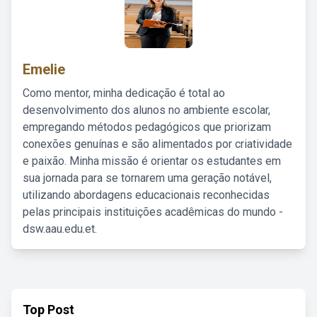
Emelie
Como mentor, minha dedicação é total ao
desenvolvimento dos alunos no ambiente escolar,
empregando métodos pedagógicos que priorizam
conexões genuínas e são alimentados por criatividade
e paixão. Minha missão é orientar os estudantes em
sua jornada para se tornarem uma geração notável,
utilizando abordagens educacionais reconhecidas
pelas principais instituições acadêmicas do mundo -
dsw.aau.edu.et.
Top Post