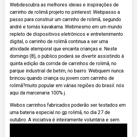
Webdescubra as melhores ideias e inspirações de
carrinho de rolimã projeto no pinterest. Webpasso a
passo para construir um carrinho de rolimã, segundo
andré e tomás kavakama. Webmesmo em um mundo
repleto de dispositivos eletrônicos e entretenimento
digital, o carrinho de rolimã continua a ser uma
atividade atemporal que encanta crianças e. Neste
domingo (8), o público poderá se divertir assistindo à
quinta edição da corrida de carrinhos de rolimã, no
parque industrial de betim, no bairro. Webquem nunca
brincou quando criança ou jovem com carrinho de
rolimã?muito popular em várias regiões do brasil. nós
aqui da marcenaria 100% j.
Webos carrinhos fabricados poderão ser testados em
uma bateria especial no gp rolimã, no dia 27 de
outubro. A iniciativa é inteiramente voluntária e sem.