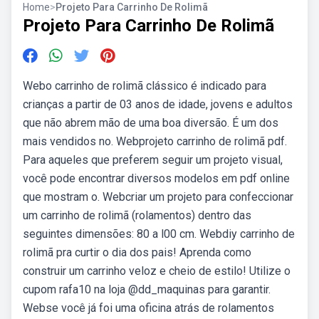
Home
>
Projeto Para Carrinho De Rolimã
Projeto Para Carrinho De Rolimã
Webo carrinho de rolimã clássico é indicado para
crianças a partir de 03 anos de idade, jovens e adultos
que não abrem mão de uma boa diversão. É um dos
mais vendidos no. Webprojeto carrinho de rolimã pdf.
Para aqueles que preferem seguir um projeto visual,
você pode encontrar diversos modelos em pdf online
que mostram o. Webcriar um projeto para confeccionar
um carrinho de rolimã (rolamentos) dentro das
seguintes dimensões: 80 a l00 cm. Webdiy carrinho de
rolimã pra curtir o dia dos pais! Aprenda como
construir um carrinho veloz e cheio de estilo! Utilize o
cupom rafa10 na loja @dd_maquinas para garantir.
Webse você já foi uma oficina atrás de rolamentos