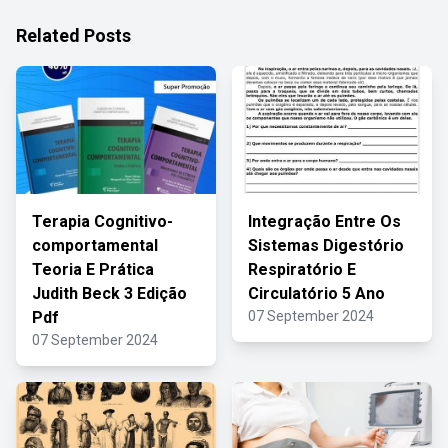
Related Posts
Terapia Cognitivo-
Integração Entre Os
comportamental
Sistemas Digestório
Teoria E Prática
Respiratório E
Judith Beck 3 Edição
Circulatório 5 Ano
Pdf
07 September 2024
07 September 2024