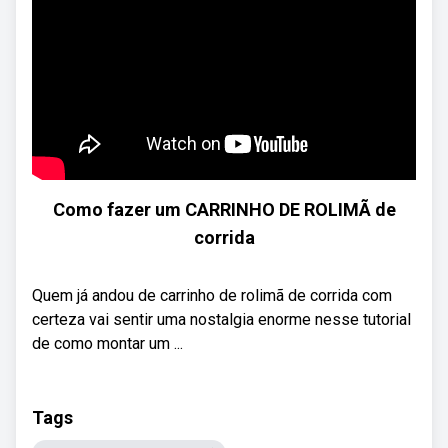
Como fazer um CARRINHO DE ROLIMÃ de
corrida
Quem já andou de carrinho de rolimã de corrida com
certeza vai sentir uma nostalgia enorme nesse tutorial
de como montar um ...
Tags