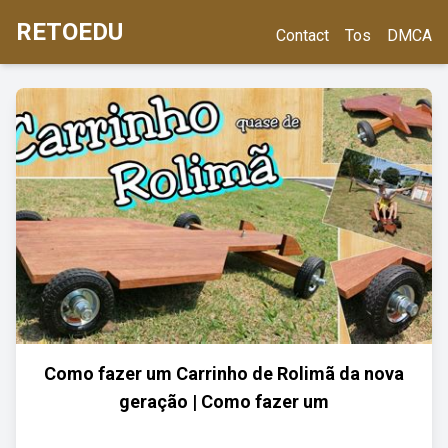
RETOEDU
Contact
Tos
DMCA
Como fazer um Carrinho de Rolimã da nova
geração | Como fazer um