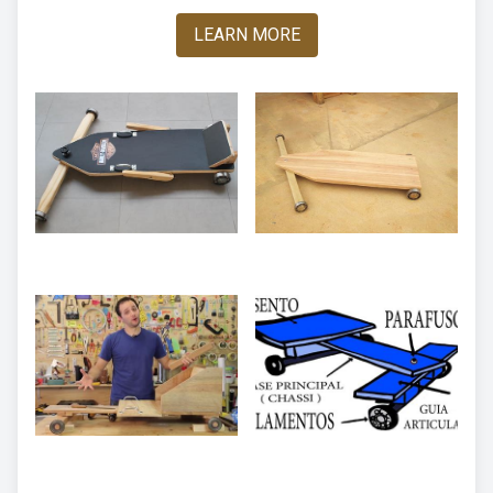
LEARN MORE