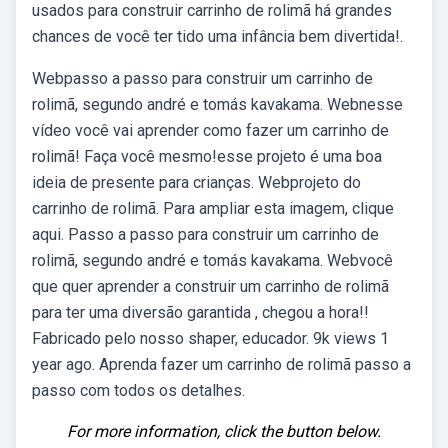
usados para construir carrinho de rolimã há grandes
chances de você ter tido uma infância bem divertida!.
Webpasso a passo para construir um carrinho de
rolimã, segundo andré e tomás kavakama. Webnesse
vídeo você vai aprender como fazer um carrinho de
rolimã! Faça você mesmo!esse projeto é uma boa
ideia de presente para crianças. Webprojeto do
carrinho de rolimã. Para ampliar esta imagem, clique
aqui. Passo a passo para construir um carrinho de
rolimã, segundo andré e tomás kavakama. Webvocê
que quer aprender a construir um carrinho de rolimã
para ter uma diversão garantida , chegou a hora!!
Fabricado pelo nosso shaper, educador. 9k views 1
year ago. Aprenda fazer um carrinho de rolimã passo a
passo com todos os detalhes.
For more information, click the button below.