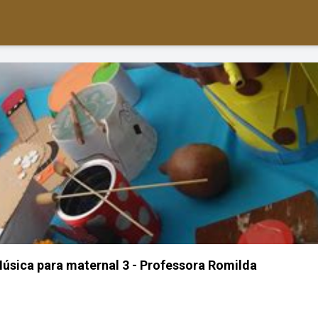
 Música para maternal 3 - Professora Romilda