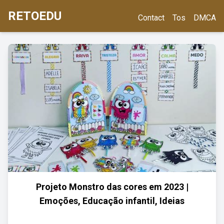
RETOEDU
Contact
Tos
DMCA
Projeto Monstro das cores em 2023 |
Emoções, Educação infantil, Ideias