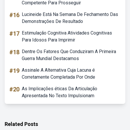
Competente Para Prosseguir
#16
Lucineide Está Na Semana De Fechamento Das
Demonstrações De Resultado
#17
Estimulação Cognitiva Atividades Cognitivas
Para Idosos Para Imprimir
#18
Dentre Os Fatores Que Conduziram A Primeira
Guerra Mundial Destacamos
#19
Assinale A Alternativa Cuja Lacuna é
Corretamente Completada Por Onde
#20
As Implicações éticas Da Articulação
Apresentada No Texto Impulsionam
Related Posts