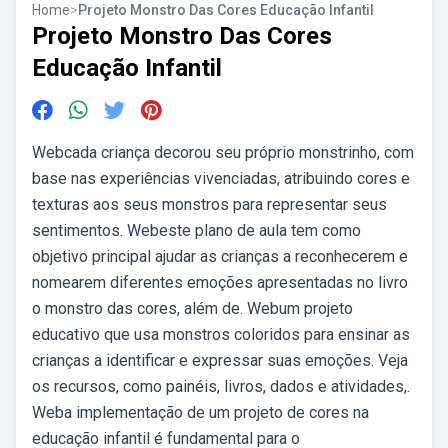
Home
>
Projeto Monstro Das Cores Educação Infantil
Projeto Monstro Das Cores
Educação Infantil
Webcada criança decorou seu próprio monstrinho, com
base nas experiências vivenciadas, atribuindo cores e
texturas aos seus monstros para representar seus
sentimentos. Webeste plano de aula tem como
objetivo principal ajudar as crianças a reconhecerem e
nomearem diferentes emoções apresentadas no livro
o monstro das cores, além de. Webum projeto
educativo que usa monstros coloridos para ensinar as
crianças a identificar e expressar suas emoções. Veja
os recursos, como painéis, livros, dados e atividades,.
Weba implementação de um projeto de cores na
educação infantil é fundamental para o