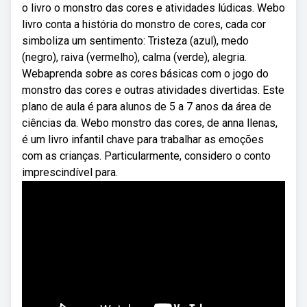
o livro o monstro das cores e atividades lúdicas. Webo
livro conta a história do monstro de cores, cada cor
simboliza um sentimento: Tristeza (azul), medo
(negro), raiva (vermelho), calma (verde), alegria.
Webaprenda sobre as cores básicas com o jogo do
monstro das cores e outras atividades divertidas. Este
plano de aula é para alunos de 5 a 7 anos da área de
ciências da. Webo monstro das cores, de anna llenas,
é um livro infantil chave para trabalhar as emoções
com as crianças. Particularmente, considero o conto
imprescindível para.