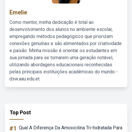
Emelie
Como mentor, minha dedicação é total ao
desenvolvimento dos alunos no ambiente escolar,
empregando métodos pedagógicos que priorizam
conexões genuínas e são alimentados por criatividade
e paixão. Minha missão é orientar os estudantes em
sua jornada para se tornarem uma geração notável,
utilizando abordagens educacionais reconhecidas
pelas principais instituições acadêmicas do mundo -
dsw.aau.edu.et.
Top Post
#1
Qual A Diferença Da Amoxicilina Tri-hidratada Para