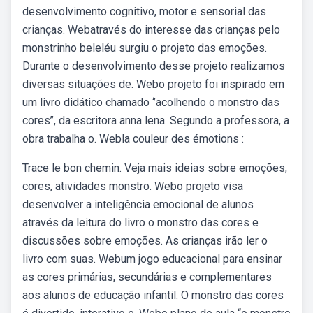
desenvolvimento cognitivo, motor e sensorial das
crianças. Webatravés do interesse das crianças pelo
monstrinho beleléu surgiu o projeto das emoções.
Durante o desenvolvimento desse projeto realizamos
diversas situações de. Webo projeto foi inspirado em
um livro didático chamado ‘’acolhendo o monstro das
cores’’, da escritora anna lena. Segundo a professora, a
obra trabalha o. Webla couleur des émotions :
Trace le bon chemin. Veja mais ideias sobre emoções,
cores, atividades monstro. Webo projeto visa
desenvolver a inteligência emocional de alunos
através da leitura do livro o monstro das cores e
discussões sobre emoções. As crianças irão ler o
livro com suas. Webum jogo educacional para ensinar
as cores primárias, secundárias e complementares
aos alunos de educação infantil. O monstro das cores