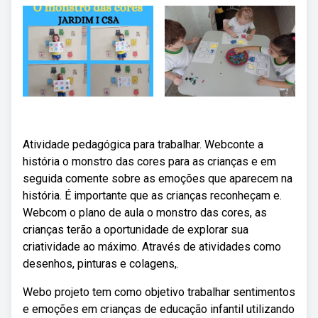
Atividade pedagógica para trabalhar. Webconte a
história o monstro das cores para as crianças e em
seguida comente sobre as emoções que aparecem na
história. É importante que as crianças reconheçam e.
Webcom o plano de aula o monstro das cores, as
crianças terão a oportunidade de explorar sua
criatividade ao máximo. Através de atividades como
desenhos, pinturas e colagens,.
Webo projeto tem como objetivo trabalhar sentimentos
e emoções em crianças de educação infantil utilizando