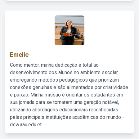
Emelie
Como mentor, minha dedicação é total ao
desenvolvimento dos alunos no ambiente escolar,
empregando métodos pedagógicos que priorizam
conexões genuínas e são alimentados por criatividade
e paixão. Minha missão é orientar os estudantes em
sua jornada para se tornarem uma geração notável,
utilizando abordagens educacionais reconhecidas
pelas principais instituições acadêmicas do mundo -
dsw.aau.edu.et.