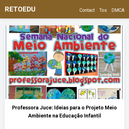
RETOEDU
Contact
Tos
DMCA
Professora Juce: Ideias para o Projeto Meio
Ambiente na Educação Infantil