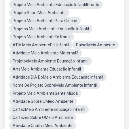
Projeto Meio Ambiente Educação InfantilPronto
Projeto SobreMeio Ambiente
Projeto Meio AmbientePara Creche
Projetos Meio Ambiente Educação Infantil
Projeto Meio AmbienteEd Ifantil
ATIV Meio AmbienteEd. Infantil
PainelMeio Ambiente
Atividade Meio Ambiente Maternal3
ProjetooMeio Ambiente Educação Infantil
ArteMeio Ambiente Educação Infantil
Atividade DIA DoMeio Ambiente Educação Infantil
Nome De Projeto SobreMeio Ambiente Infantil
Projeto Meio AmbienteGente Miúda
Atividade Sobre OMeio Ambiente
CartazMeio Ambiente Educação Infantil
Cartazes Sobre OMeio Ambiente
Atividade CriativaMeio Ambiente