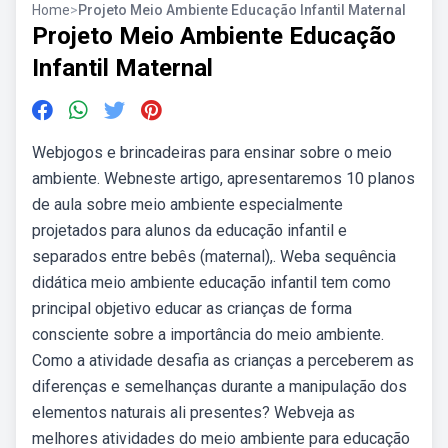
Home
>
Projeto Meio Ambiente Educação Infantil Maternal
Projeto Meio Ambiente Educação
Infantil Maternal
Webjogos e brincadeiras para ensinar sobre o meio
ambiente. Webneste artigo, apresentaremos 10 planos
de aula sobre meio ambiente especialmente
projetados para alunos da educação infantil e
separados entre bebês (maternal),. Weba sequência
didática meio ambiente educação infantil tem como
principal objetivo educar as crianças de forma
consciente sobre a importância do meio ambiente.
Como a atividade desafia as crianças a perceberem as
diferenças e semelhanças durante a manipulação dos
elementos naturais ali presentes? Webveja as
melhores atividades do meio ambiente para educação