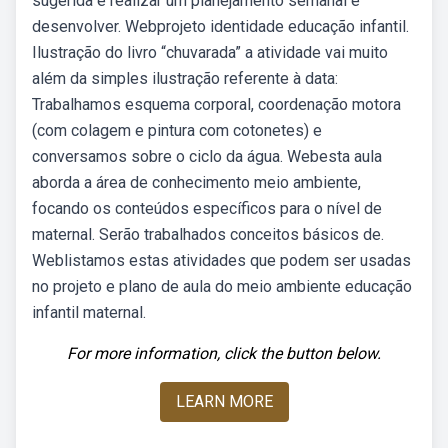
sugerida é realizar um planejamento semanal e
desenvolver. Webprojeto identidade educação infantil.
Ilustração do livro “chuvarada” a atividade vai muito
além da simples ilustração referente à data:
Trabalhamos esquema corporal, coordenação motora
(com colagem e pintura com cotonetes) e
conversamos sobre o ciclo da água. Webesta aula
aborda a área de conhecimento meio ambiente,
focando os conteúdos específicos para o nível de
maternal. Serão trabalhados conceitos básicos de.
Weblistamos estas atividades que podem ser usadas
no projeto e plano de aula do meio ambiente educação
infantil maternal.
For more information, click the button below.
LEARN MORE