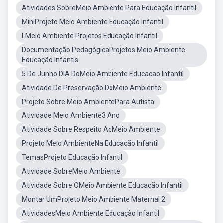
Atividades SobreMeio Ambiente Para Educação Infantil
MiniProjeto Meio Ambiente Educação Infantil
LMeio Ambiente Projetos Educação Infantil
Documentação PedagógicaProjetos Meio Ambiente
Educação Infantis
5 De Junho DIA DoMeio Ambiente Educacao Infantil
Atividade De Preservação DoMeio Ambiente
Projeto Sobre Meio AmbientePara Autista
Atividade Meio Ambiente3 Ano
Atividade Sobre Respeito AoMeio Ambiente
Projeto Meio AmbienteNa Educação Infantil
TemasProjeto Educação Infantil
Atividade SobreMeio Ambiente
Atividade Sobre OMeio Ambiente Educação Infantil
Montar UmProjeto Meio Ambiente Maternal 2
AtividadesMeio Ambiente Educação Infantil