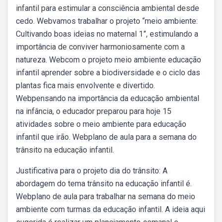
infantil para estimular a consciência ambiental desde
cedo. Webvamos trabalhar o projeto “meio ambiente:
Cultivando boas ideias no maternal 1”, estimulando a
importância de conviver harmoniosamente com a
natureza. Webcom o projeto meio ambiente educação
infantil aprender sobre a biodiversidade e o ciclo das
plantas fica mais envolvente e divertido.
Webpensando na importância da educação ambiental
na infância, o educador preparou para hoje 15
atividades sobre o meio ambiente para educação
infantil que irão. Webplano de aula para a semana do
trânsito na educação infantil.
Justificativa para o projeto dia do trânsito: A
abordagem do tema trânsito na educação infantil é.
Webplano de aula para trabalhar na semana do meio
ambiente com turmas da educação infantil. A ideia aqui