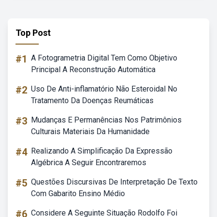
Top Post
#1
A Fotogrametria Digital Tem Como Objetivo
Principal A Reconstrução Automática
#2
Uso De Anti-inflamatório Não Esteroidal No
Tratamento Da Doenças Reumáticas
#3
Mudanças E Permanências Nos Patrimônios
Culturais Materiais Da Humanidade
#4
Realizando A Simplificação Da Expressão
Algébrica A Seguir Encontraremos
#5
Questões Discursivas De Interpretação De Texto
Com Gabarito Ensino Médio
#6
Considere A Seguinte Situação Rodolfo Foi