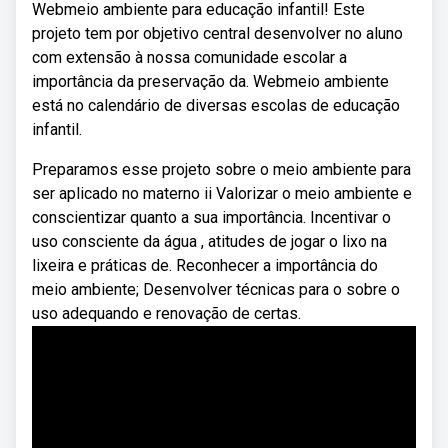
Webmeio ambiente para educação infantil! Este
projeto tem por objetivo central desenvolver no aluno
com extensão à nossa comunidade escolar a
importância da preservação da. Webmeio ambiente
está no calendário de diversas escolas de educação
infantil.
Preparamos esse projeto sobre o meio ambiente para
ser aplicado no materno ii Valorizar o meio ambiente e
conscientizar quanto a sua importância. Incentivar o
uso consciente da água , atitudes de jogar o lixo na
lixeira e práticas de. Reconhecer a importância do
meio ambiente; Desenvolver técnicas para o sobre o
uso adequando e renovação de certas.