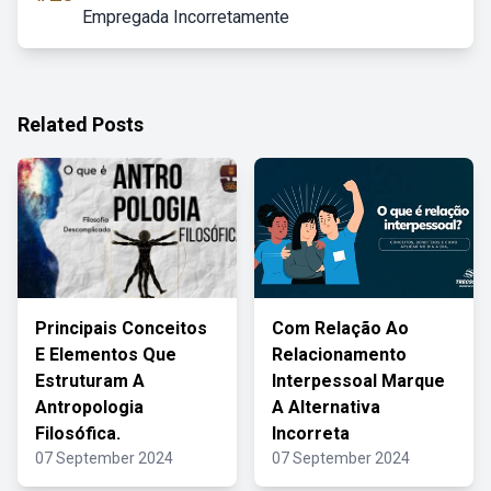
Empregada Incorretamente
Related Posts
Principais Conceitos
Com Relação Ao
E Elementos Que
Relacionamento
Estruturam A
Interpessoal Marque
Antropologia
A Alternativa
Filosófica.
Incorreta
07 September 2024
07 September 2024