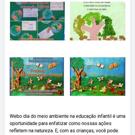
Webo dia do meio ambiente na educação infantil é uma
oportunidade para enfatizar como nossas ações
refletem na natureza. E, com as crianças, você pode.