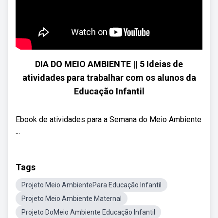
DIA DO MEIO AMBIENTE || 5 Ideias de
atividades para trabalhar com os alunos da
Educação Infantil
Ebook de atividades para a Semana do Meio Ambiente
...
Tags
Projeto Meio AmbientePara Educação Infantil
Projeto Meio Ambiente Maternal
Projeto DoMeio Ambiente Educação Infantil