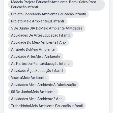
Modelo Projeto EducaçãoAmbiental Bem Lúdico Para
Educação Infantil
Projeto SobreMeio Ambiente Educação Infantil
Projeto Meio AmbienteEd. Infantil
5 De Junho DIA DoMeio Ambiente Atividades
Atividades De ArtesEducação Infantil
Atividade Do Meio Ambiente1 Ano
Alfabeto DoMeio Ambiente
Atividade ArtesMeio Ambiente
As Partes Da PlantaEducação Infantil
Atividade ÁguaEducação Infantil
ViseiraMeio Ambiente
Atividades Meio AmbienteAlfabetização
05 De JunhoMeio Ambiente
Atividades Meio Ambiente2 Ano
TrabalhinhoMeio Ambiente Educação Infantil