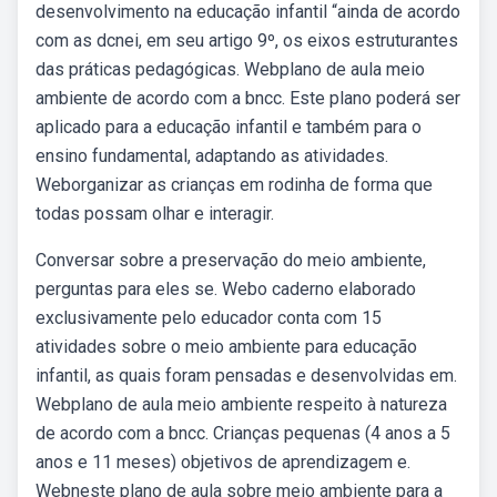
desenvolvimento na educação infantil “ainda de acordo
com as dcnei, em seu artigo 9º, os eixos estruturantes
das práticas pedagógicas. Webplano de aula meio
ambiente de acordo com a bncc. Este plano poderá ser
aplicado para a educação infantil e também para o
ensino fundamental, adaptando as atividades.
Weborganizar as crianças em rodinha de forma que
todas possam olhar e interagir.
Conversar sobre a preservação do meio ambiente,
perguntas para eles se. Webo caderno elaborado
exclusivamente pelo educador conta com 15
atividades sobre o meio ambiente para educação
infantil, as quais foram pensadas e desenvolvidas em.
Webplano de aula meio ambiente respeito à natureza
de acordo com a bncc. Crianças pequenas (4 anos a 5
anos e 11 meses) objetivos de aprendizagem e.
Webneste plano de aula sobre meio ambiente para a