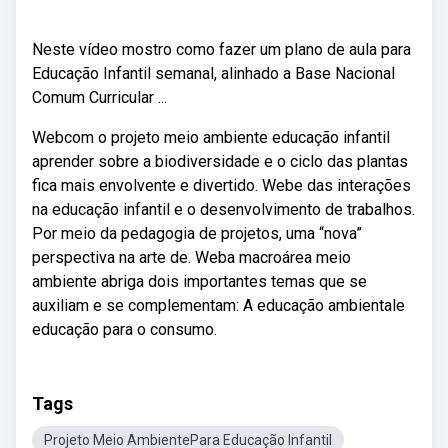
Neste vídeo mostro como fazer um plano de aula para
Educação Infantil semanal, alinhado a Base Nacional
Comum Curricular ...
Webcom o projeto meio ambiente educação infantil
aprender sobre a biodiversidade e o ciclo das plantas
fica mais envolvente e divertido. Webe das interações
na educação infantil e o desenvolvimento de trabalhos.
Por meio da pedagogia de projetos, uma “nova”
perspectiva na arte de. Weba macroárea meio
ambiente abriga dois importantes temas que se
auxiliam e se complementam: A educação ambientale
educação para o consumo.
Tags
Projeto Meio AmbientePara Educação Infantil