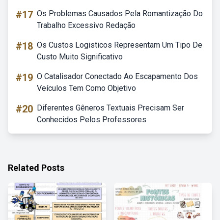
#17
Os Problemas Causados Pela Romantização Do
Trabalho Excessivo Redação
#18
Os Custos Logisticos Representam Um Tipo De
Custo Muito Significativo
#19
O Catalisador Conectado Ao Escapamento Dos
Veículos Tem Como Objetivo
#20
Diferentes Gêneros Textuais Precisam Ser
Conhecidos Pelos Professores
Related Posts