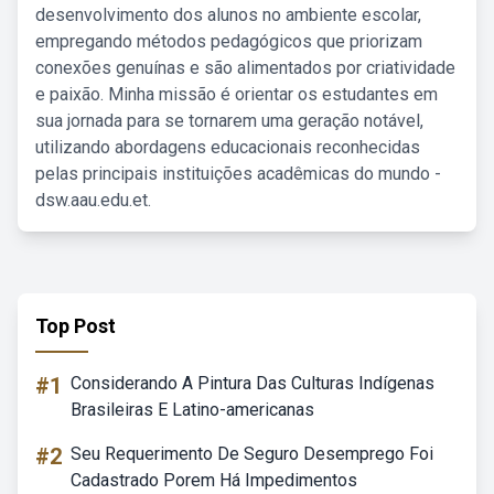
desenvolvimento dos alunos no ambiente escolar,
empregando métodos pedagógicos que priorizam
conexões genuínas e são alimentados por criatividade
e paixão. Minha missão é orientar os estudantes em
sua jornada para se tornarem uma geração notável,
utilizando abordagens educacionais reconhecidas
pelas principais instituições acadêmicas do mundo -
dsw.aau.edu.et.
Top Post
#1
Considerando A Pintura Das Culturas Indígenas
Brasileiras E Latino-americanas
#2
Seu Requerimento De Seguro Desemprego Foi
Cadastrado Porem Há Impedimentos