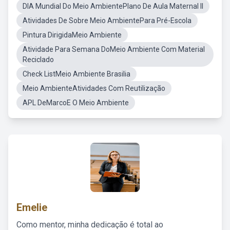
DIA Mundial Do Meio AmbientePlano De Aula Maternal II
Atividades De Sobre Meio AmbientePara Pré-Escola
Pintura DirigidaMeio Ambiente
Atividade Para Semana DoMeio Ambiente Com Material
Reciclado
Check ListMeio Ambiente Brasilia
Meio AmbienteAtividades Com Reutilização
APL DeMarcoE O Meio Ambiente
Emelie
Como mentor, minha dedicação é total ao