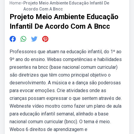
Home
>
Projeto Meio Ambiente Educação Infantil De
Acordo Com A Bncc
Projeto Meio Ambiente Educação
Infantil De Acordo Com A Bncc
Professores que atuam na educação infantil, do 1º ao
9º ano do ensino. Webas competências e habilidades
presentes na bncc (base nacional comum curricular)
são diretrizes que têm como principal objetivo o
desenvolvimento. A música e a dança são poderosas
para evocar emoções. Crie atividades onde as
crianças possam expressar o que sentem através de.
Webneste vídeo mostro como fazer um plano de aula
para educação infantil semanal, alinhado a base
nacional comum curricular (bncc). O tema é meio.
Webos 6 direitos de aprendizagem e