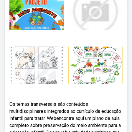
Os temas transversais são conteúdos
multidisciplinares integrados ao currículo da educação
infantil para tratar. Webencontre aqui um plano de aula
completo sobre preservação do meio ambiente para a