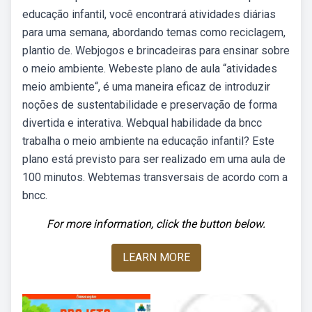
educação infantil, você encontrará atividades diárias
para uma semana, abordando temas como reciclagem,
plantio de. Webjogos e brincadeiras para ensinar sobre
o meio ambiente. Webeste plano de aula “atividades
meio ambiente“, é uma maneira eficaz de introduzir
noções de sustentabilidade e preservação de forma
divertida e interativa. Webqual habilidade da bncc
trabalha o meio ambiente na educação infantil? Este
plano está previsto para ser realizado em uma aula de
100 minutos. Webtemas transversais de acordo com a
bncc.
For more information, click the button below.
LEARN MORE