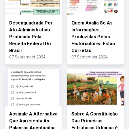
Desenquadrada Por
Quem Avalia Se As
Ato Administrativo
Informações
Praticado Pela
Produzidas Pelos
Receita Federal Do
Historiadores Estão
Brasil
Corretas
07 September 2024
07 September 2024
Assinale A Alternativa
Sobre A Constituição
Que Apresenta As
Das Primeiras
Palavras Acentuadas
Estruturas Urbanas é