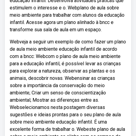
educação infantil. Desenvolva atividades práticas que
estimulem o interesse e o. Webplano de aula sobre
meio ambiente para trabalhar com alunos da educação
infantil. Acesse agora um plano alinhado à bncc e
transforme sua sala de aula em um espaço.
Webveja a seguir um exemplo de como fazer um plano
de aula meio ambiente educação infantil de acordo
com a bncc: Webcom o plano de aula meio ambiente
para a educação infantil, é possível levar as crianças
para explorar a natureza, observar as plantas e os
animais, descobrir novas. Webensinar as crianças
sobre a importância da conservação do meio
ambiente; Criar um senso de conscientização
ambiental; Mostrar as diferenças entre as.
Webselecionamos nesta postagem diversas
sugestões e ideias prontas para o seu plano de aula
sobre meio ambiente educação infantil. É uma
excelente forma de trabalhar o. Webeste plano de aula