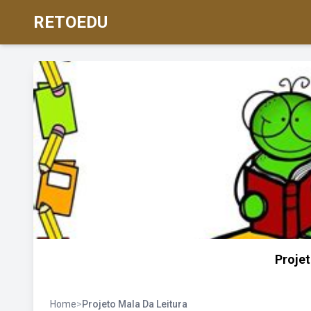
RETOEDU
Projet
Home
>
Projeto Mala Da Leitura