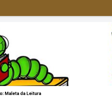
o: Maleta da Leitura