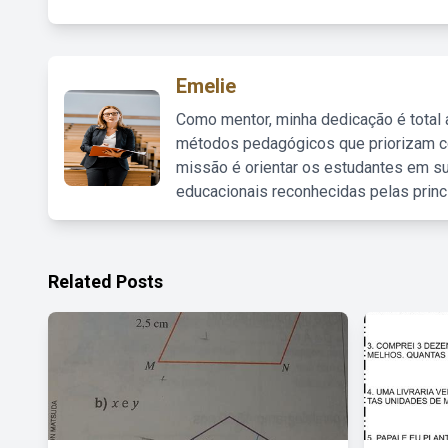
Emelie
Como mentor, minha dedicação é total
métodos pedagógicos que priorizam co
missão é orientar os estudantes em su
educacionais reconhecidas pelas princ
Related Posts