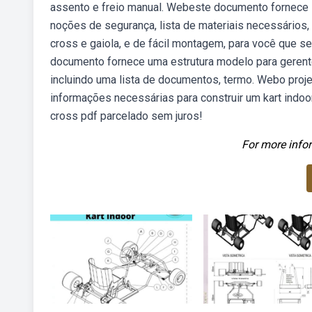
assento e freio manual. Webeste documento fornece i
noções de segurança, lista de materiais necessários,
cross e gaiola, e de fácil montagem, para você que 
documento fornece uma estrutura modelo para gerent
incluindo uma lista de documentos, termo. Webo proje
informações necessárias para construir um kart indoor
cross pdf parcelado sem juros!
For more infor