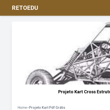
RETOEDU
Projeto Kart Cross Estru
Home
>
Projeto Kart Pdf Grátis