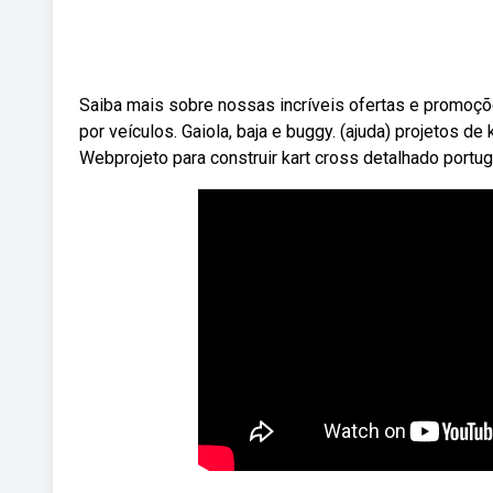
Saiba mais sobre nossas incríveis ofertas e promoç
por veículos. Gaiola, baja e buggy. (ajuda) projetos de 
Webprojeto para construir kart cross detalhado portu