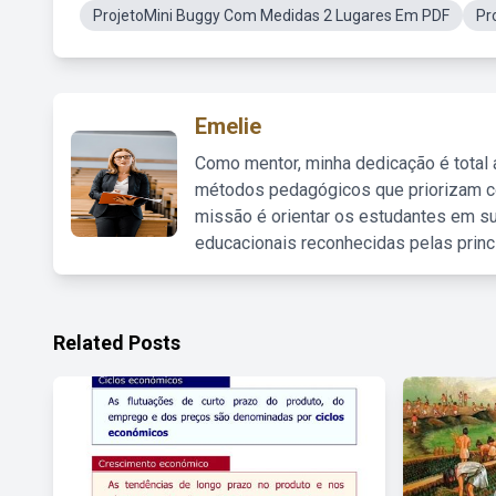
ProjetoMini Buggy Com Medidas 2 Lugares Em PDF
Pr
Emelie
Como mentor, minha dedicação é total
métodos pedagógicos que priorizam co
missão é orientar os estudantes em su
educacionais reconhecidas pelas princ
Related Posts