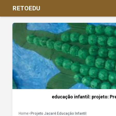
RETOEDU
educação infantil: projeto: P
Home
>
Projeto Jacaré Educação Infantil