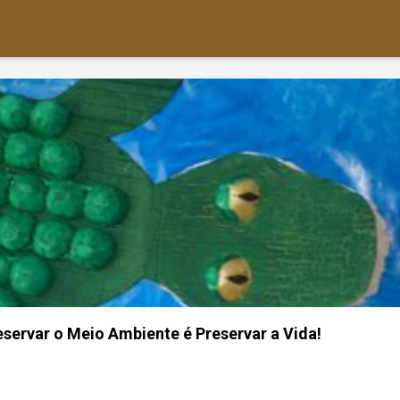
reservar o Meio Ambiente é Preservar a Vida!