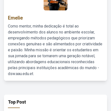
Emelie
Como mentor, minha dedicação é total ao
desenvolvimento dos alunos no ambiente escolar,
empregando métodos pedagógicos que priorizam
conexões genuínas e são alimentados por criatividade
e paixão. Minha missão é orientar os estudantes em
sua jornada para se tornarem uma geração notável,
utilizando abordagens educacionais reconhecidas
pelas principais instituições acadêmicas do mundo -
dsw.aau.edu.et.
Top Post