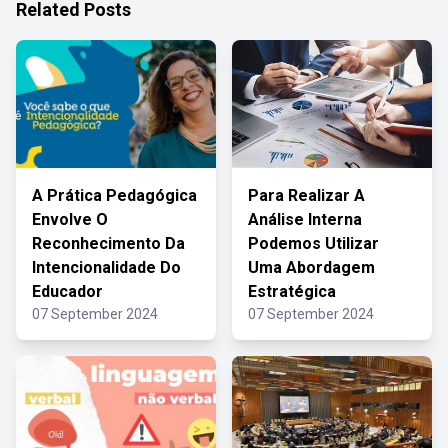
Related Posts
A Prática Pedagógica
Para Realizar A
Envolve O
Análise Interna
Reconhecimento Da
Podemos Utilizar
Intencionalidade Do
Uma Abordagem
Educador
Estratégica
07 September 2024
07 September 2024