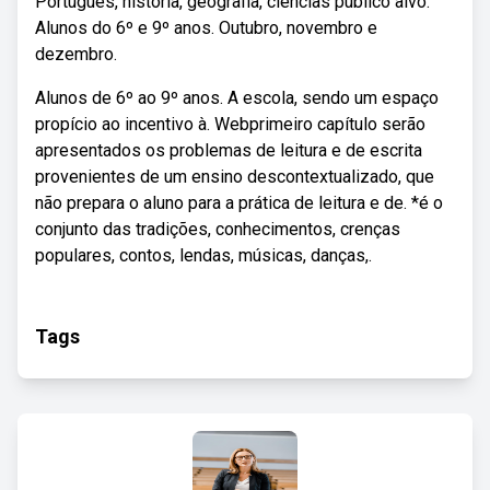
Português, história, geografia, ciências público alvo:
Alunos do 6º e 9º anos. Outubro, novembro e
dezembro.
Alunos de 6º ao 9º anos. A escola, sendo um espaço
propício ao incentivo à. Webprimeiro capítulo serão
apresentados os problemas de leitura e de escrita
provenientes de um ensino descontextualizado, que
não prepara o aluno para a prática de leitura e de. *é o
conjunto das tradições, conhecimentos, crenças
populares, contos, lendas, músicas, danças,.
Tags