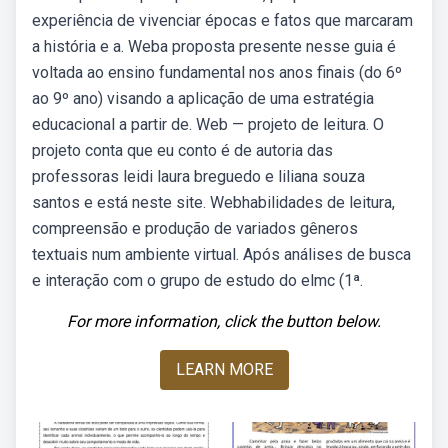
experiência de vivenciar épocas e fatos que marcaram
a história e a. Weba proposta presente nesse guia é
voltada ao ensino fundamental nos anos finais (do 6º
ao 9º ano) visando a aplicação de uma estratégia
educacional a partir de. Web — projeto de leitura. O
projeto conta que eu conto é de autoria das
professoras leidi laura breguedo e liliana souza
santos e está neste site. Webhabilidades de leitura,
compreensão e produção de variados gêneros
textuais num ambiente virtual. Após análises de busca
e interação com o grupo de estudo do elmc (1ª.
For more information, click the button below.
LEARN MORE