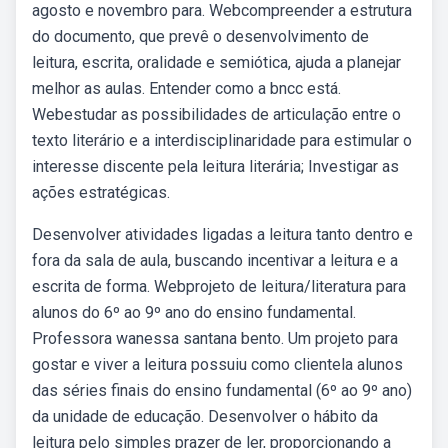
agosto e novembro para. Webcompreender a estrutura
do documento, que prevê o desenvolvimento de
leitura, escrita, oralidade e semiótica, ajuda a planejar
melhor as aulas. Entender como a bncc está.
Webestudar as possibilidades de articulação entre o
texto literário e a interdisciplinaridade para estimular o
interesse discente pela leitura literária; Investigar as
ações estratégicas.
Desenvolver atividades ligadas a leitura tanto dentro e
fora da sala de aula, buscando incentivar a leitura e a
escrita de forma. Webprojeto de leitura/literatura para
alunos do 6º ao 9º ano do ensino fundamental.
Professora wanessa santana bento. Um projeto para
gostar e viver a leitura possuiu como clientela alunos
das séries finais do ensino fundamental (6º ao 9º ano)
da unidade de educação. Desenvolver o hábito da
leitura pelo simples prazer de ler, proporcionando a