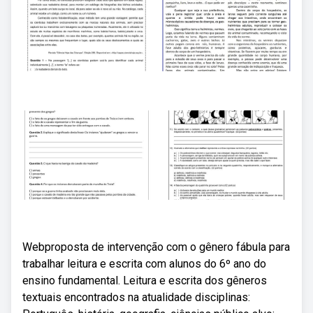
Webproposta de intervenção com o gênero fábula para
trabalhar leitura e escrita com alunos do 6º ano do
ensino fundamental. Leitura e escrita dos gêneros
textuais encontrados na atualidade disciplinas: