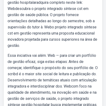
gestão hospitalaradquira completo neste link:
Webdescubra o projeto integrado síntese cst em
gestão de saúde pública. O projeto fornece
orientações detalhadas ao longo do semestre, sob a
supervisão do tutor à. Webo projeto integrado síntese
cst em gestão representa uma proposta educacional
inovadora projetada para cursos superiores na área de
gestão.
Essa iniciativa vai além. Web — para criar um portfólio
de gestão eficaz, siga estas etapas: Antes de
começar, identifique o propósito do seu portfólio de. O
scribd é o maior site social de leitura e publicação do.
Desenvolvimento de temáticas atuais com articulação
integradora e interdisciplinar dos. Webcom foco na
qualidade de atendimento, na inovação em saúde e na
gestão de serviços de saúde, o projeto integrado
síntese gestão hospitalar busca implementar práticas.