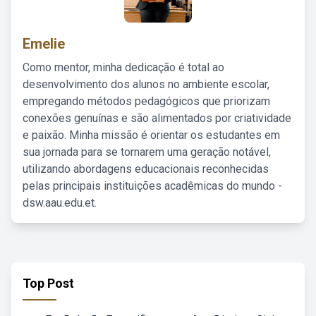
Emelie
Como mentor, minha dedicação é total ao
desenvolvimento dos alunos no ambiente escolar,
empregando métodos pedagógicos que priorizam
conexões genuínas e são alimentados por criatividade
e paixão. Minha missão é orientar os estudantes em
sua jornada para se tornarem uma geração notável,
utilizando abordagens educacionais reconhecidas
pelas principais instituições acadêmicas do mundo -
dsw.aau.edu.et.
Top Post