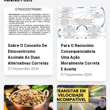
Sobre O Conceito De
Para O Raciocinio
Etnocentrismo
Consequencialista
Assinale As Duas
Uma Ação
Alternativas Corretas
Moralmente Correta
07 September 2024
E Aceita
07 September 2024