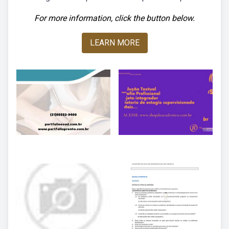
For more information, click the button below.
LEARN MORE