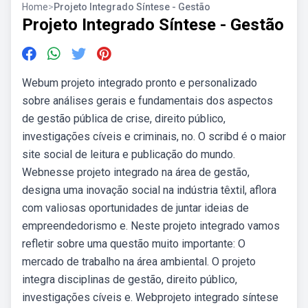
Home
>
Projeto Integrado Síntese - Gestão
Projeto Integrado Síntese - Gestão
Webum projeto integrado pronto e personalizado
sobre análises gerais e fundamentais dos aspectos
de gestão pública de crise, direito público,
investigações cíveis e criminais, no. O scribd é o maior
site social de leitura e publicação do mundo.
Webnesse projeto integrado na área de gestão,
designa uma inovação social na indústria têxtil, aflora
com valiosas oportunidades de juntar ideias de
empreendedorismo e. Neste projeto integrado vamos
refletir sobre uma questão muito importante: O
mercado de trabalho na área ambiental. O projeto
integra disciplinas de gestão, direito público,
investigações cíveis e. Webprojeto integrado síntese