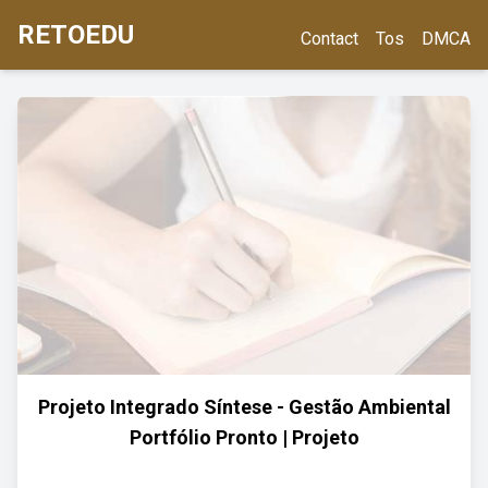
RETOEDU
Contact
Tos
DMCA
Projeto Integrado Síntese - Gestão Ambiental
Portfólio Pronto | Projeto