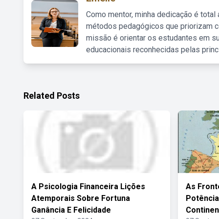
Como mentor, minha dedicação é total
métodos pedagógicos que priorizam co
missão é orientar os estudantes em su
educacionais reconhecidas pelas princ
Related Posts
A Psicologia Financeira Lições
As Front
Atemporais Sobre Fortuna
Potência
Ganância E Felicidade
Continen