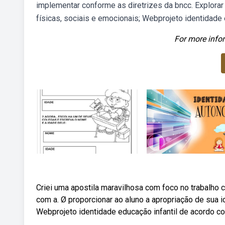
implementar conforme as diretrizes da bncc. Explorar
físicas, sociais e emocionais; Webprojeto identidade
For more infor
Criei uma apostila maravilhosa com foco no trabalho 
com a. Ø proporcionar ao aluno a apropriação de sua i
Webprojeto identidade educação infantil de acordo co