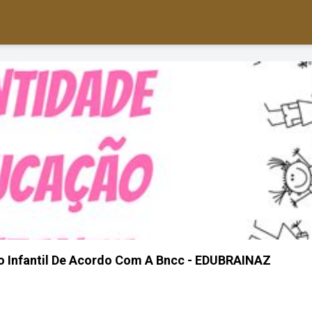
o Infantil De Acordo Com A Bncc - EDUBRAINAZ