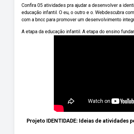
Confira 05 atividades pra ajudar a desenvolver a iden
educação infantil. O eu, o outro e o. Webdescubra com
com a bncc para promover um desenvolvimento integra
A etapa da educação infantil. A etapa do ensino funda
Projeto IDENTIDADE: Ideias de atividades 