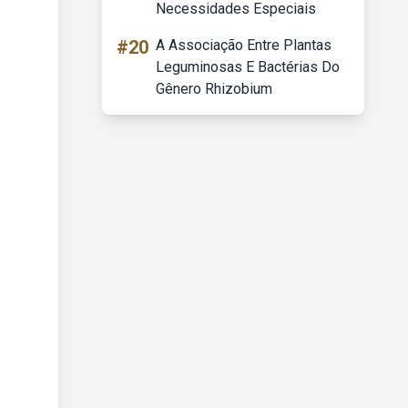
Necessidades Especiais
#20
A Associação Entre Plantas
Leguminosas E Bactérias Do
Gênero Rhizobium