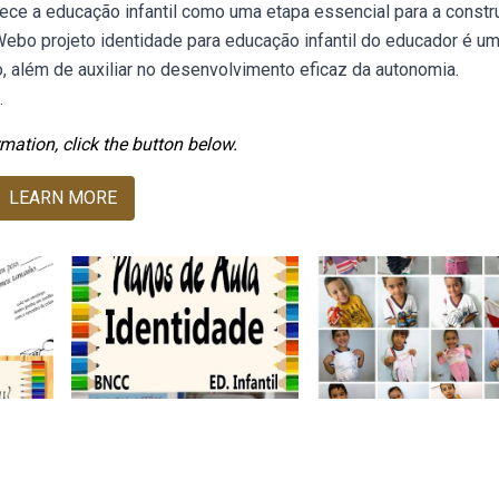
ece a educação infantil como uma etapa essencial para a const
 Webo projeto identidade para educação infantil do educador é u
, além de auxiliar no desenvolvimento eficaz da autonomia.
.
mation, click the button below.
LEARN MORE