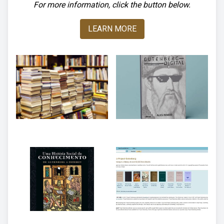
For more information, click the button below.
LEARN MORE