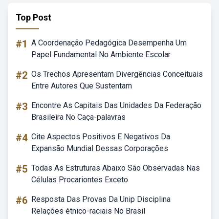
Top Post
#1
A Coordenação Pedagógica Desempenha Um
Papel Fundamental No Ambiente Escolar
#2
Os Trechos Apresentam Divergências Conceituais
Entre Autores Que Sustentam
#3
Encontre As Capitais Das Unidades Da Federação
Brasileira No Caça-palavras
#4
Cite Aspectos Positivos E Negativos Da
Expansão Mundial Dessas Corporações
#5
Todas As Estruturas Abaixo São Observadas Nas
Células Procariontes Exceto
#6
Resposta Das Provas Da Unip Disciplina
Relações étnico-raciais No Brasil