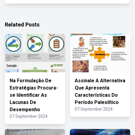
Related Posts
Na Formulação De
Assinale A Alternativa
Estratégias Procura-
Que Apresenta
se Identificar As
Características Do
Lacunas De
Período Paleolítico
Desempenho
07 September 2024
07 September 2024