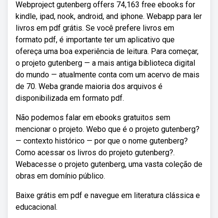
Webproject gutenberg offers 74,163 free ebooks for
kindle, ipad, nook, android, and iphone. Webapp para ler
livros em pdf grátis. Se você prefere livros em
formato pdf, é importante ter um aplicativo que
ofereça uma boa experiência de leitura. Para começar,
o projeto gutenberg — a mais antiga biblioteca digital
do mundo — atualmente conta com um acervo de mais
de 70. Weba grande maioria dos arquivos é
disponibilizada em formato pdf.
Não podemos falar em ebooks gratuitos sem
mencionar o projeto. Webo que é o projeto gutenberg?
— contexto histórico — por que o nome gutenberg?
Como acessar os livros do projeto gutenberg?.
Webacesse o projeto gutenberg, uma vasta coleção de
obras em domínio público.
Baixe grátis em pdf e navegue em literatura clássica e
educacional.