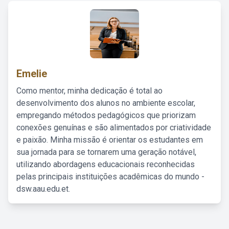
Emelie
Como mentor, minha dedicação é total ao
desenvolvimento dos alunos no ambiente escolar,
empregando métodos pedagógicos que priorizam
conexões genuínas e são alimentados por criatividade
e paixão. Minha missão é orientar os estudantes em
sua jornada para se tornarem uma geração notável,
utilizando abordagens educacionais reconhecidas
pelas principais instituições acadêmicas do mundo -
dsw.aau.edu.et.