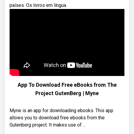
países. Os livros em língua.
App To Download Free eBooks from The
Project GutenBerg | Myne
Myne is an app for downloading ebooks. This app
allows you to download free ebooks from the
Gutenberg project. It makes use of ...