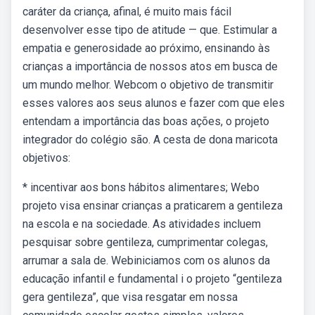
caráter da criança, afinal, é muito mais fácil
desenvolver esse tipo de atitude — que. Estimular a
empatia e generosidade ao próximo, ensinando às
crianças a importância de nossos atos em busca de
um mundo melhor. Webcom o objetivo de transmitir
esses valores aos seus alunos e fazer com que eles
entendam a importância das boas ações, o projeto
integrador do colégio são. A cesta de dona maricota
objetivos:
* incentivar aos bons hábitos alimentares; Webo
projeto visa ensinar crianças a praticarem a gentileza
na escola e na sociedade. As atividades incluem
pesquisar sobre gentileza, cumprimentar colegas,
arrumar a sala de. Webiniciamos com os alunos da
educação infantil e fundamental i o projeto “gentileza
gera gentileza”, que visa resgatar em nossa