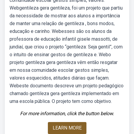
comunidade escolar gestos simples, valores.
Webgentileza gera gentileza, foi um projeto que partiu
da necessidade de mostrar aos alunos a importância
de manter uma relação de gentileza , bons modos,
educação e carinho. Webesses são os alunos da
professora de educação infantil gisele massotti, de
jundiaí, que criou o projeto “gentileza: Seja gentil”, com
o intuito de ensinar gestos de gentileza e. Webo
projeto gentileza gera gentileza vêm então resgatar
em nossa comunidade escolar gestos simples,
valores esquecidos, atitudes diárias que façam.
Webeste documento descreve um projeto pedagógico
chamado gentileza gera gentileza implementado em
uma escola pública. O projeto tem como objetivo.
For more information, click the button below.
LEARN MORE