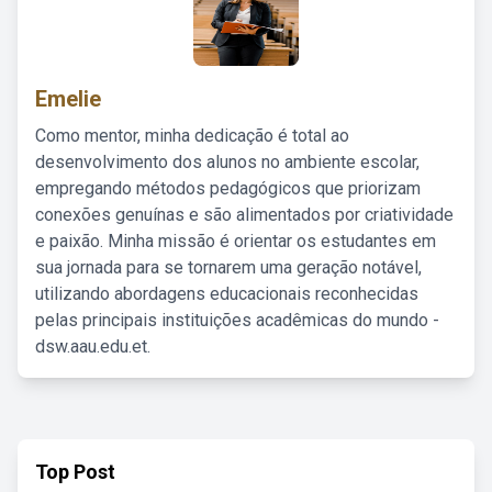
Emelie
Como mentor, minha dedicação é total ao
desenvolvimento dos alunos no ambiente escolar,
empregando métodos pedagógicos que priorizam
conexões genuínas e são alimentados por criatividade
e paixão. Minha missão é orientar os estudantes em
sua jornada para se tornarem uma geração notável,
utilizando abordagens educacionais reconhecidas
pelas principais instituições acadêmicas do mundo -
dsw.aau.edu.et.
Top Post