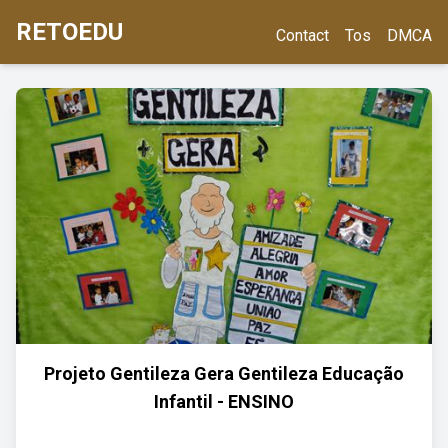
RETOEDU
Contact
Tos
DMCA
Projeto Gentileza Gera Gentileza Educação
Infantil - ENSINO