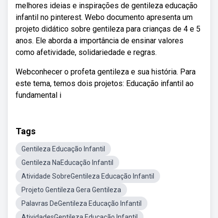
melhores ideias e inspirações de gentileza educação
infantil no pinterest. Webo documento apresenta um
projeto didático sobre gentileza para crianças de 4 e 5
anos. Ele aborda a importância de ensinar valores
como afetividade, solidariedade e regras.
Webconhecer o profeta gentileza e sua história. Para
este tema, temos dois projetos: Educação infantil ao
fundamental i
Tags
Gentileza Educação Infantil
Gentileza NaEducação Infantil
Atividade SobreGentileza Educação Infantil
Projeto Gentileza Gera Gentileza
Palavras DeGentileza Educação Infantil
AtividadesGentileza Educação Infantil