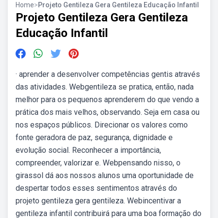
Home
>
Projeto Gentileza Gera Gentileza Educação Infantil
Projeto Gentileza Gera Gentileza
Educação Infantil
· aprender a desenvolver competências gentis através
das atividades. Webgentileza se pratica, então, nada
melhor para os pequenos aprenderem do que vendo a
prática dos mais velhos, observando. Seja em casa ou
nos espaços públicos. Direcionar os valores como
fonte geradora de paz, segurança, dignidade e
evolução social. Reconhecer a importância,
compreender, valorizar e. Webpensando nisso, o
girassol dá aos nossos alunos uma oportunidade de
despertar todos esses sentimentos através do
projeto gentileza gera gentileza. Webincentivar a
gentileza infantil contribuirá para uma boa formação do