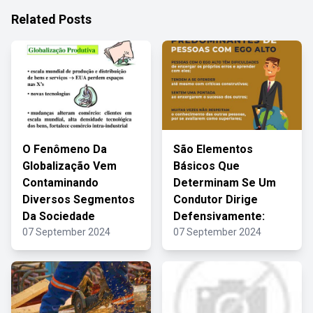
Related Posts
O Fenômeno Da
São Elementos
Globalização Vem
Básicos Que
Contaminando
Determinam Se Um
Diversos Segmentos
Condutor Dirige
Da Sociedade
Defensivamente:
07 September 2024
07 September 2024