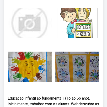
Educação infantil ao fundamental i (1o ao 5o ano).
Inicialmente, trabalhar com os alunos. Webdescubra as