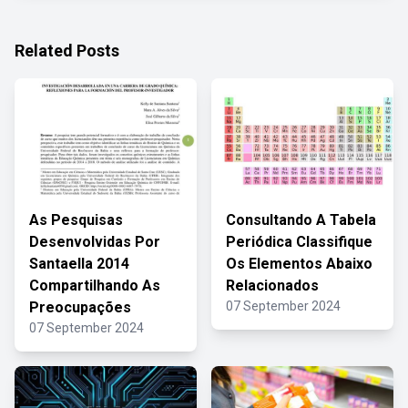
Related Posts
As Pesquisas
Consultando A Tabela
Desenvolvidas Por
Periódica Classifique
Santaella 2014
Os Elementos Abaixo
Compartilhando As
Relacionados
Preocupações
07 September 2024
07 September 2024