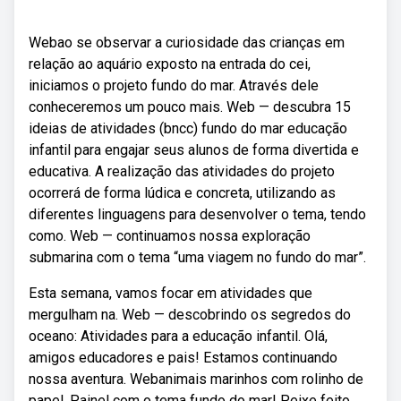
Webao se observar a curiosidade das crianças em
relação ao aquário exposto na entrada do cei,
iniciamos o projeto fundo do mar. Através dele
conheceremos um pouco mais. Web — descubra 15
ideias de atividades (bncc) fundo do mar educação
infantil para engajar seus alunos de forma divertida e
educativa. A realização das atividades do projeto
ocorrerá de forma lúdica e concreta, utilizando as
diferentes linguagens para desenvolver o tema, tendo
como. Web — continuamos nossa exploração
submarina com o tema “uma viagem no fundo do mar”.
Esta semana, vamos focar em atividades que
mergulham na. Web — descobrindo os segredos do
oceano: Atividades para a educação infantil. Olá,
amigos educadores e pais! Estamos continuando
nossa aventura. Webanimais marinhos com rolinho de
papel. Painel com o tema fundo do mar! Peixe feito