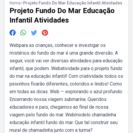
Home
>
Projeto Fundo Do Mar Educação Infantil Atividades
Projeto Fundo Do Mar Educação
Infantil Atividades
Webpara as crianças, conhecer e investigar os
mistérios do fundo do mar é uma grande diversão. A
seguir, você vai ver diversas atividades para educação
infantil, que podem. Webatividade para o projeto fundo
do mar na educação infantil! Com criatividade todos os
peixinhos ficarão diferentes, coloridos e lindos! Como
em todas as dicas. Web — explorando o azul profundo:
Encerrando nossa viagem submarina. Queridos
educadores e pais, chegamos ao final de nossa
viagem pelo fundo do mar. Webmodelo chamadinha
educação infantil fundo do mar. Que tal construir seu
mural de chamadinha junto com a turma?