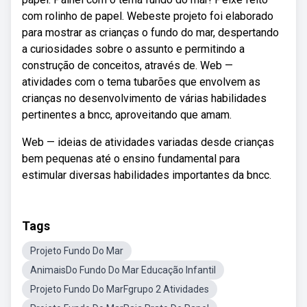
com rolinho de papel. Webeste projeto foi elaborado
para mostrar as crianças o fundo do mar, despertando
a curiosidades sobre o assunto e permitindo a
construção de conceitos, através de. Web —
atividades com o tema tubarões que envolvem as
crianças no desenvolvimento de várias habilidades
pertinentes a bncc, aproveitando que amam.
Web — ideias de atividades variadas desde crianças
bem pequenas até o ensino fundamental para
estimular diversas habilidades importantes da bncc.
Tags
Projeto Fundo Do Mar
AnimaisDo Fundo Do Mar Educação Infantil
Projeto Fundo Do MarFgrupo 2 Atividades