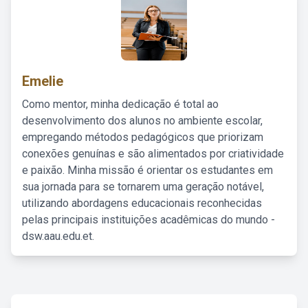
Emelie
Como mentor, minha dedicação é total ao
desenvolvimento dos alunos no ambiente escolar,
empregando métodos pedagógicos que priorizam
conexões genuínas e são alimentados por criatividade
e paixão. Minha missão é orientar os estudantes em
sua jornada para se tornarem uma geração notável,
utilizando abordagens educacionais reconhecidas
pelas principais instituições acadêmicas do mundo -
dsw.aau.edu.et.