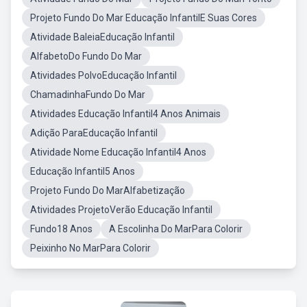
Projeto Fundo Do Mar Educação InfantilE Suas Cores
Atividade BaleiaEducação Infantil
AlfabetoDo Fundo Do Mar
Atividades PolvoEducação Infantil
ChamadinhaFundo Do Mar
Atividades Educação Infantil4 Anos Animais
Adição ParaEducação Infantil
Atividade Nome Educação Infantil4 Anos
Educação Infantil5 Anos
Projeto Fundo Do MarAlfabetização
Atividades ProjetoVerão Educação Infantil
Fundo18 Anos
A Escolinha Do MarPara Colorir
Peixinho No MarPara Colorir