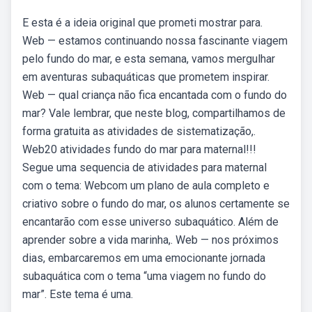
E esta é a ideia original que prometi mostrar para.
Web — estamos continuando nossa fascinante viagem
pelo fundo do mar, e esta semana, vamos mergulhar
em aventuras subaquáticas que prometem inspirar.
Web — qual criança não fica encantada com o fundo do
mar? Vale lembrar, que neste blog, compartilhamos de
forma gratuita as atividades de sistematização,.
Web20 atividades fundo do mar para maternal!!!
Segue uma sequencia de atividades para maternal
com o tema: Webcom um plano de aula completo e
criativo sobre o fundo do mar, os alunos certamente se
encantarão com esse universo subaquático. Além de
aprender sobre a vida marinha,. Web — nos próximos
dias, embarcaremos em uma emocionante jornada
subaquática com o tema “uma viagem no fundo do
mar”. Este tema é uma.