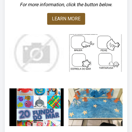
For more information, click the button below.
LEARN MORE