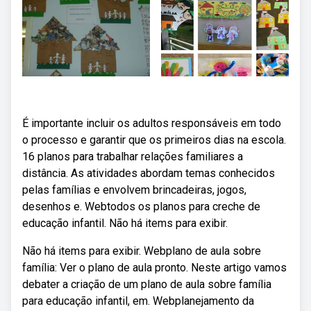
É importante incluir os adultos responsáveis em todo
o processo e garantir que os primeiros dias na escola.
16 planos para trabalhar relações familiares a
distância. As atividades abordam temas conhecidos
pelas famílias e envolvem brincadeiras, jogos,
desenhos e. Webtodos os planos para creche de
educação infantil. Não há items para exibir.
Não há items para exibir. Webplano de aula sobre
família: Ver o plano de aula pronto. Neste artigo vamos
debater a criação de um plano de aula sobre família
para educação infantil, em. Webplanejamento da