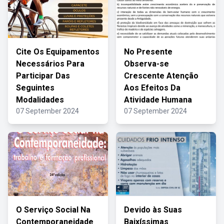
Cite Os Equipamentos
No Presente
Necessários Para
Observa-se
Participar Das
Crescente Atenção
Seguintes
Aos Efeitos Da
Modalidades
Atividade Humana
07 September 2024
07 September 2024
O Serviço Social Na
Devido às Suas
Contemporaneidade
Baixíssimas