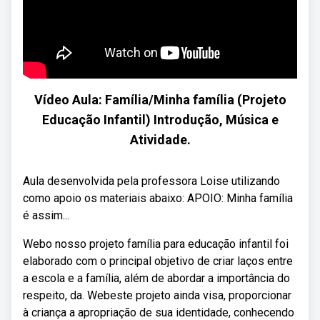
Vídeo Aula: Família/Minha família (Projeto
Educação Infantil) Introdução, Música e
Atividade.
Aula desenvolvida pela professora Loise utilizando
como apoio os materiais abaixo: APOIO: Minha família
é assim...
Webo nosso projeto família para educação infantil foi
elaborado com o principal objetivo de criar laços entre
a escola e a família, além de abordar a importância do
respeito, da. Webeste projeto ainda visa, proporcionar
à criança a apropriação de sua identidade, conhecendo