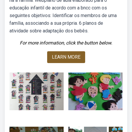
na a família. Webplano de aula elaborado para o
educação infantil de acordo com a bncc com os
seguintes objetivos: Identificar os membros de uma
família, associando a sua própria. 6 planos de
atividade sobre adaptação dos bebês.
For more information, click the button below.
LEARN MORE