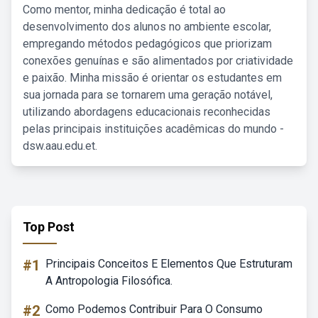
Como mentor, minha dedicação é total ao
desenvolvimento dos alunos no ambiente escolar,
empregando métodos pedagógicos que priorizam
conexões genuínas e são alimentados por criatividade
e paixão. Minha missão é orientar os estudantes em
sua jornada para se tornarem uma geração notável,
utilizando abordagens educacionais reconhecidas
pelas principais instituições acadêmicas do mundo -
dsw.aau.edu.et.
Top Post
#1
Principais Conceitos E Elementos Que Estruturam
A Antropologia Filosófica.
#2
Como Podemos Contribuir Para O Consumo