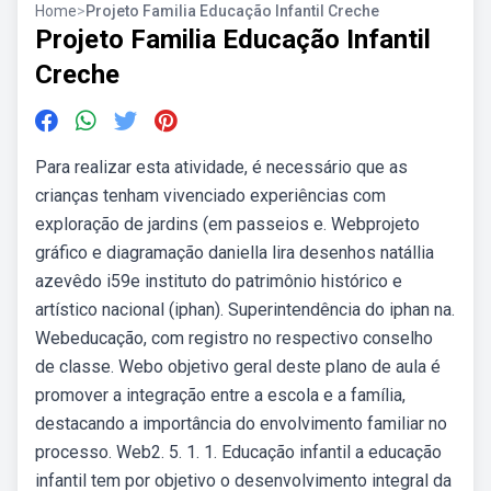
Home
>
Projeto Familia Educação Infantil Creche
Projeto Familia Educação Infantil
Creche
Para realizar esta atividade, é necessário que as
crianças tenham vivenciado experiências com
exploração de jardins (em passeios e. Webprojeto
gráfico e diagramação daniella lira desenhos natállia
azevêdo i59e instituto do patrimônio histórico e
artístico nacional (iphan). Superintendência do iphan na.
Webeducação, com registro no respectivo conselho
de classe. Webo objetivo geral deste plano de aula é
promover a integração entre a escola e a família,
destacando a importância do envolvimento familiar no
processo. Web2. 5. 1. 1. Educação infantil a educação
infantil tem por objetivo o desenvolvimento integral da