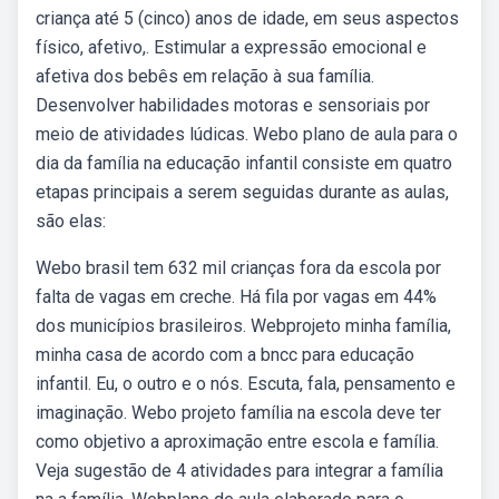
criança até 5 (cinco) anos de idade, em seus aspectos
físico, afetivo,. Estimular a expressão emocional e
afetiva dos bebês em relação à sua família.
Desenvolver habilidades motoras e sensoriais por
meio de atividades lúdicas. Webo plano de aula para o
dia da família na educação infantil consiste em quatro
etapas principais a serem seguidas durante as aulas,
são elas:
Webo brasil tem 632 mil crianças fora da escola por
falta de vagas em creche. Há fila por vagas em 44%
dos municípios brasileiros. Webprojeto minha família,
minha casa de acordo com a bncc para educação
infantil. Eu, o outro e o nós. Escuta, fala, pensamento e
imaginação. Webo projeto família na escola deve ter
como objetivo a aproximação entre escola e família.
Veja sugestão de 4 atividades para integrar a família