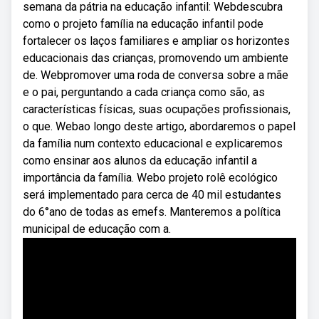
semana da pátria na educação infantil: Webdescubra
como o projeto família na educação infantil pode
fortalecer os laços familiares e ampliar os horizontes
educacionais das crianças, promovendo um ambiente
de. Webpromover uma roda de conversa sobre a mãe
e o pai, perguntando a cada criança como são, as
características físicas, suas ocupações profissionais,
o que. Webao longo deste artigo, abordaremos o papel
da família num contexto educacional e explicaremos
como ensinar aos alunos da educação infantil a
importância da família. Webo projeto rolê ecológico
será implementado para cerca de 40 mil estudantes
do 6°ano de todas as emefs. Manteremos a política
municipal de educação com a.