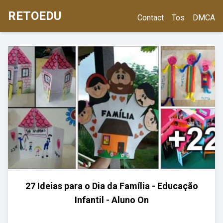
RETOEDU
Contact
Tos
DMCA
27 Ideias para o Dia da Família - Educação
Infantil - Aluno On