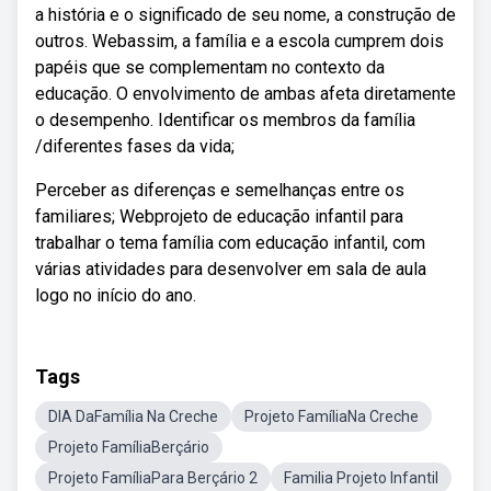
a história e o significado de seu nome, a construção de
outros. Webassim, a família e a escola cumprem dois
papéis que se complementam no contexto da
educação. O envolvimento de ambas afeta diretamente
o desempenho. Identificar os membros da família
/diferentes fases da vida;
Perceber as diferenças e semelhanças entre os
familiares; Webprojeto de educação infantil para
trabalhar o tema família com educação infantil, com
várias atividades para desenvolver em sala de aula
logo no início do ano.
Tags
DIA DaFamília Na Creche
Projeto FamíliaNa Creche
Projeto FamíliaBerçário
Projeto FamíliaPara Berçário 2
Familia Projeto Infantil