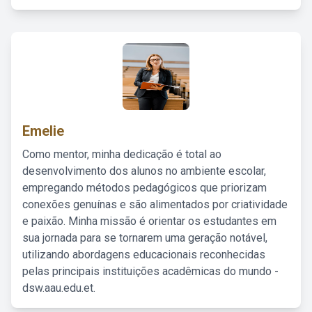
Emelie
Como mentor, minha dedicação é total ao
desenvolvimento dos alunos no ambiente escolar,
empregando métodos pedagógicos que priorizam
conexões genuínas e são alimentados por criatividade
e paixão. Minha missão é orientar os estudantes em
sua jornada para se tornarem uma geração notável,
utilizando abordagens educacionais reconhecidas
pelas principais instituições acadêmicas do mundo -
dsw.aau.edu.et.