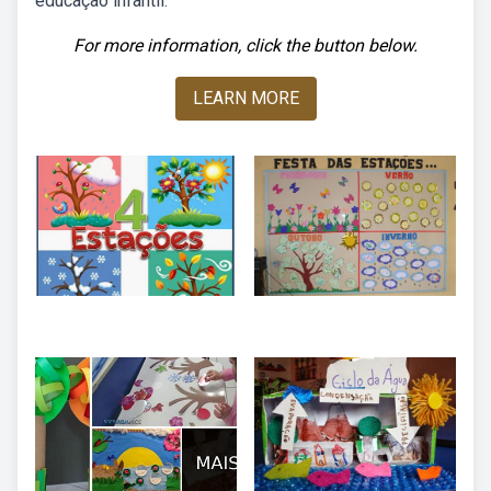
educação infantil.
For more information, click the button below.
LEARN MORE