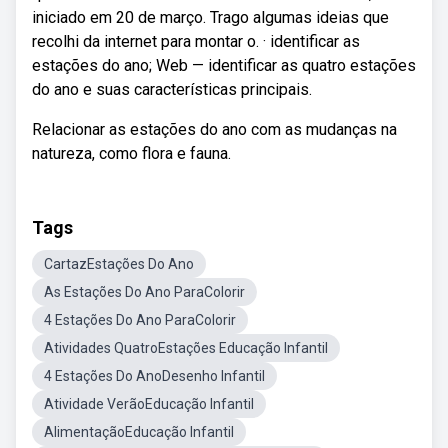
iniciado em 20 de março. Trago algumas ideias que
recolhi da internet para montar o. · identificar as
estações do ano; Web — identificar as quatro estações
do ano e suas características principais.
Relacionar as estações do ano com as mudanças na
natureza, como flora e fauna.
Tags
CartazEstações Do Ano
As Estações Do Ano ParaColorir
4 Estações Do Ano ParaColorir
Atividades QuatroEstações Educação Infantil
4 Estações Do AnoDesenho Infantil
Atividade VerãoEducação Infantil
AlimentaçãoEducação Infantil