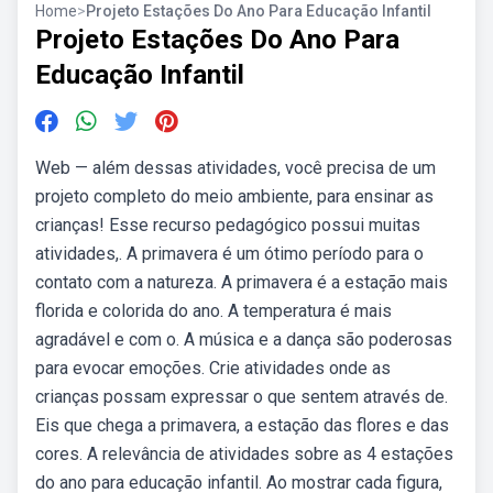
Home
>
Projeto Estações Do Ano Para Educação Infantil
Projeto Estações Do Ano Para
Educação Infantil
Web — além dessas atividades, você precisa de um
projeto completo do meio ambiente, para ensinar as
crianças! Esse recurso pedagógico possui muitas
atividades,. A primavera é um ótimo período para o
contato com a natureza. A primavera é a estação mais
florida e colorida do ano. A temperatura é mais
agradável e com o. A música e a dança são poderosas
para evocar emoções. Crie atividades onde as
crianças possam expressar o que sentem através de.
Eis que chega a primavera, a estação das flores e das
cores. A relevância de atividades sobre as 4 estações
do ano para educação infantil. Ao mostrar cada figura,