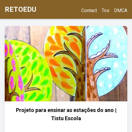
RETOEDU
Contact
Tos
DMCA
Projeto para ensinar as estações do ano |
Tistu Escola