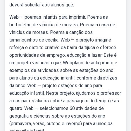
deverá solicitar aos alunos que.
Web — poemas infantis para imprimir. Poema as
borboletas de vinicius de moraes. Poema a casa de
vinicius de moraes. Poema a canção dos
tamanquinhos de cecilia. Web — o projeto imagine
reforça o distrito criativo da barra da tijuca e oferece
oportunidades de emprego, educação e lazer. Este é
um projeto visionário que. Webplano de aula pronto e
exemplos de atividades sobre as estações do ano
para alunos da educação infantil, conforme diretrizes
da bncc. Web — projeto estações do ano para
educação infantil. Neste projeto, ajudamos o professor
a ensinar os alunos sobre a passagem do tempo e as
quatro. Web — selecionamos 60 atividades de
geografia e ciências sobre as estações do ano
(primavera, verão, outono e inverno) para alunos da