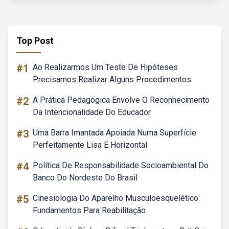
Top Post
#1
Ao Realizarmos Um Teste De Hipóteses
Precisamos Realizar Alguns Procedimentos
#2
A Prática Pedagógica Envolve O Reconhecimento
Da Intencionalidade Do Educador
#3
Uma Barra Imantada Apoiada Numa Superfície
Perfeitamente Lisa E Horizontal
#4
Política De Responsabilidade Socioambiental Do
Banco Do Nordeste Do Brasil
#5
Cinesiologia Do Aparelho Musculoesquelético:
Fundamentos Para Reabilitação