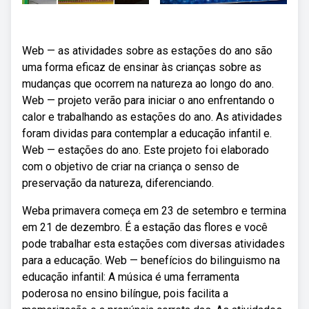
Web — as atividades sobre as estações do ano são
uma forma eficaz de ensinar às crianças sobre as
mudanças que ocorrem na natureza ao longo do ano.
Web — projeto verão para iniciar o ano enfrentando o
calor e trabalhando as estações do ano. As atividades
foram dividas para contemplar a educação infantil e.
Web — estações do ano. Este projeto foi elaborado
com o objetivo de criar na criança o senso de
preservação da natureza, diferenciando.
Weba primavera começa em 23 de setembro e termina
em 21 de dezembro. É a estação das flores e você
pode trabalhar esta estações com diversas atividades
para a educação. Web — benefícios do bilinguismo na
educação infantil: A música é uma ferramenta
poderosa no ensino bilíngue, pois facilita a