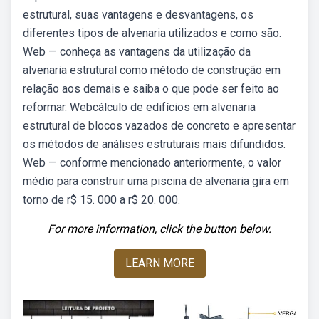
estrutural, suas vantagens e desvantagens, os
diferentes tipos de alvenaria utilizados e como são.
Web — conheça as vantagens da utilização da
alvenaria estrutural como método de construção em
relação aos demais e saiba o que pode ser feito ao
reformar. Webcálculo de edifícios em alvenaria
estrutural de blocos vazados de concreto e apresentar
os métodos de análises estruturais mais difundidos.
Web — conforme mencionado anteriormente, o valor
médio para construir uma piscina de alvenaria gira em
torno de r$ 15. 000 a r$ 20. 000.
For more information, click the button below.
LEARN MORE