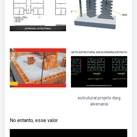
estrutural projeto dwg
alvenaria
No entanto, esse valor.