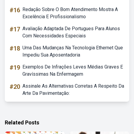
#16
Redação Sobre O Bom Atendimento Mostra A
Excelência E Profissionalismo
#17
Avaliação Adaptada De Portugues Para Alunos
Com Necessidades Especiais
#18
Uma Das Mudanças Na Tecnologia Ethernet Que
Impediu Sua Aposentadoria
#19
Exemplos De Infrações Leves Médias Graves E
Gravíssimas Na Enfermagem
#20
Assinale As Alternativas Corretas A Respeito Da
Arte Da Pavimentação:
Related Posts