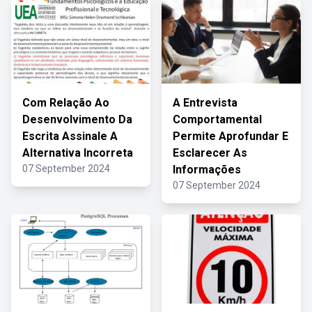
Com Relação Ao
A Entrevista
Desenvolvimento Da
Comportamental
Escrita Assinale A
Permite Aprofundar E
Alternativa Incorreta
Esclarecer As
07 September 2024
Informações
07 September 2024