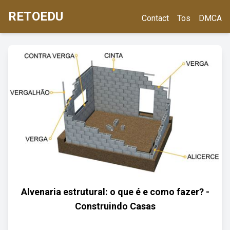
RETOEDU
Contact
Tos
DMCA
Alvenaria estrutural: o que é e como fazer? -
Construindo Casas