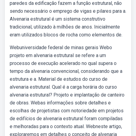
paredes da edificação fazem a função estrutural, não
sendo necessário o emprego de vigas e pilares para a.
Alvenaria estrutural é um sistema construtivo
tradicional, utilizado à milhões de anos. Inicialmente
eram utilizados blocos de rocha como elementos de.
Webuniversidade federal de minas gerais Webo
projeto em alvenaria estrutural se refere a um
processo de execução acelerado no qual supera o
tempo da alvenaria convencional, considerando que a
estrutura e a. Material de estudos do curso de
alvenaria estrutural. Qual é a carga horária do curso
alvenaria estrutural? Projeto e implantação de canteiro
de obras. Webas informações sobre detalhes e
escolhas de projetistas com notoriedade em projetos
de edifícios de alvenaria estrutural foram compiladas
e melhoradas para o contexto atual. Webneste artigo,
exploraremos em detalhes o conceito de alvenaria