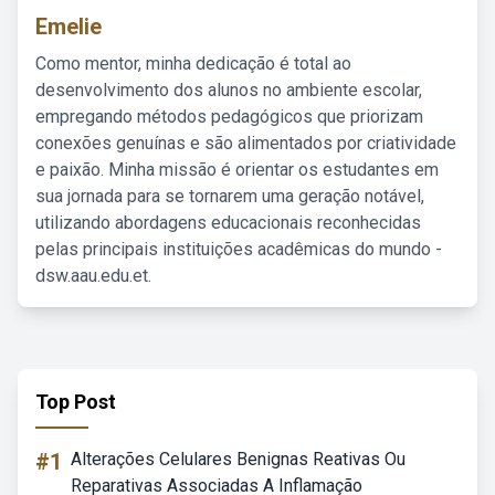
Emelie
Como mentor, minha dedicação é total ao
desenvolvimento dos alunos no ambiente escolar,
empregando métodos pedagógicos que priorizam
conexões genuínas e são alimentados por criatividade
e paixão. Minha missão é orientar os estudantes em
sua jornada para se tornarem uma geração notável,
utilizando abordagens educacionais reconhecidas
pelas principais instituições acadêmicas do mundo -
dsw.aau.edu.et.
Top Post
#1
Alterações Celulares Benignas Reativas Ou
Reparativas Associadas A Inflamação