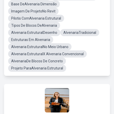
Base DeAlvenaria Dimensão
Imagem De ProjetoNo Revit
Pilotis ComAlvenaria Estrutural
Tipos De Blocos DeAlvenaria
Alvenaria EstruturalDesenho
AlvenariaTradicional
Estruturas Em Alvenaria
Alvenaria EstruturalNo Meio Urbano
Alvenaria EstruturalX Alvenaria Convencional
AlvenariaDe Blocos De Concreto
Projeto ParaAlvenaria Estrutural