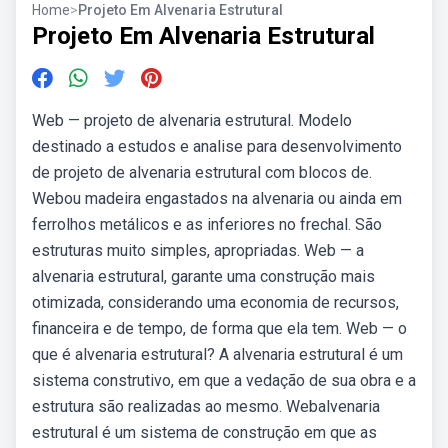
Home
>
Projeto Em Alvenaria Estrutural
Projeto Em Alvenaria Estrutural
Web — projeto de alvenaria estrutural. Modelo
destinado a estudos e analise para desenvolvimento
de projeto de alvenaria estrutural com blocos de.
Webou madeira engastados na alvenaria ou ainda em
ferrolhos metálicos e as inferiores no frechal. São
estruturas muito simples, apropriadas. Web — a
alvenaria estrutural, garante uma construção mais
otimizada, considerando uma economia de recursos,
financeira e de tempo, de forma que ela tem. Web — o
que é alvenaria estrutural? A alvenaria estrutural é um
sistema construtivo, em que a vedação de sua obra e a
estrutura são realizadas ao mesmo. Webalvenaria
estrutural é um sistema de construção em que as