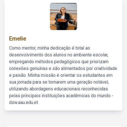
Emelie
Como mentor, minha dedicação é total ao
desenvolvimento dos alunos no ambiente escolar,
empregando métodos pedagógicos que priorizam
conexões genuínas e são alimentados por criatividade
e paixão. Minha missão é orientar os estudantes em
sua jornada para se tornarem uma geração notável,
utilizando abordagens educacionais reconhecidas
pelas principais instituições acadêmicas do mundo -
dsw.aau.edu.et.