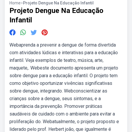
Home
>
Projeto Dengue Na Educação Infantil
Projeto Dengue Na Educação
Infantil
Webaprenda a prevenir a dengue de forma divertida
com atividades lúdicas e interativas para a educação
infantil. Veja exemplos de teatro, música, arte,
maquete,. Webeste documento apresenta um projeto
sobre dengue para a educação infantil. O projeto tem
como objetivo oportunizar vivências significativas
sobre dengue, integrando. Webconscientizar as
crianças sobre a dengue, seus sintomas, e a
importância da prevenção. Promover práticas
saudáveis de cuidado com o ambiente para evitar a
proliferação do. Webatualmente, o projeto proposto e
liderado pelo prof. Herbert joão, que igualmente é