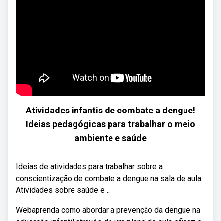
Atividades infantis de combate a dengue!
Ideias pedagógicas para trabalhar o meio
ambiente e saúde
Ideias de atividades para trabalhar sobre a
conscientização de combate a dengue na sala de aula.
Atividades sobre saúde e ...
Webaprenda como abordar a prevenção da dengue na