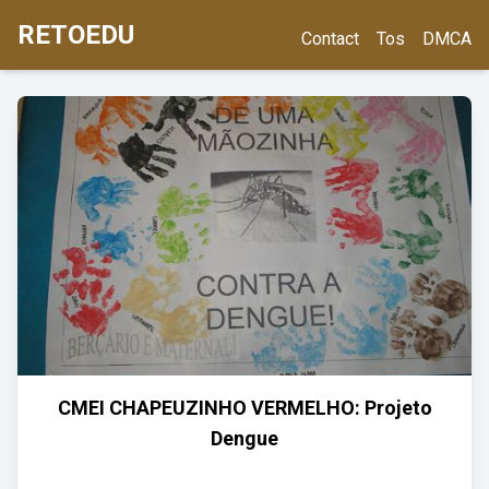
RETOEDU
Contact
Tos
DMCA
CMEI CHAPEUZINHO VERMELHO: Projeto
Dengue