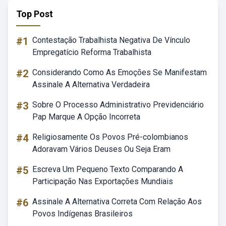
Top Post
#1
Contestação Trabalhista Negativa De Vínculo
Empregatício Reforma Trabalhista
#2
Considerando Como As Emoções Se Manifestam
Assinale A Alternativa Verdadeira
#3
Sobre O Processo Administrativo Previdenciário
Pap Marque A Opção Incorreta
#4
Religiosamente Os Povos Pré-colombianos
Adoravam Vários Deuses Ou Seja Eram
#5
Escreva Um Pequeno Texto Comparando A
Participação Nas Exportações Mundiais
#6
Assinale A Alternativa Correta Com Relação Aos
Povos Indígenas Brasileiros