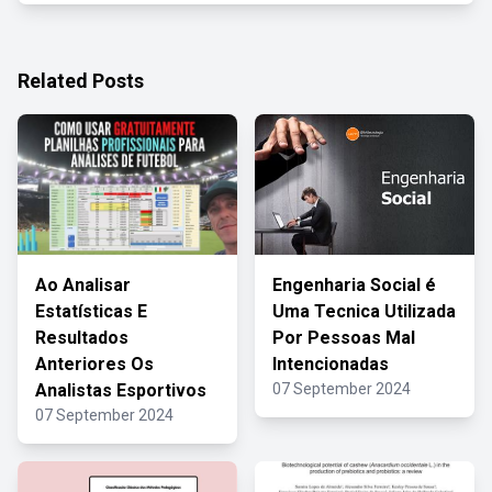
Related Posts
Ao Analisar
Engenharia Social é
Estatísticas E
Uma Tecnica Utilizada
Resultados
Por Pessoas Mal
Anteriores Os
Intencionadas
Analistas Esportivos
07 September 2024
07 September 2024