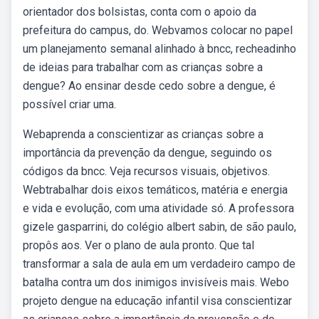
orientador dos bolsistas, conta com o apoio da
prefeitura do campus, do. Webvamos colocar no papel
um planejamento semanal alinhado à bncc, recheadinho
de ideias para trabalhar com as crianças sobre a
dengue? Ao ensinar desde cedo sobre a dengue, é
possível criar uma.
Webaprenda a conscientizar as crianças sobre a
importância da prevenção da dengue, seguindo os
códigos da bncc. Veja recursos visuais, objetivos.
Webtrabalhar dois eixos temáticos, matéria e energia
e vida e evolução, com uma atividade só. A professora
gizele gasparrini, do colégio albert sabin, de são paulo,
propôs aos. Ver o plano de aula pronto. Que tal
transformar a sala de aula em um verdadeiro campo de
batalha contra um dos inimigos invisíveis mais. Webo
projeto dengue na educação infantil visa conscientizar