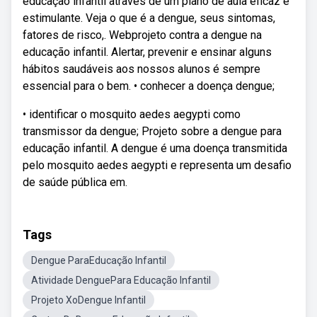
educação infantil através de um plano de aula eficaz e
estimulante. Veja o que é a dengue, seus sintomas,
fatores de risco,. Webprojeto contra a dengue na
educação infantil. Alertar, prevenir e ensinar alguns
hábitos saudáveis aos nossos alunos é sempre
essencial para o bem. • conhecer a doença dengue;
• identificar o mosquito aedes aegypti como
transmissor da dengue; Projeto sobre a dengue para
educação infantil. A dengue é uma doença transmitida
pelo mosquito aedes aegypti e representa um desafio
de saúde pública em.
Tags
Dengue ParaEducação Infantil
Atividade DenguePara Educação Infantil
Projeto XoDengue Infantil