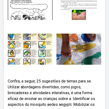
Confira, a seguir, 25 sugestões de temas para se.
Utilizar abordagens divertidas, como jogos,
brincadeiras e atividades interativas, é uma forma
eficaz de ensinar as crianças sobre a. Identificar os
aspectos do mosquito aedes aegypti. Mobilizar os