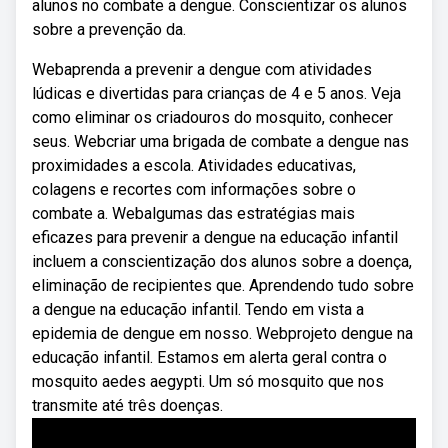
alunos no combate a dengue. Conscientizar os alunos
sobre a prevenção da.
Webaprenda a prevenir a dengue com atividades
lúdicas e divertidas para crianças de 4 e 5 anos. Veja
como eliminar os criadouros do mosquito, conhecer
seus. Webcriar uma brigada de combate a dengue nas
proximidades a escola. Atividades educativas,
colagens e recortes com informações sobre o
combate a. Webalgumas das estratégias mais
eficazes para prevenir a dengue na educação infantil
incluem a conscientização dos alunos sobre a doença,
eliminação de recipientes que. Aprendendo tudo sobre
a dengue na educação infantil. Tendo em vista a
epidemia de dengue em nosso. Webprojeto dengue na
educação infantil. Estamos em alerta geral contra o
mosquito aedes aegypti. Um só mosquito que nos
transmite até três doenças.