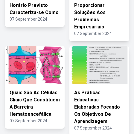
Horário Previsto
Proporcionar
Caracteriza-se Como
Soluções Aos
07 September 2024
Problemas
Empresariais
07 September 2024
Quais São As Células
As Práticas
Gliais Que Constituem
Educativas
A Barreira
Elaboradas Focando
Hematoencefálica
Os Objetivos De
07 September 2024
Aprendizagem
07 September 2024