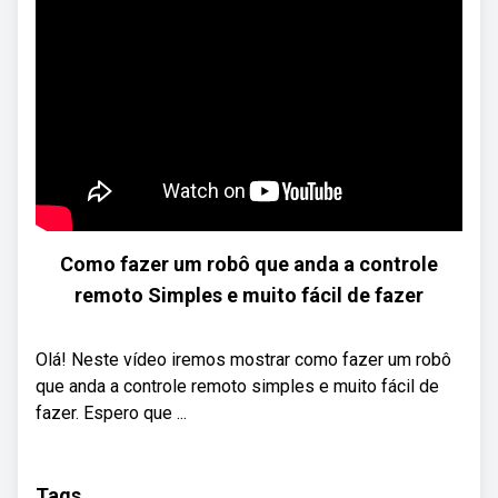
Como fazer um robô que anda a controle
remoto Simples e muito fácil de fazer
Olá! Neste vídeo iremos mostrar como fazer um robô
que anda a controle remoto simples e muito fácil de
fazer. Espero que ...
Tags