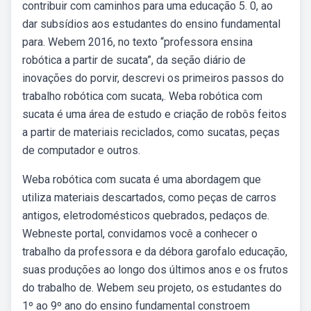
contribuir com caminhos para uma educação 5. 0, ao
dar subsídios aos estudantes do ensino fundamental
para. Webem 2016, no texto “professora ensina
robótica a partir de sucata”, da seção diário de
inovações do porvir, descrevi os primeiros passos do
trabalho robótica com sucata,. Weba robótica com
sucata é uma área de estudo e criação de robôs feitos
a partir de materiais reciclados, como sucatas, peças
de computador e outros.
Weba robótica com sucata é uma abordagem que
utiliza materiais descartados, como peças de carros
antigos, eletrodomésticos quebrados, pedaços de.
Webneste portal, convidamos você a conhecer o
trabalho da professora e da débora garofalo educação,
suas produções ao longo dos últimos anos e os frutos
do trabalho de. Webem seu projeto, os estudantes do
1º ao 9º ano do ensino fundamental constroem