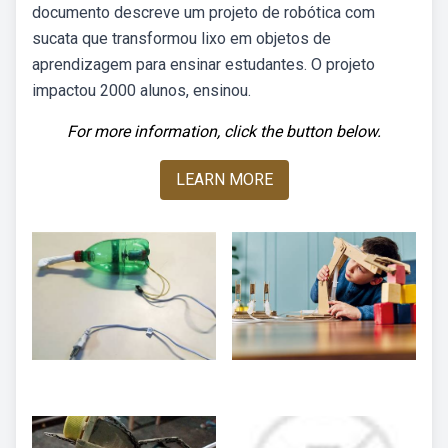
documento descreve um projeto de robótica com
sucata que transformou lixo em objetos de
aprendizagem para ensinar estudantes. O projeto
impactou 2000 alunos, ensinou.
For more information, click the button below.
LEARN MORE