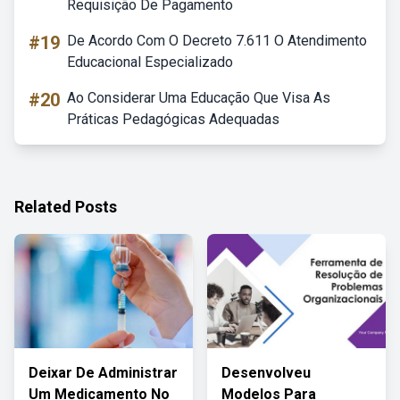
Requisição De Pagamento
#19
De Acordo Com O Decreto 7.611 O Atendimento
Educacional Especializado
#20
Ao Considerar Uma Educação Que Visa As
Práticas Pedagógicas Adequadas
Related Posts
Deixar De Administrar
Desenvolveu
Um Medicamento No
Modelos Para