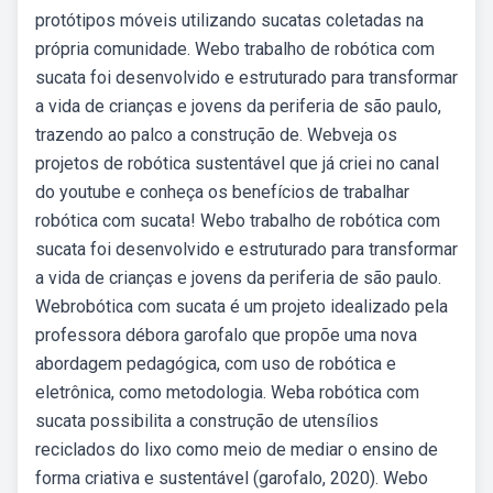
protótipos móveis utilizando sucatas coletadas na
própria comunidade. Webo trabalho de robótica com
sucata foi desenvolvido e estruturado para transformar
a vida de crianças e jovens da periferia de são paulo,
trazendo ao palco a construção de. Webveja os
projetos de robótica sustentável que já criei no canal
do youtube e conheça os benefícios de trabalhar
robótica com sucata! Webo trabalho de robótica com
sucata foi desenvolvido e estruturado para transformar
a vida de crianças e jovens da periferia de são paulo.
Webrobótica com sucata é um projeto idealizado pela
professora débora garofalo que propõe uma nova
abordagem pedagógica, com uso de robótica e
eletrônica, como metodologia. Weba robótica com
sucata possibilita a construção de utensílios
reciclados do lixo como meio de mediar o ensino de
forma criativa e sustentável (garofalo, 2020). Webo