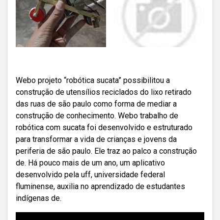
Webo projeto “robótica sucata” possibilitou a
construção de utensílios reciclados do lixo retirado
das ruas de são paulo como forma de mediar a
construção de conhecimento. Webo trabalho de
robótica com sucata foi desenvolvido e estruturado
para transformar a vida de crianças e jovens da
periferia de são paulo. Ele traz ao palco a construção
de. Há pouco mais de um ano, um aplicativo
desenvolvido pela uff, universidade federal
fluminense, auxilia no aprendizado de estudantes
indígenas de.