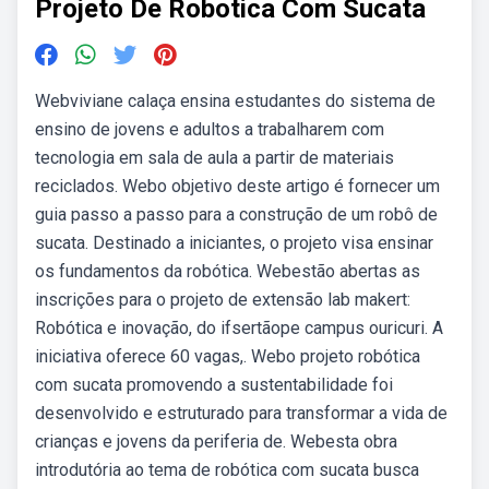
Projeto De Robotica Com Sucata
Webviviane calaça ensina estudantes do sistema de
ensino de jovens e adultos a trabalharem com
tecnologia em sala de aula a partir de materiais
reciclados. Webo objetivo deste artigo é fornecer um
guia passo a passo para a construção de um robô de
sucata. Destinado a iniciantes, o projeto visa ensinar
os fundamentos da robótica. Webestão abertas as
inscrições para o projeto de extensão lab makert:
Robótica e inovação, do ifsertãope campus ouricuri. A
iniciativa oferece 60 vagas,. Webo projeto robótica
com sucata promovendo a sustentabilidade foi
desenvolvido e estruturado para transformar a vida de
crianças e jovens da periferia de. Webesta obra
introdutória ao tema de robótica com sucata busca