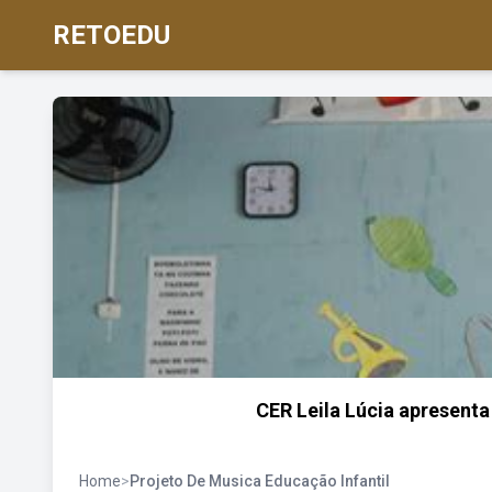
RETOEDU
CER Leila Lúcia apresenta 
Home
>
Projeto De Musica Educação Infantil