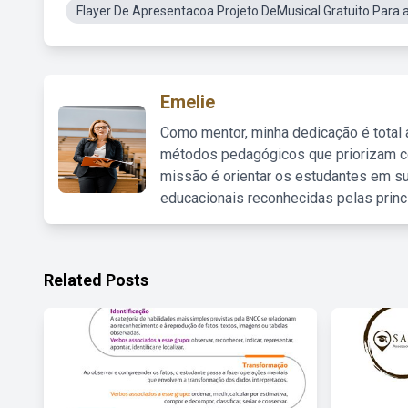
Flayer De Apresentacoa Projeto DeMusical Gratuito Para 
Emelie
Como mentor, minha dedicação é total
métodos pedagógicos que priorizam co
missão é orientar os estudantes em su
educacionais reconhecidas pelas princ
Related Posts