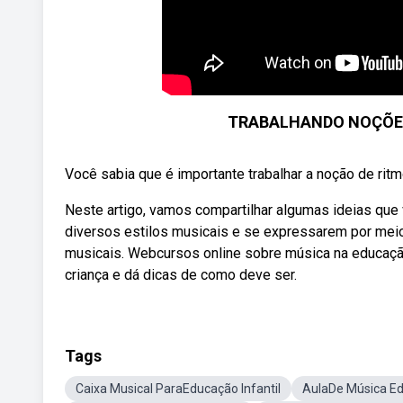
TRABALHANDO NOÇÕES
Você sabia que é importante trabalhar a noção de ritmo
Neste artigo, vamos compartilhar algumas ideias que
diversos estilos musicais e se expressarem por meio
musicais. Webcursos online sobre música na educaçã
criança e dá dicas de como deve ser.
Tags
Caixa Musical ParaEducação Infantil
AulaDe Música Ed