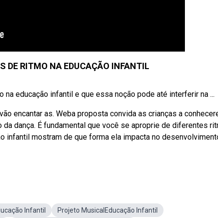
 DE RITMO NA EDUCAÇÃO INFANTIL
 na educação infantil e que essa noção pode até interferir na ...
 vão encantar as. Weba proposta convida as crianças a conhece
 da dança. É fundamental que você se aproprie de diferentes ri
o infantil mostram de que forma ela impacta no desenvolviment
ucação Infantil
Projeto MusicalEducação Infantil