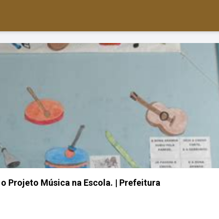
o Projeto Música na Escola. | Prefeitura