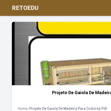
RETOEDU
Projeto De Gaiola De Madeir
Home
>
Projeto De Gaiola De Madeira Para Codorna Pdf