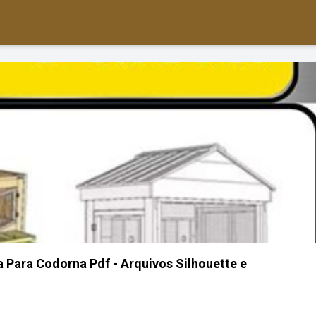
a Para Codorna Pdf - Arquivos Silhouette e