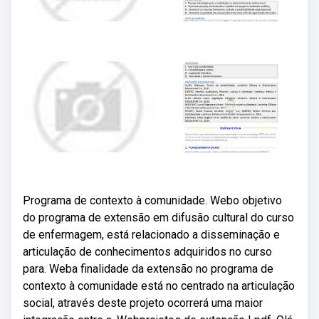
Programa de contexto à comunidade. Webo objetivo
do programa de extensão em difusão cultural do curso
de enfermagem, está relacionado a disseminação e
articulação de conhecimentos adquiridos no curso
para. Weba finalidade da extensão no programa de
contexto à comunidade está no centrado na articulação
social, através deste projeto ocorrerá uma maior