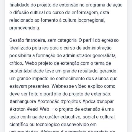
finalidade do projeto de extensão no programa de ação
e difusão cultural do curso de enfermagem, está
relacionado ao fomento à cultura locorregional,
promovendo a.
Gestão financeira, sem categoria. O perfil do egresso
idealizado pela ies para o curso de administração
possibilita a formação do administrador generalista,
crítico,. Webo projeto de extenção com o tema de
sustentabilidade teve um grande resultado, gerando
um grande impacto no conhecimento dos alunos que
estavam presentes. Webnesse vídeo explico como
deve ser feito o portfólio do projeto de extensão.
#anhanguera #extensão #projetos #pdca #unopar
#kroton #ead. Web — o projeto de extensão é uma
ação contínua de caráter educativo, social e cultural,
científico ou tecnológico desenvolvido em