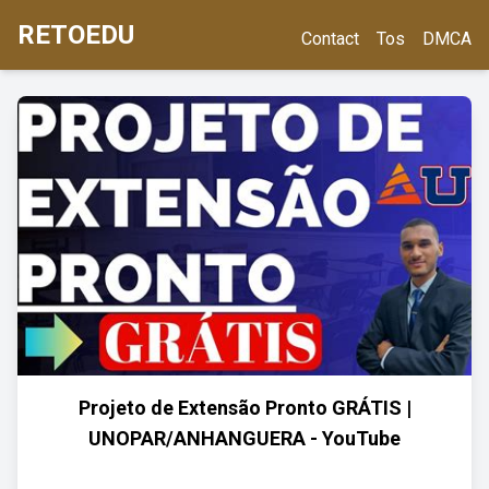
RETOEDU
Contact
Tos
DMCA
Projeto de Extensão Pronto GRÁTIS |
UNOPAR/ANHANGUERA - YouTube