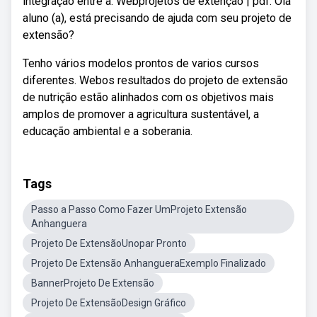
integração entre a. Webprojetos de extenção | pdf. Olá
aluno (a), está precisando de ajuda com seu projeto de
extensão?
Tenho vários modelos prontos de varios cursos
diferentes. Webos resultados do projeto de extensão
de nutrição estão alinhados com os objetivos mais
amplos de promover a agricultura sustentável, a
educação ambiental e a soberania.
Tags
Passo a Passo Como Fazer UmProjeto Extensão
Anhanguera
Projeto De ExtensãoUnopar Pronto
Projeto De Extensão AnhangueraExemplo Finalizado
BannerProjeto De Extensão
Projeto De ExtensãoDesign Gráfico