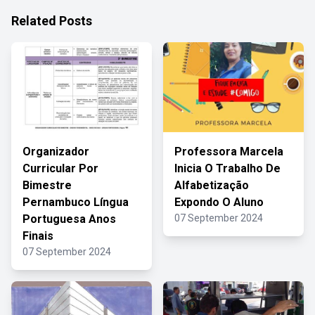
Related Posts
Organizador
Professora Marcela
Curricular Por
Inicia O Trabalho De
Bimestre
Alfabetização
Pernambuco Língua
Expondo O Aluno
Portuguesa Anos
07 September 2024
Finais
07 September 2024