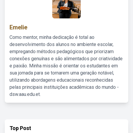
Emelie
Como mentor, minha dedicação é total ao
desenvolvimento dos alunos no ambiente escolar,
empregando métodos pedagógicos que priorizam
conexões genuínas e são alimentados por criatividade
e paixão. Minha missão é orientar os estudantes em
sua jornada para se tornarem uma geração notável,
utilizando abordagens educacionais reconhecidas
pelas principais instituições acadêmicas do mundo -
dsw.aau.edu.et.
Top Post