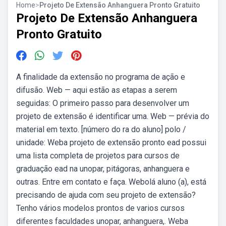
Home
>
Projeto De Extensão Anhanguera Pronto Gratuito
Projeto De Extensão Anhanguera
Pronto Gratuito
A finalidade da extensão no programa de ação e
difusão. Web — aqui estão as etapas a serem
seguidas: O primeiro passo para desenvolver um
projeto de extensão é identificar uma. Web — prévia do
material em texto. [número do ra do aluno] polo /
unidade: Weba projeto de extensão pronto ead possui
uma lista completa de projetos para cursos de
graduação ead na unopar, pitágoras, anhanguera e
outras. Entre em contato e faça. Webolá aluno (a), está
precisando de ajuda com seu projeto de extensão?
Tenho vários modelos prontos de varios cursos
diferentes faculdades unopar, anhanguera,. Weba