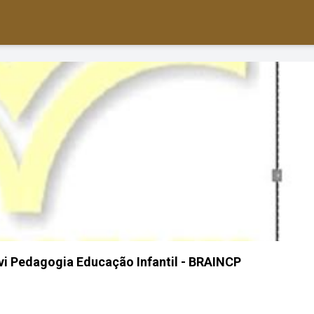
lvi Pedagogia Educação Infantil - BRAINCP