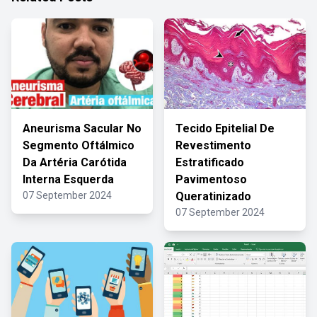
Aneurisma Sacular No
Tecido Epitelial De
Segmento Oftálmico
Revestimento
Da Artéria Carótida
Estratificado
Interna Esquerda
Pavimentoso
07 September 2024
Queratinizado
07 September 2024