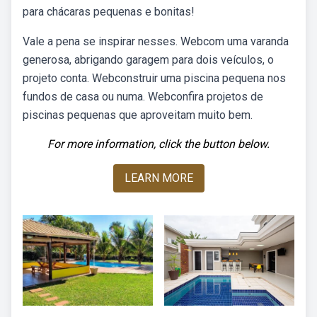
para chácaras pequenas e bonitas!
Vale a pena se inspirar nesses. Webcom uma varanda
generosa, abrigando garagem para dois veículos, o
projeto conta. Webconstruir uma piscina pequena nos
fundos de casa ou numa. Webconfira projetos de
piscinas pequenas que aproveitam muito bem.
For more information, click the button below.
LEARN MORE