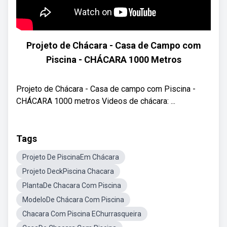
Projeto de Chácara - Casa de Campo com
Piscina - CHÁCARA 1000 Metros
Projeto de Chácara - Casa de campo com Piscina -
CHÁCARA 1000 metros Videos de chácara: ...
Tags
Projeto De PiscinaEm Chácara
Projeto DeckPiscina Chacara
PlantaDe Chacara Com Piscina
ModeloDe Chácara Com Piscina
Chacara Com Piscina EChurrasqueira