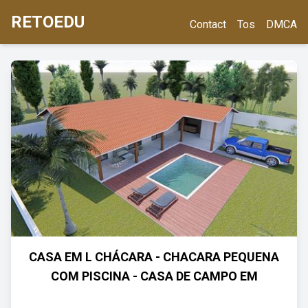
RETOEDU
Contact
Tos
DMCA
CASA EM L CHÁCARA - CHACARA PEQUENA
COM PISCINA - CASA DE CAMPO EM