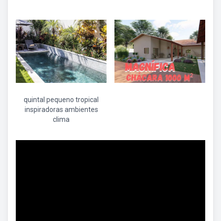
quintal pequeno tropical
inspiradoras ambientes
clima