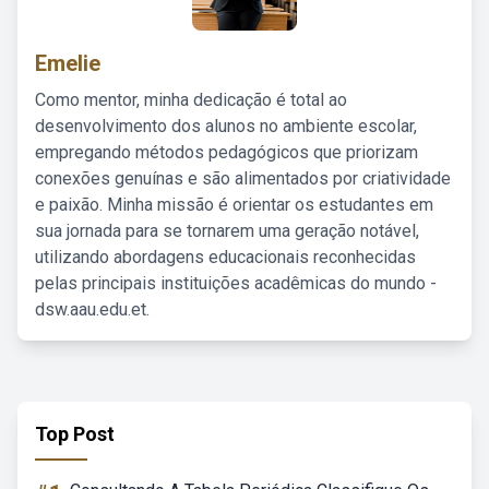
Emelie
Como mentor, minha dedicação é total ao
desenvolvimento dos alunos no ambiente escolar,
empregando métodos pedagógicos que priorizam
conexões genuínas e são alimentados por criatividade
e paixão. Minha missão é orientar os estudantes em
sua jornada para se tornarem uma geração notável,
utilizando abordagens educacionais reconhecidas
pelas principais instituições acadêmicas do mundo -
dsw.aau.edu.et.
Top Post