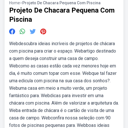
Home
>
Projeto De Chacara Pequena Com Piscina
Projeto De Chacara Pequena Com
Piscina
Webdescubra ideias incríveis de projetos de chácara
com piscina para criar o espaço. Webartigo destinado
a quem deseja construir uma casa de campo.
Webcomo as casas estão cada vez menores hoje em
dia, é muito comum topar com esse. Webque tal fazer
uma edicula com piscina na sua casa dos sonhos?.
Webuma casa em meio a muito verde, um projeto
fantástico para. Webdicas para investir em uma
chácara com piscina. Além de valorizar a arquitetura da.
Weba entrada de chácara é o cartão de visita de uma
casa de campo. Webconfira nossa seleção com 90
fotos de piscinas pequenas para. Webboas ideias