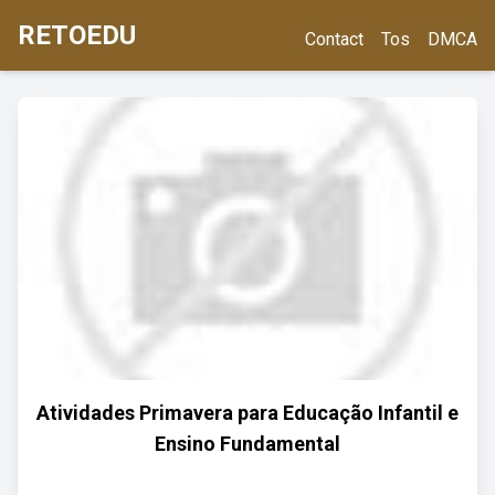
RETOEDU
Contact
Tos
DMCA
Atividades Primavera para Educação Infantil e
Ensino Fundamental