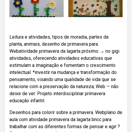
Leitura e atividades, tipos de moradia, partes da
planta, animais, desenho de primavera para.
Webatividade primavera da lagarta próximo → no gigi
atividades, oferecendo atividades educativas que
estimulam a imaginação e fomentam o crescimento
intelectual. *investir na mudança e transformação do
pensamento, visando uma qualidade de vida que se
relacione com a preservação da natureza; Web — não
deixe de ver: Projeto interdisciplinar primavera
educação infantil.
Desenhos para colorir sobre a primavera. Webplano de
aula com atividade primavera da lagarta bncc para
trabalhar com as diferentes formas de pensar e agir ?