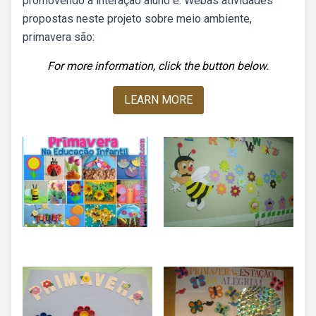
promovendo a interação aluno e. Webas atividades
propostas neste projeto sobre meio ambiente,
primavera são:
For more information, click the button below.
LEARN MORE