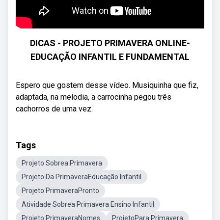
DICAS - PROJETO PRIMAVERA ONLINE-
EDUCAÇÃO INFANTIL E FUNDAMENTAL
Espero que gostem desse vídeo. Musiquinha que fiz,
adaptada, na melodia, a carrocinha pegou três
cachorros de uma vez.
Tags
Projeto Sobrea Primavera
Projeto Da PrimaveraEducação Infantil
Projeto PrimaveraPronto
Atividade Sobrea Primavera Ensino Infantil
Projeto PrimaveraNomes
ProjetoPara Primavera