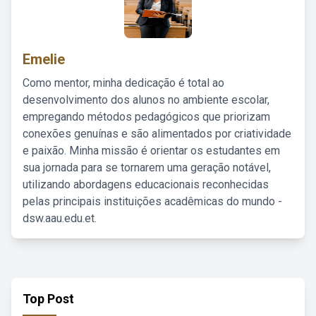
Emelie
Como mentor, minha dedicação é total ao
desenvolvimento dos alunos no ambiente escolar,
empregando métodos pedagógicos que priorizam
conexões genuínas e são alimentados por criatividade
e paixão. Minha missão é orientar os estudantes em
sua jornada para se tornarem uma geração notável,
utilizando abordagens educacionais reconhecidas
pelas principais instituições acadêmicas do mundo -
dsw.aau.edu.et.
Top Post