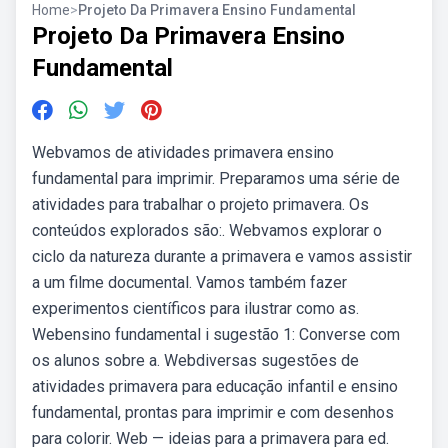
Home
>
Projeto Da Primavera Ensino Fundamental
Projeto Da Primavera Ensino
Fundamental
Webvamos de atividades primavera ensino
fundamental para imprimir. Preparamos uma série de
atividades para trabalhar o projeto primavera. Os
conteúdos explorados são:. Webvamos explorar o
ciclo da natureza durante a primavera e vamos assistir
a um filme documental. Vamos também fazer
experimentos científicos para ilustrar como as.
Webensino fundamental i sugestão 1: Converse com
os alunos sobre a. Webdiversas sugestões de
atividades primavera para educação infantil e ensino
fundamental, prontas para imprimir e com desenhos
para colorir. Web — ideias para a primavera para ed.