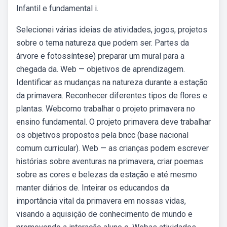
Infantil e fundamental i.
Selecionei várias ideias de atividades, jogos, projetos
sobre o tema natureza que podem ser. Partes da
árvore e fotossíntese) preparar um mural para a
chegada da. Web — objetivos de aprendizagem.
Identificar as mudanças na natureza durante a estação
da primavera. Reconhecer diferentes tipos de flores e
plantas. Webcomo trabalhar o projeto primavera no
ensino fundamental. O projeto primavera deve trabalhar
os objetivos propostos pela bncc (base nacional
comum curricular). Web — as crianças podem escrever
histórias sobre aventuras na primavera, criar poemas
sobre as cores e belezas da estação e até mesmo
manter diários de. Inteirar os educandos da
importância vital da primavera em nossas vidas,
visando a aquisição de conhecimento de mundo e