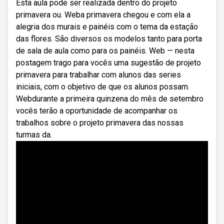
Esta aula pode ser realizada dentro do projeto
primavera ou. Weba primavera chegou e com ela a
alegria dos murais e painéis com o tema da estação
das flores. São diversos os modelos tanto para porta
de sala de aula como para os painéis. Web — nesta
postagem trago para vocês uma sugestão de projeto
primavera para trabalhar com alunos das series
iniciais, com o objetivo de que os alunos possam.
Webdurante a primeira quinzena do mês de setembro
vocês terão a oportunidade de acompanhar os
trabalhos sobre o projeto primavera das nossas
turmas da.