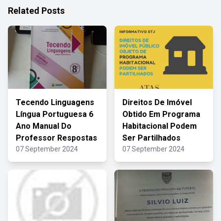
Related Posts
Tecendo Linguagens
Direitos De Imóvel
Língua Portuguesa 6
Obtido Em Programa
Ano Manual Do
Habitacional Podem
Professor Respostas
Ser Partilhados
07 September 2024
07 September 2024